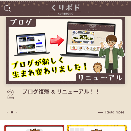
2
ブログ復帰 & リニューアル！！
Read more