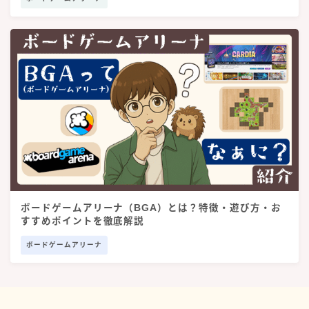
ボードゲームアリーナ（BGA）とは？特徴・遊び方・お
すすめポイントを徹底解説
ボードゲームアリーナ