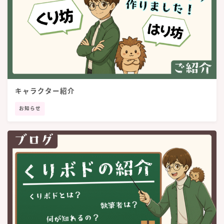
キャラクター紹介
お知らせ