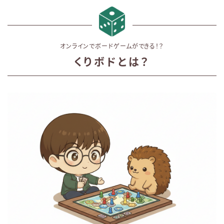
オンラインでボードゲームができる！？
くりボドとは？