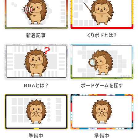
新着記事
くりボドとは？
BGAとは？
ボードゲームを探す
準備中
準備中