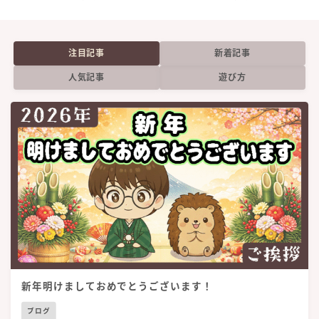
注目記事
新着記事
人気記事
遊び方
新年明けましておめでとうございます！
ブログ