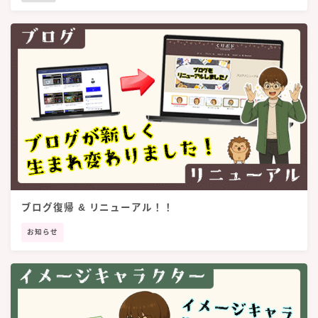
ブログ復帰 & リニューアル！！
お知らせ