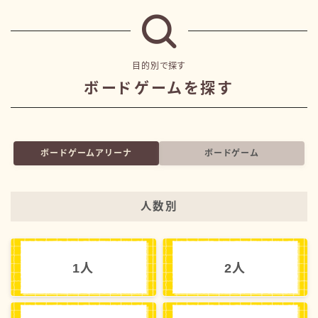
目的別で探す
ボードゲームを探す
ボードゲームアリーナ
ボードゲーム
人数別
1人
2人