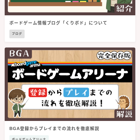
ボードゲーム情報ブログ「くりボド」について
ブログ
BGA登録からプレイまでの流れを徹底解説
ボードゲームアリーナ