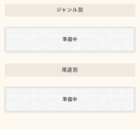
ジャンル別
準備中
用途別
準備中