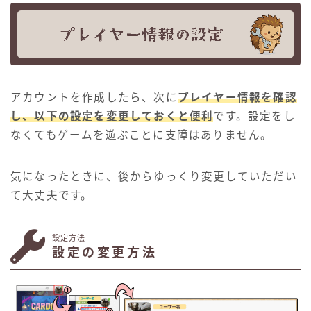
アカウントを作成したら、次に
プレイヤー情報を確認
し、以下の設定を変更しておくと便利
です。設定をし
なくてもゲームを遊ぶことに支障はありません。
気になったときに、後からゆっくり変更していただい
て大丈夫です。
設定方法
設定の変更方法