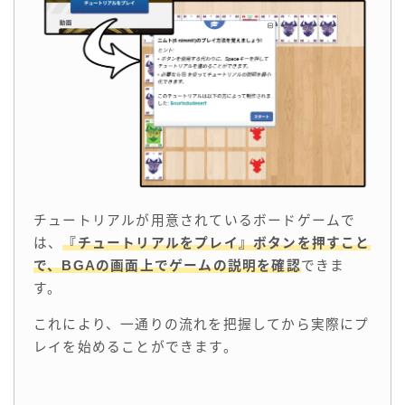
チュートリアルが用意されているボードゲームで
は、
『チュートリアルをプレイ』ボタンを押すこと
で、BGAの画面上でゲームの説明を確認
できま
す。
これにより、一通りの流れを把握してから実際にプ
レイを始めることができます。