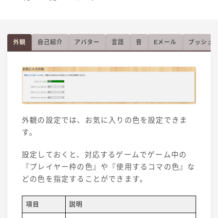
外観
自己紹介
アバター
言語
音
Eメール
プッシュ
外観の設定では、お気に入りの色を設定できま
す。
設定しておくと、対応するゲームでゲーム中の
『プレイヤー枠の色』や『使用するコマの色』な
どの色を指定することができます。
項目
説明