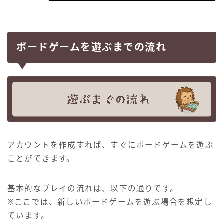
ボードゲームを遊ぶまでの流れ
アカウントを作成すれば、すぐにボードゲームを遊ぶ
ことができます。
基本的なプレイの流れは、以下の通りです。
※ここでは、新しいボードゲームを遊ぶ場合を想定し
ています。