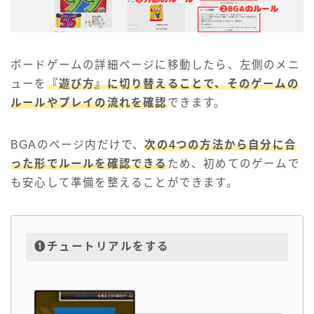
ボードゲームの詳細ページに移動したら、左側のメニ
ューを
『遊び方』に切り替えることで、そのゲームの
ルールやプレイの流れを確認
できます。
BGAのページ内だけで、
次の4つの方法から自分に合
った形でルールを確認できる
ため、初めてのゲームで
も安心して準備を整えることができます。
❶チュートリアルをする