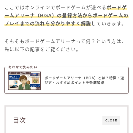
ここではオンラインでボードゲームが遊べる
ボードゲ
ームアリーナ（BGA）の登録方法からボードゲームの
プレイまでの流れを分かりやすく解説
していきます。
そもそもボードゲームアリーナって何？という方は、
先に以下の記事をご覧ください。
あわせて読みたい
ボードゲームアリーナ（BGA）とは？特徴・遊
び方・おすすめポイントを徹底解説
目次
CLOSE