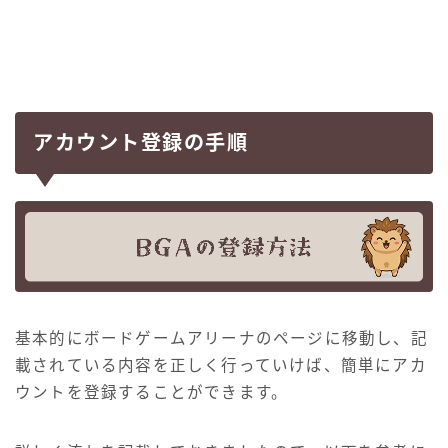
アカウント登録の手順
基本的にボードゲームアリーナのページに移動し、記
載されている内容を正しく行っていけば、簡単にアカ
ウントを登録することができます。