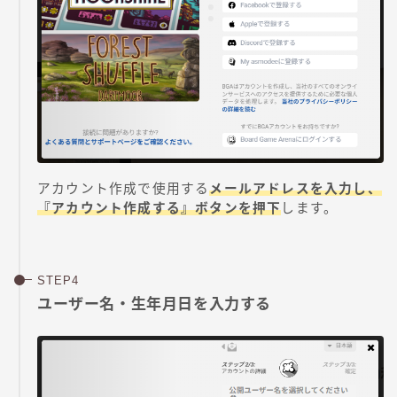
アカウント作成で使用する
メールアドレスを入力し、
『アカウント作成する』ボタンを押下
します。
ユーザー名・生年月日を入力する