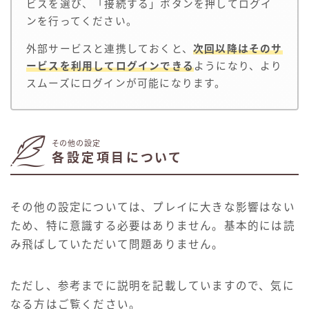
ビスを選び、「接続する」ボタンを押してログイ
ンを行ってください。
外部サービスと連携しておくと、
次回以降はそのサ
ービスを利用してログインできる
ようになり、より
スムーズにログインが可能になります。
その他の設定
各設定項目について
その他の設定については、プレイに大きな影響はない
ため、特に意識する必要はありません。基本的には読
み飛ばしていただいて問題ありません。
ただし、参考までに説明を記載していますので、気に
なる方はご覧ください。