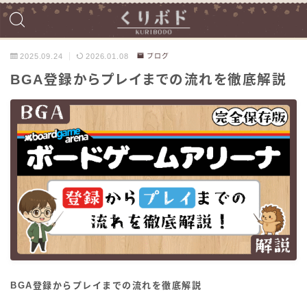
2025.09.24
2026.01.08
ブログ
BGA登録からプレイまでの流れを徹底解説
BGA登録からプレイまでの流れを徹底解説