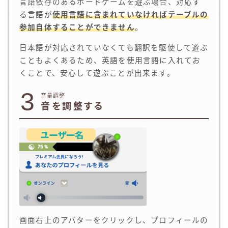
言語依存のあるボードゲームを遊ぶ場合、対応す
る言語が
使用言語に含まれていなければテーブルの
参加自体することができません
。
日本語が対応されていなくても翻訳を駆使して遊ぶ
こともよくあるため、英語を使用言語に入れてお
くことで、安心して遊ぶことが出来ます。
3
音量調整
音を調整する
画面右上のアバターをクリックし、プロフィールの