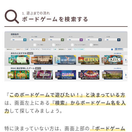
1. 遊ぶまでの流れ
ボードゲームを検索する
『
このボードゲームで遊びたい！』と決まっている方
は、画面左上にある
『検索』からボードゲーム名を入
力
して探してみましょう。
特に決まっていない方は、画面上部の
『ボードゲーム