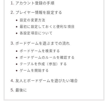
アカウント登録の手順
プレイヤー情報を設定する
設定の変更方法
最初に設定しておくと便利な項目
各設定項目について
ボードゲームを遊ぶまでの流れ
ボードゲームを検索する
ボードゲームのルールを確認する
テーブルを作成（参加）する
ゲームを開始する
友人とボードゲームを遊びたい場合
最後に