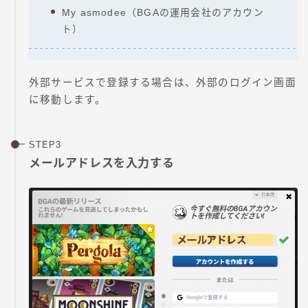
My asmodee（BGAの運用会社のアカウン
ト）
外部サービスで登録する場合は、外部のログイン画面
に移動します。
メールアドレスを入力する