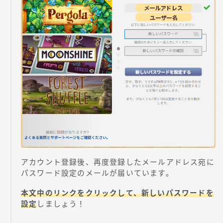
アカウント登録後、再度登録したメールアドレス宛に
パスワード設定のメールが届いています。
本文中のリンクをクリックして、新しいパスワードを
設定
しましょう！