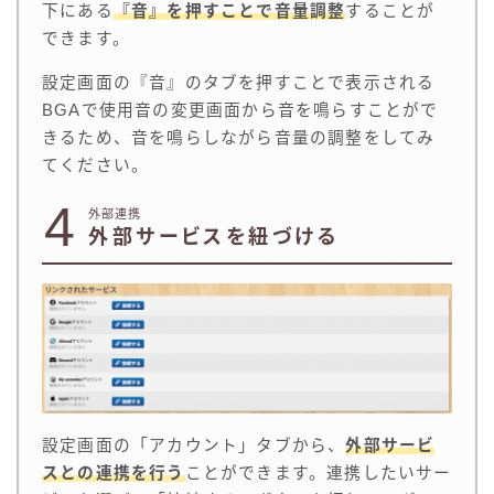
下にある
『音』を押すことで音量調整
することが
できます。
設定画面の『音』のタブを押すことで表示される
BGAで使用音の変更画面から音を鳴らすことがで
きるため、音を鳴らしながら音量の調整をしてみ
てください。
4
外部連携
外部サービスを紐づける
設定画面の「アカウント」タブから、
外部サービ
スとの連携を行う
ことができます。連携したいサー