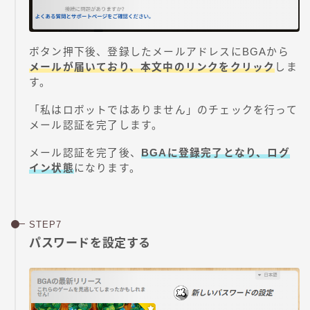
ボタン押下後、登録したメールアドレスにBGAから
メールが届いており、本文中のリンクをクリック
しま
す。
「私はロボットではありません」のチェックを行って
メール認証を完了します。
メール認証を完了後、
BGA
に登録完了となり、ログ
イン状態
になります。
パスワードを設定する