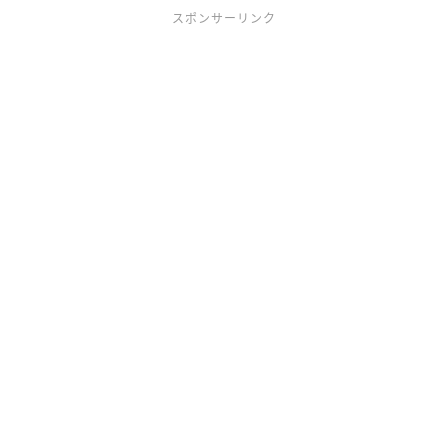
スポンサーリンク