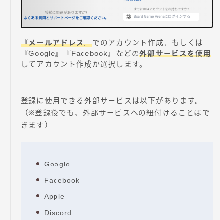
『メールアドレス』
でのアカウント作成、もしくは
『Google』『Facebook』などの
外部サービスを使用
してアカウント作成か選択します。
登録に使用できる外部サービスは以下があります。
（※登録後でも、外部サービスへの紐付けることはで
きます）
Google
Facebook
Apple
Discord