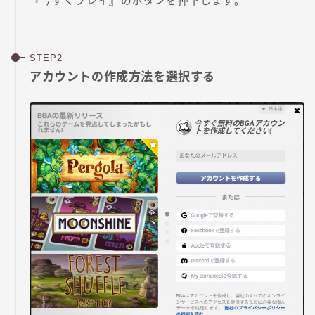
『今すぐプレイ』のボタンを押下します。
アカウントの作成方法を選択する