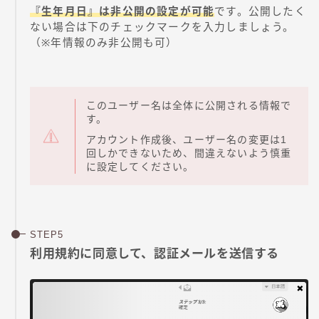
『生年月日』は非公開の設定が可能
です。公開したく
ない場合は下のチェックマークを入力しましょう。
（※年情報のみ非公開も可）
このユーザー名は全体に公開される情報で
す。
アカウント作成後、ユーザー名の変更は1
回しかできないため、間違えないよう慎重
に設定してください。
利用規約に同意して、認証メールを送信する