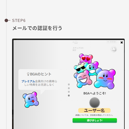
メールでの認証を行う