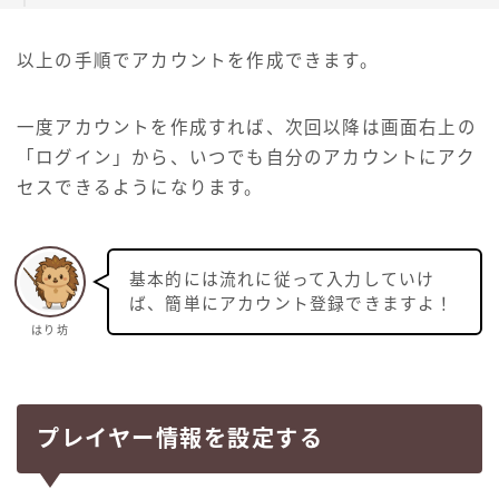
以上の手順でアカウントを作成できます。
一度アカウントを作成すれば、次回以降は画面右上の
「ログイン」から、いつでも自分のアカウントにアク
セスできるようになります。
基本的には流れに従って入力していけ
ば、簡単にアカウント登録できますよ！
はり坊
プレイヤー情報を設定する