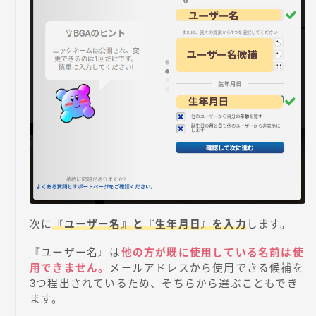
次に
『ユーザー名』と『生年月日』を入力
します。
『ユーザー名』は
他の方が既に使用している名前は使
用できません。
メールアドレスから使用できる候補を
3つ程出されているため、そちらから選ぶこともでき
ます。