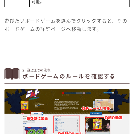
可能。
遊びたいボードゲームを選んでクリックすると、その
ボードゲームの詳細ページへ移動します。
2. 遊ぶまでの流れ
ボードゲームのルールを確認する