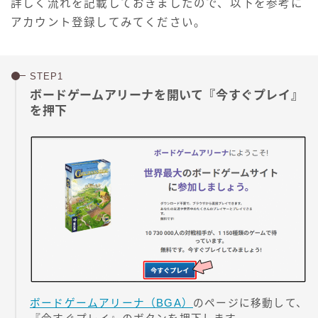
詳しく流れを記載しておきましたので、以下を参考に
アカウント登録してみてください。
ボードゲームアリーナを開いて『今すぐプレイ』
を押下
ボードゲームアリーナ（BGA）
のページに移動して、