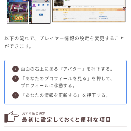
以下の流れで、プレイヤー情報の設定を変更すること
ができます。
画面の右上にある『アバター』を押下する。
『あなたのプロフィールを見る』を押して、
プロフィールに移動する。
『あなたの情報を更新する』を押下する。
おすすめの設定
最初に設定しておくと便利な項目