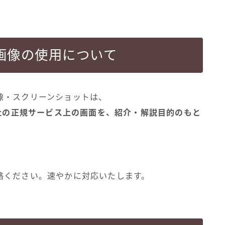
画像の使用について
像・スクリーンショットは、
ーム出版社の正規サービス上の画面を、紹介・解説目的のもと
絡ください。速やかに対応いたします。