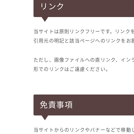
リンク
当サイトは原則リンクフリーです。リンク
引用元の明記と該当ページへのリンクをお
ただし、画像ファイルへの直リンク、インラ
形でのリンクはご遠慮ください。
免責事項
当サイトからのリンクやバナーなどで移動