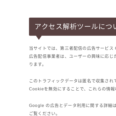
アクセス解析ツールにつ
当サイトでは、第三者配信の広告サービス Goo
広告配信事業者は、ユーザーの興味に応じた広
ります。
このトラフィックデータは匿名で収集され
Cookieを無効にすることで、これらの情
Google の広告とデータ利用に関する詳細は https://
ご覧ください。