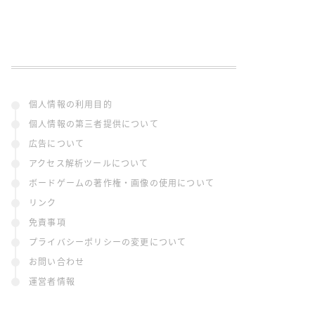
個人情報の利用目的
個人情報の第三者提供について
広告について
アクセス解析ツールについて
ボードゲームの著作権・画像の使用について
リンク
免責事項
プライバシーポリシーの変更について
お問い合わせ
運営者情報