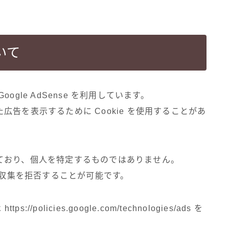
いて
gle AdSense を利用しています。
告を表示するために Cookie を使用することがあ
ており、個人を特定するものではありません。
報収集を拒否することが可能です。
policies.google.com/technologies/ads を