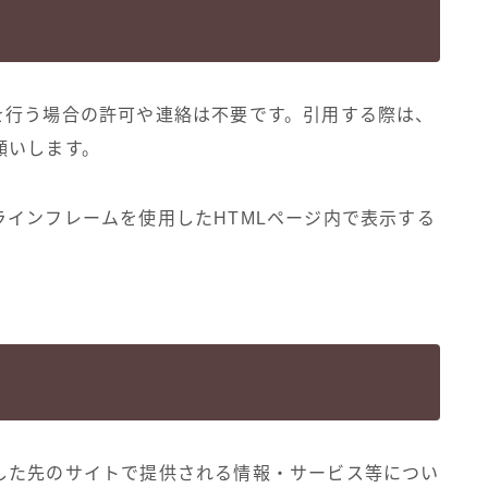
を行う場合の許可や連絡は不要です。引用する際は、
願いします。
インフレームを使用したHTMLページ内で表示する
した先のサイトで提供される情報・サービス等につい