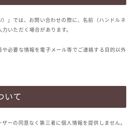
do.com/）」では、お問い合わせの際に、名前（ハンドルネ
入力いただく場合があります。
答や必要な情報を電子メール等でご連絡する目的以外
ついて
ーザーの同意なく第三者に個人情報を提供しません。