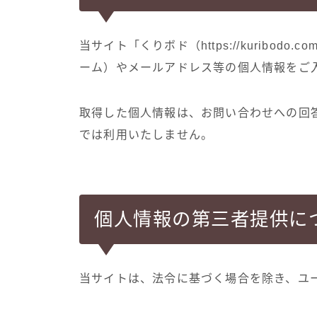
当サイト「くりボド（https://kuribo
ーム）やメールアドレス等の個人情報をご
取得した個人情報は、お問い合わせへの回
では利用いたしません。
個人情報の第三者提供に
当サイトは、法令に基づく場合を除き、ユ