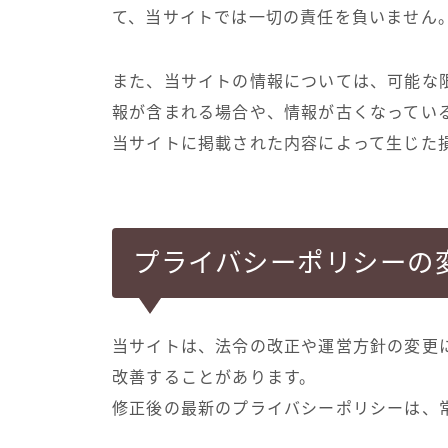
て、当サイトでは一切の責任を負いません
また、当サイトの情報については、可能な
報が含まれる場合や、情報が古くなってい
当サイトに掲載された内容によって生じた
プライバシーポリシーの
当サイトは、法令の改正や運営方針の変更
改善することがあります。
修正後の最新のプライバシーポリシーは、