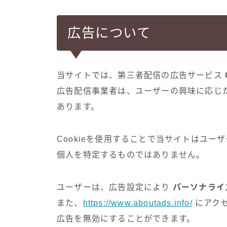
広告について
当サイトでは、第三者配信の広告サービス
広告配信事業者は、ユーザーの興味に応じ
あります。
Cookieを使用することで当サイトはユ
個人を特定するものではありません。
ユーザーは、広告設定により
パーソナライ
また、
https://www.aboutads.info/
にアク
広告を無効にすることができます。