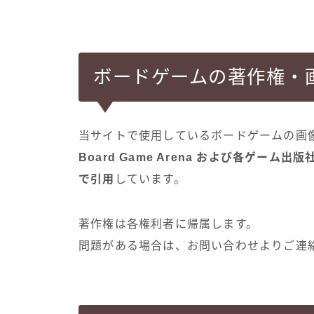
ボードゲームの著作権・
当サイトで使用しているボードゲームの画
Board Game Arena および各ゲ
で引用
しています。
著作権は各権利者に帰属します。
問題がある場合は、お問い合わせよりご連