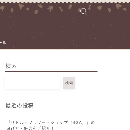
ール
検索
検索
最近の投稿
『リトル・フラワー・ショップ（BGA）』の
遊び方・魅力をご紹介！