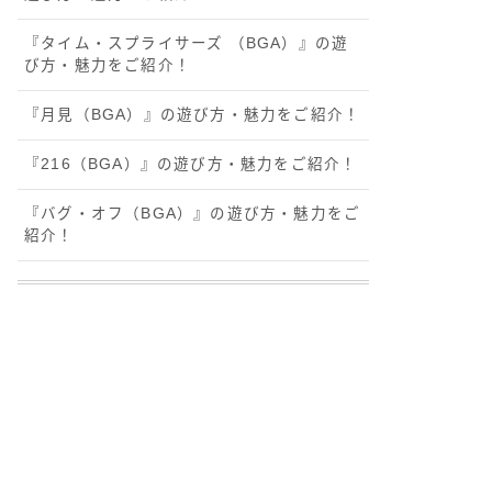
『タイム・スプライサーズ （BGA）』の遊
び方・魅力をご紹介！
『月見（BGA）』の遊び方・魅力をご紹介！
『216（BGA）』の遊び方・魅力をご紹介！
『バグ・オフ（BGA）』の遊び方・魅力をご
紹介！