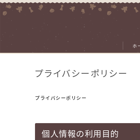
ホ
プライバシーポリシー
プライバシーポリシー
個人情報の利用目的