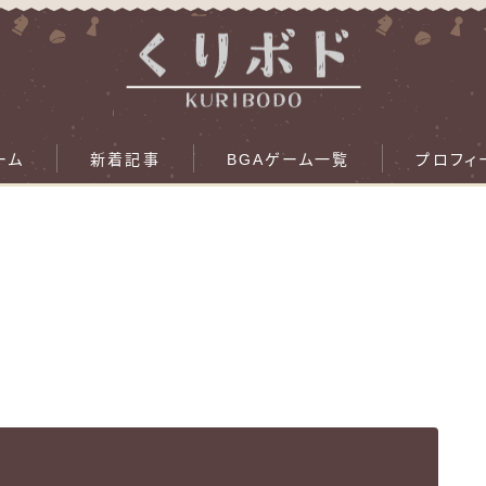
ーム
新着記事
BGAゲーム一覧
プロフィ