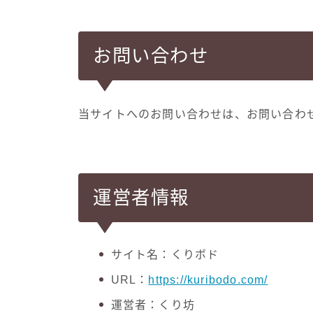
お問い合わせ
当サイトへのお問い合わせは、お問い合わ
運営者情報
サイト名：くりボド
URL：
https://kuribodo.com/
運営者：くり坊