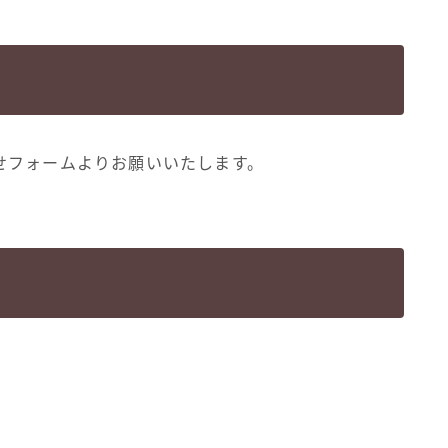
せフォームよりお願いいたします。