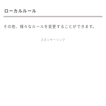
ローカルルール
その他、様々なルールを変更することができます。
スポンサーリンク