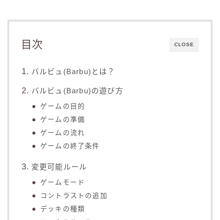
目次
CLOSE
バルビュ(Barbu)とは？
バルビュ(Barbu)の遊び方
ゲームの目的
ゲームの準備
ゲームの流れ
ゲームの終了条件
変更可能ルール
ゲームモード
コントラストの追加
デッキの種類