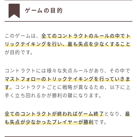
ゲームの目的
このゲームは、
全てのコントラクトのルールの中でト
リックテイキングを行い、最も失点を少なくすること
が目的です。
コントラクトには様々な失点ルールがあり、その中で
マストフォローのトリックテイキングを行っていきま
す
。コントラクトごとに戦略が異なるため、以下に上
手く立ち回れるかが勝利の鍵になります。
全てのコントラクトが終わればゲーム終了
となり、
最
も失点が少なかったプレイヤーが勝利
です。