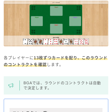
各プレイヤーに
13枚ずつカードを配り、このラウンド
のコントラクトを確認
します。
BGAでは、ラウンドのコントラクトは自動
で決定します。