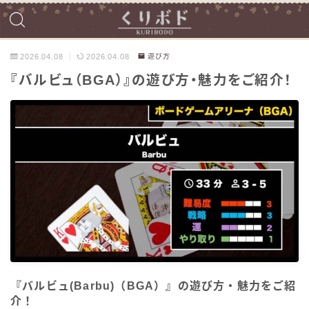
2026.04.08
2026.04.08
遊び方
『バルビュ（BGA）』の遊び方・魅力をご紹介！
『バルビュ(Barbu)（BGA）』の遊び方・魅力をご紹
介！