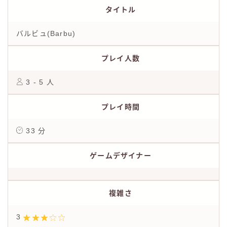
タイトル
バルビュ(Barbu)
プレイ人数
3 - 5 人
プレイ時間
33 分
ゲームデザイナー
複雑さ
3