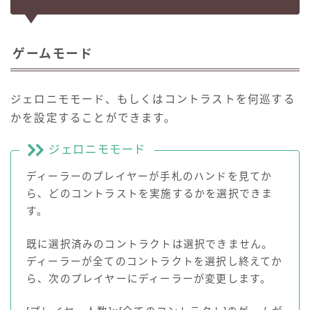
ゲームモード
ジェロニモモード、もしくはコントラストを何巡する
かを設定することができます。
ジェロニモモード
ディーラーのプレイヤーが手札のハンドを見てか
ら、どのコントラストを実施するかを選択できま
す。
既に選択済みのコントラクトは選択できません。
ディーラーが全てのコントラクトを選択し終えてか
ら、次のプレイヤーにディーラーが変更します。