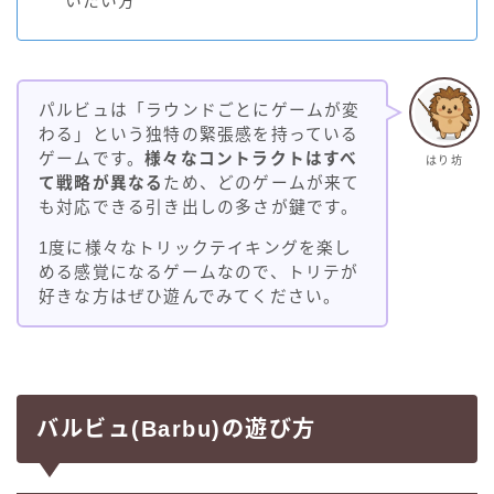
いたい方
パルビュは「ラウンドごとにゲームが変
わる」という独特の緊張感を持っている
ゲームです。
様々なコントラクトはすべ
はり坊
て戦略が異なる
ため、どのゲームが来て
も対応できる引き出しの多さが鍵です。
1度に様々なトリックテイキングを楽し
める感覚になるゲームなので、トリテが
好きな方はぜひ遊んでみてください。
バルビュ(Barbu)の遊び方