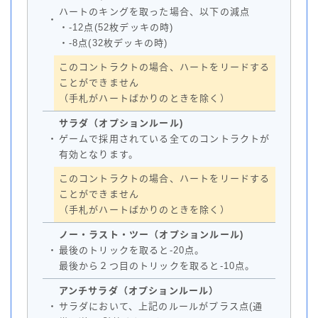
ハートのキングを取った場合、以下の減点
・
・-12点(52枚デッキの時)
・-8点(32枚デッキの時)
このコントラクトの場合、ハートをリードする
ことができません
（手札がハートばかりのときを除く）
サラダ（オプションルール)
・
ゲームで採用されている全てのコントラクトが
有効となります。
このコントラクトの場合、ハートをリードする
ことができません
（手札がハートばかりのときを除く）
ノー・ラスト・ツー（オプションルール)
・
最後のトリックを取ると-20点。
最後から２つ目のトリックを取ると-10点。
アンチサラダ（オプションルール）
・
サラダにおいて、上記のルールがプラス点(通