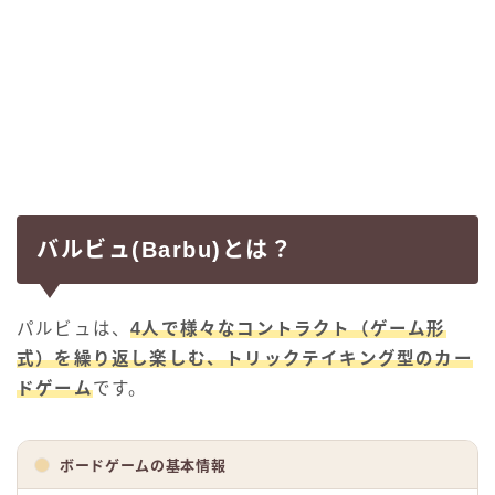
バルビュ(Barbu)とは？
パルビュは、
4人で様々なコントラクト（ゲーム形
式）を繰り返し楽しむ、トリックテイキング型のカー
ドゲーム
です。
ボードゲームの基本情報