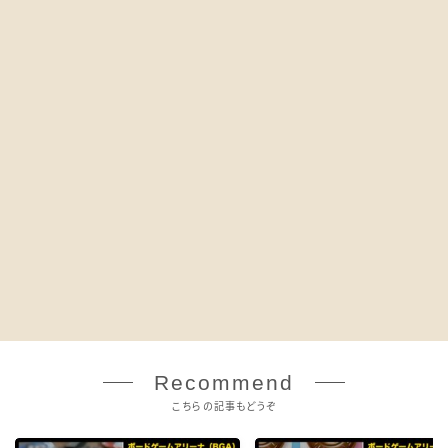
Recommend
こちらの記事もどうぞ