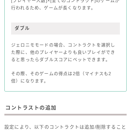
[プレイヤー人数]×[全てのコントラクト]のゲームが
行われるため、ゲームが長くなります。
ダブル
ジェロニモモードの場合、コントラクトを選択し
た際に、他のプレイヤーよりも良いプレイができ
ると思ったらダブルスコアにベットできます。
その際、そのゲームの得点は2倍（マイナスも2
倍）になります。
コントラストの追加
設定により、以下のコントラクトは追加/削除すること