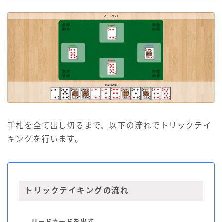
手札を全て出し切るまで、以下の流れでトリックテイ
キングを行います。
トリックテイキングの流れ
リードカードを出す