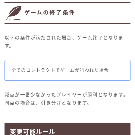
ゲームの終了条件
以下の条件が満たされた場合、ゲーム終了となりま
す。
全てのコントラクトでゲームが行われた場合
減点が一番少なかったプレイヤーが勝利となります。
同点の場合は、引き分けとなります。
変更可能ルール