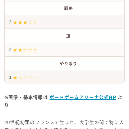
戦略
3
運
2
やり取り
1
※画像・基本情報は
ボードゲームアリーナ公式HP
よ
り
20世紀初頭のフランスで生まれ、大学生の間で特に人