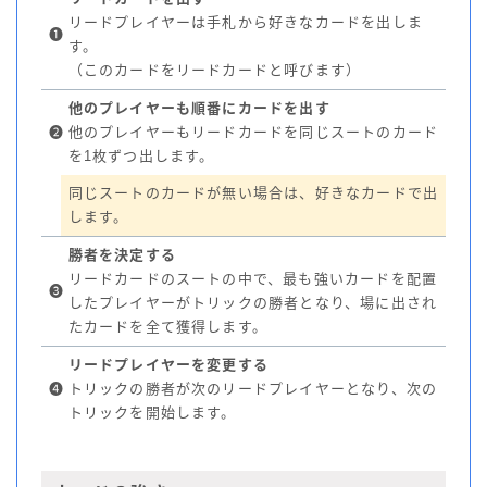
リードプレイヤーは手札から好きなカードを出しま
❶
す。
（このカードをリードカードと呼びます）
他のプレイヤーも順番にカードを出す
❷
他のプレイヤーもリードカードを同じスートのカード
を1枚ずつ出します。
同じスートのカードが無い場合は、好きなカードで出
します。
勝者を決定する
リードカードのスートの中で、最も強いカードを配置
❸
したプレイヤーがトリックの勝者となり、場に出され
たカードを全て獲得します。
リードプレイヤーを変更する
❹
トリックの勝者が次のリードプレイヤーとなり、次の
トリックを開始します。