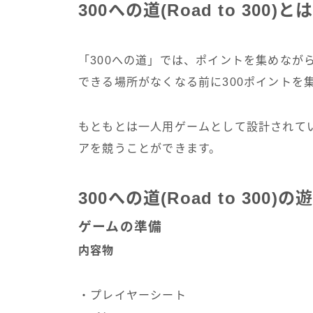
300への道(Road to 300)と
「300への道」では、ポイントを集めなが
できる場所がなくなる前に300ポイントを
もともとは一人用ゲームとして設計されてい
アを競うことができます。
300への道(Road to 300)
ゲームの準備
内容物
・プレイヤーシート