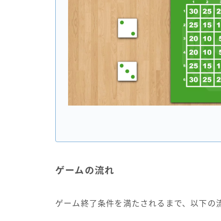
ゲームの流れ
ゲーム終了条件を満たされるまで、以下の