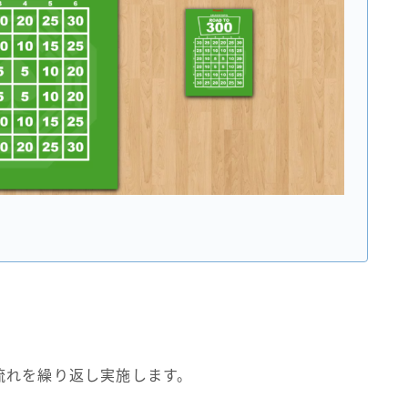
流れを繰り返し実施します。