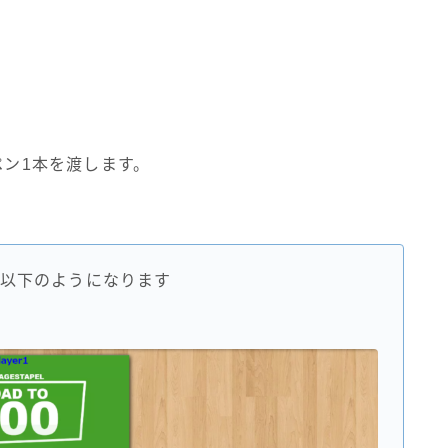
ペン1本を渡します。
以下のようになります