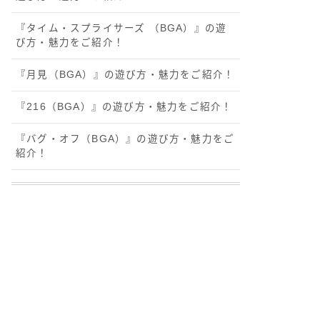
『タイム・スプライサーズ （BGA）』の遊
び方・魅力をご紹介！
『月見（BGA）』の遊び方・魅力をご紹介！
『216（BGA）』の遊び方・魅力をご紹介！
『バグ・オフ（BGA）』の遊び方・魅力をご
紹介！