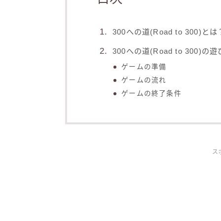
300への道(Road to 300)とは
300への道(Road to 300)の
ゲームの準備
ゲームの流れ
ゲームの終了条件
ス