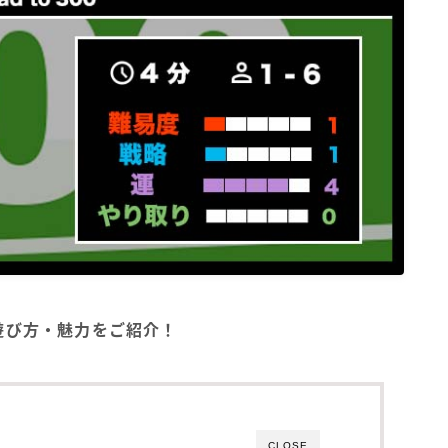
）』の遊び方・魅力をご紹介！
CLOSE