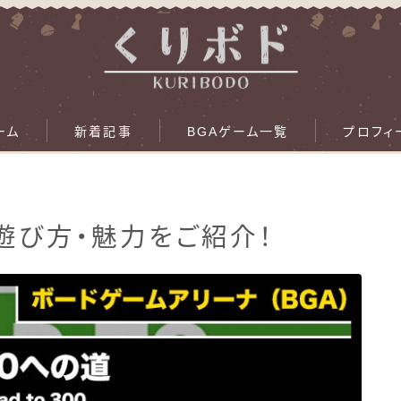
ーム
新着記事
BGAゲーム一覧
プロフィ
の遊び方・魅力をご紹介！