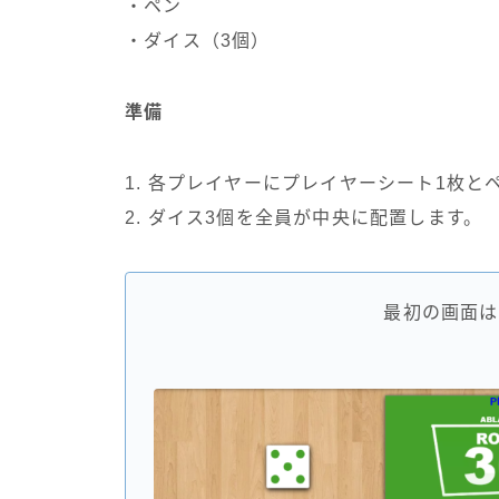
・ペン
・ダイス（3個）
準備
1. 各プレイヤーにプレイヤーシート1枚と
2. ダイス3個を全員が中央に配置します。
最初の画面は