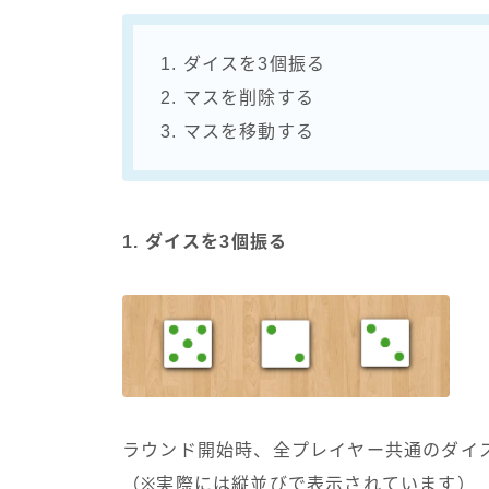
1. ダイスを3個振る
2. マスを削除する
3. マスを移動する
1. ダイスを3個振る
ラウンド開始時、全プレイヤー共通のダイ
（※実際には縦並びで表示されています）