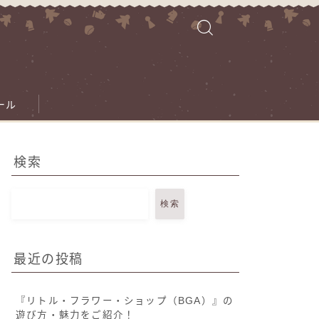
ール
検索
検索
最近の投稿
『リトル・フラワー・ショップ（BGA）』の
遊び方・魅力をご紹介！