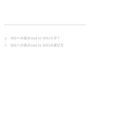
300への道(Road to 300)とは？
300への道(Road to 300)の遊び方