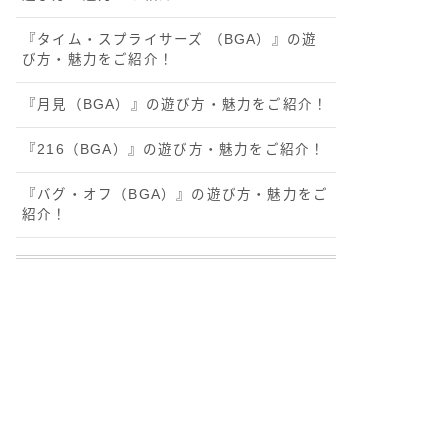
『タイム・スプライサーズ （BGA）』の遊
び方・魅力をご紹介！
『月見（BGA）』の遊び方・魅力をご紹介！
『216（BGA）』の遊び方・魅力をご紹介！
『バグ・オフ（BGA）』の遊び方・魅力をご
紹介！