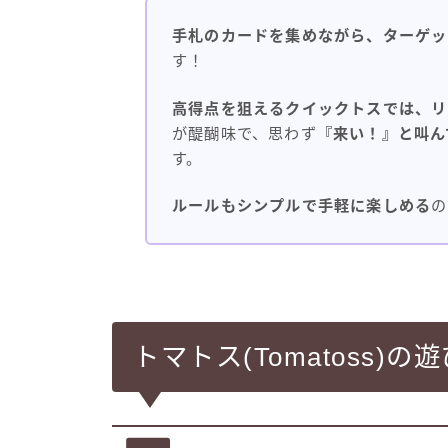
手札のカードを集めながら、ターゲッ
す！
高得点を狙えるクイックトスでは、リ
が醍醐味で、思わず
『来い！』と叫ん
す。
ルールもシンプルで手軽に楽しめる
の
トマトス(Tomatoss)の