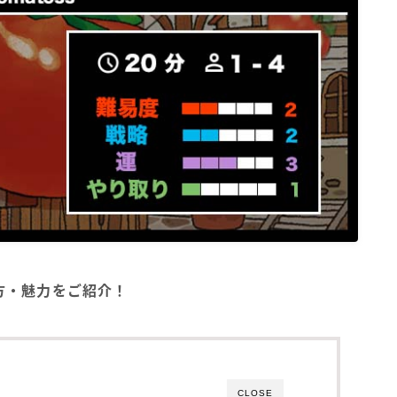
び方・魅力をご紹介！
CLOSE