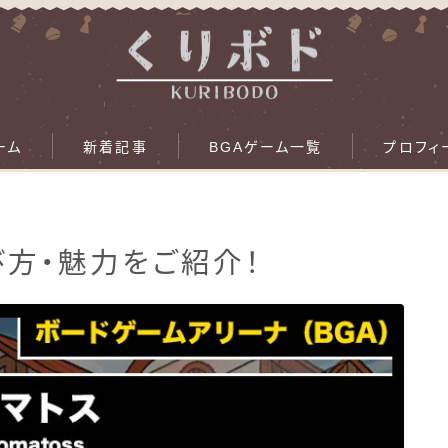
ーム
新着記事
BGAゲーム一覧
プロフィ
遊び方・魅力をご紹介！