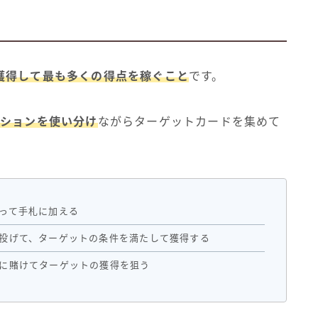
獲得して最も多くの得点を稼ぐこと
です。
クションを使い分け
ながらターゲットカードを集めて
って手札に加える
投げて、ターゲットの条件を満たして獲得する
に賭けてターゲットの獲得を狙う