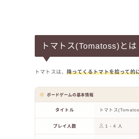
トマトス(Tomatoss)と
トマトスは、
降ってくるトマトを拾って的
ボードゲームの基本情報
タイトル
トマトス(Tomatos
プレイ人数
1 - 4 人