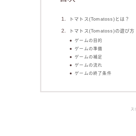
トマトス(Tomatoss)とは？
トマトス(Tomatoss)の遊び方
ゲームの目的
ゲームの準備
ゲームの補足
ゲームの流れ
ゲームの終了条件
ス