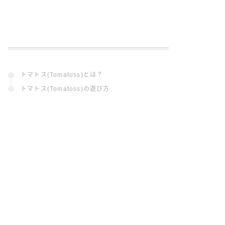
トマトス(Tomatoss)とは？
トマトス(Tomatoss)の遊び方