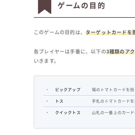
ゲームの目的
このゲームの目的は、
ターゲットカードを
各プレイヤーは手番に、以下の
3種類のア
いきます。
・
ピックアップ
場のトマトカードを拾
・
トス
手札のトマトカードを
・
クイックトス
山札の一番上のカード