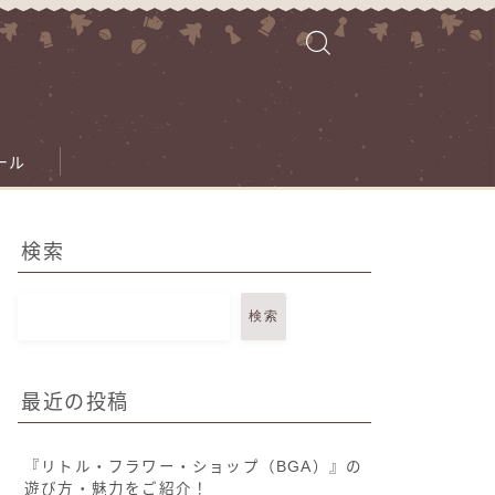
ール
検索
検索
最近の投稿
『リトル・フラワー・ショップ（BGA）』の
遊び方・魅力をご紹介！