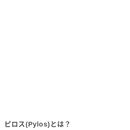
ピロス(Pylos)とは？