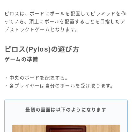
ピロスは、ボードにボールを配置してピラミッドを作
っていき、頂上にボールを配置することを目指したア
ブストラクトゲームとなります。
ピロス(Pylos)の遊び方
ゲームの準備
・中央のボードを配置する。
・各プレイヤーは自分のボールを受け取ります。
最初の画面は以下のようになります