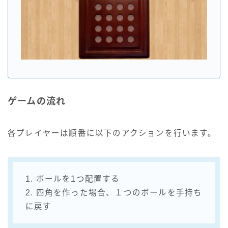
ゲームの流れ
各プレイヤーは順番に以下のアクションを行います。
1. ボールを1つ配置する
2. 四角を作った場合、１つのボールを手持ち
に戻す