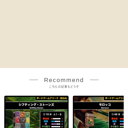
Recommend
こちらの記事もどうぞ