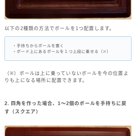
以下の2種類の方法でボールを1つ配置します。
・手持ちからボールを置く
・ボード上にあるボールを１つ上段に乗せる（※）
（※）ボールは上に乗っていないボールを今の位置よ
りも上になる場所に配置できます。
2. 四角を作った場合、1～2個のボールを手持ちに戻
す（スクエア）