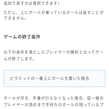
追加で戻すかは選択できます）
ただし、上にボールが乗っているボールは戻すことが
できません。
ゲームの終了条件
以下の条件を満たしたプレイヤーが勝利となってゲー
ムが終了します。
ピラミッドの一番上にボールを置いた場合
ボールが尽き、手番が行えなくなった場合、猛一報の
プレイヤーが頂点まで手持ちのボールの残っているプ