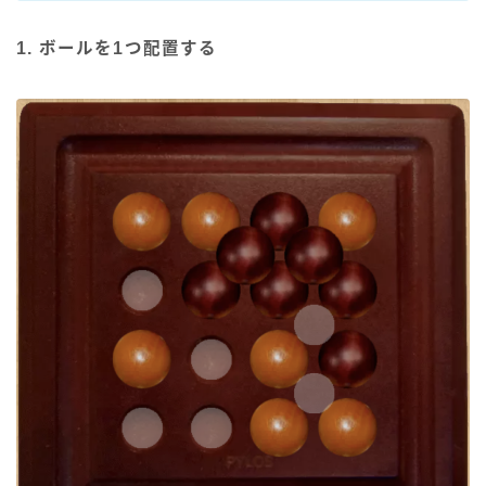
1. ボールを1つ配置する