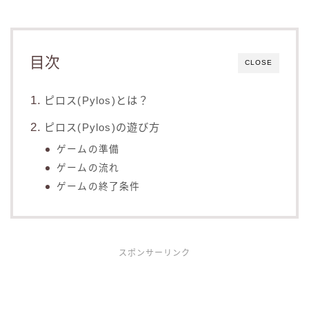
目次
CLOSE
ピロス(Pylos)とは？
ピロス(Pylos)の遊び方
ゲームの準備
ゲームの流れ
ゲームの終了条件
スポンサーリンク