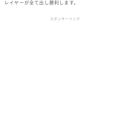
レイヤーが全て出し勝利します。
スポンサーリンク