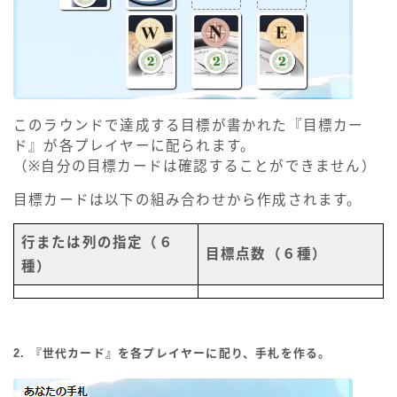
このラウンドで達成する目標が書かれた『目標カー
ド』が各プレイヤーに配られます。
（※自分の目標カードは確認することができません）
目標カードは以下の組み合わせから作成されます。
行または列の指定（６
目標点数（６種）
種）
2. 『世代カード』を各プレイヤーに配り、手札を作る。