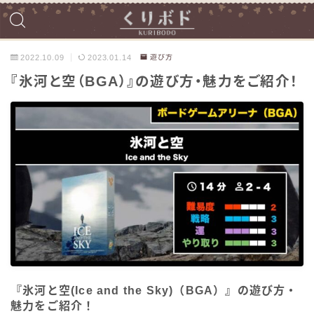
2022.10.09
2023.01.14
遊び方
『氷河と空（BGA）』の遊び方・魅力をご紹介！
『氷河と空(Ice and the Sky)（BGA）』の遊び方・
魅力をご紹介！