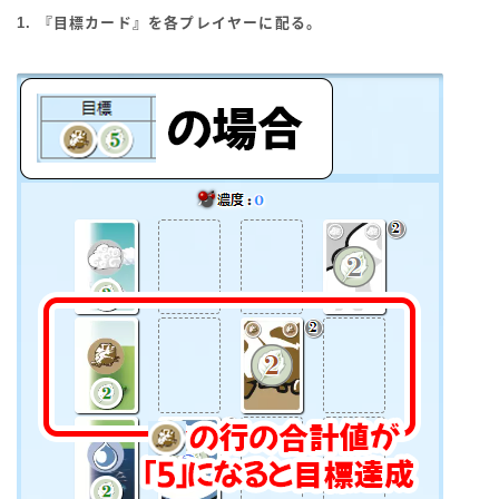
1. 『目標カード』を各プレイヤーに配る。