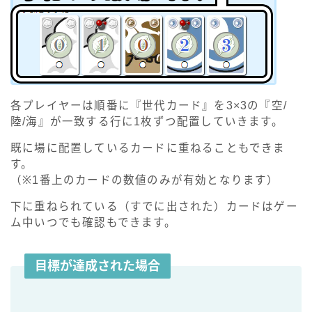
各プレイヤーは順番に『世代カード』を3×3の『空/
陸/海』が一致する行に1枚ずつ配置していきます。
既に場に配置しているカードに重ねることもできま
す。
（※1番上のカードの数値のみが有効となります）
下に重ねられている（すでに出された）カードはゲー
ム中いつでも確認もできます。
目標が達成された場合