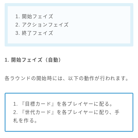
1. 開始フェイズ
2. アクションフェイズ
3. 終了フェイズ
1. 開始フェイズ（自動）
各ラウンドの開始時には、以下の動作が行われます。
1. 『目標カード』を各プレイヤーに配る。
2. 『世代カード』を各プレイヤーに配り、手
札を作る。