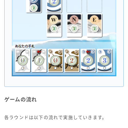
ゲームの流れ
各ラウンドは以下の流れで実施していきます。