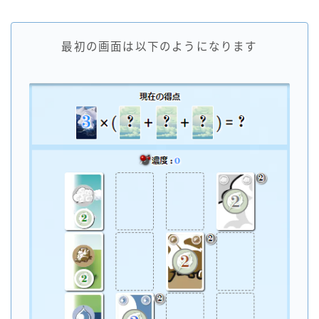
最初の画面は以下のようになります