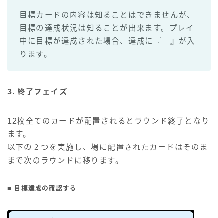
目標カードの内容は知ることはできませんが、
目標の達成状況は知ることが出来ます。プレイ
中に目標が達成された場合、達成に『
』が入
ります。
3. 終了フェイズ
12枚全てのカードが配置されるとラウンド終了となり
ます。
以下の２つを実施し、場に配置されたカードはそのま
まで次のラウンドに移ります。
■ 目標達成の確認する