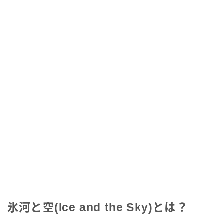
氷河と空(Ice and the Sky)とは？