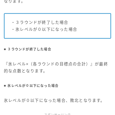
なります。
・３ラウンドが終了した場合
・氷レベルが０以下になった場合
■ ３ラウンドが終了した場合
『氷レベル×（各ラウンドの目標点の合計）』が最終
的な点数となります。
■ 氷レベルが０以下になった場合
氷レベルが０以下になった場合、敗北となります。
スポンサーリンク