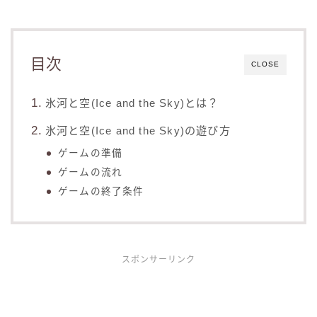
目次
CLOSE
氷河と空(Ice and the Sky)とは？
氷河と空(Ice and the Sky)の遊び方
ゲームの準備
ゲームの流れ
ゲームの終了条件
スポンサーリンク