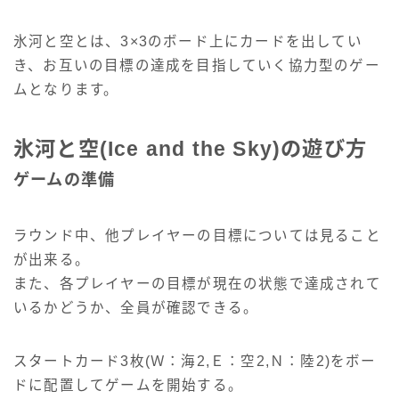
氷河と空とは、3×3のボード上にカードを出してい
き、お互いの目標の達成を目指していく協力型のゲー
ムとなります。
氷河と空(Ice and the Sky)の遊び方
ゲームの準備
ラウンド中、他プレイヤーの目標については見ること
が出来る。
また、各プレイヤーの目標が現在の状態で達成されて
いるかどうか、全員が確認できる。
スタートカード3枚(Ｗ：海2,Ｅ：空2,Ｎ：陸2)をボー
ドに配置してゲームを開始する。