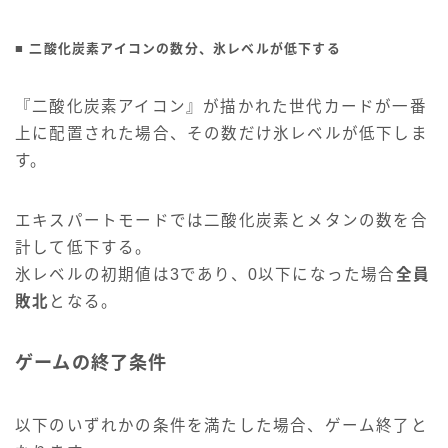
■ 二酸化炭素アイコンの数分、氷レベルが低下する
『二酸化炭素アイコン』が描かれた世代カードが一番
上に配置された場合、その数だけ氷レベルが低下しま
す。
エキスパートモードでは二酸化炭素とメタンの数を合
計して低下する。
氷レベルの初期値は3であり、0以下になった場合
全員
敗北
となる。
ゲームの終了条件
以下のいずれかの条件を満たした場合、ゲーム終了と