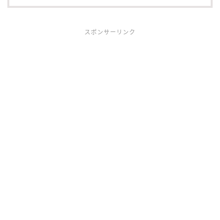
スポンサーリンク