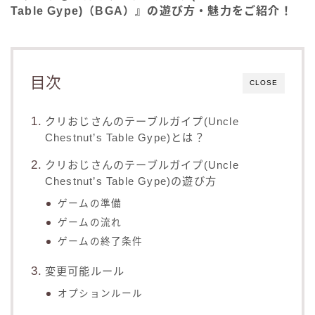
Table Gype)（BGA）』の遊び方・魅力をご紹介！
目次
CLOSE
クリおじさんのテーブルガイプ(Uncle
Chestnut’s Table Gype)とは？
クリおじさんのテーブルガイプ(Uncle
Chestnut’s Table Gype)の遊び方
ゲームの準備
ゲームの流れ
ゲームの終了条件
変更可能ルール
オプションルール