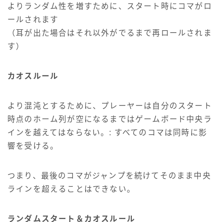
よりランダム性を増すために、スタート時にコマがロ
ールされます
（耳が出た場合はそれ以外がでるまで再ロールされま
す）
カオスルール
より混沌とするために、プレーヤーは自分のスタート
時点のホーム列が空になるまではゲームボード中央ラ
インを越えてはならない。: すべてのコマは同時に影
響を受ける。
つまり、最後のコマがジャンプを続けてそのまま中央
ラインを超えることはできない。
ランダムスタート＆カオスルール