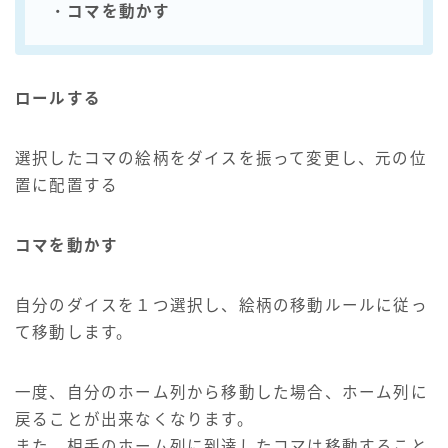
・
コマを動かす
ロールする
選択したコマの絵柄をダイスを振って変更し、元の位
置に配置する
コマを動かす
自分のダイスを１つ選択し、絵柄の移動ルールに従っ
て移動します。
一度、自分のホーム列から移動した場合、ホーム列に
戻ることが出来なくなります。
また、相手のホーム列に到達したコマは移動すること