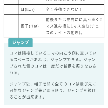
耳(Ear)
全く移動できない！
前後または左右にに真っ直ぐ2
帽子(Hat)
マス進み横に1マス進む(チェ
スのナイトの動き)。
ジャンプ
コマは隣接しているコマの向こう側に空いてい
るスペースがあれば、ジャンプできる。ジャン
プされた側のコマは一度だけ絵柄を振りなおさ
れる。
ジャンプ後、帽子を除く全てのコマは飛び先に
可能なジャンプ先がある限り、ジャンプを続け
ることが出来ます。