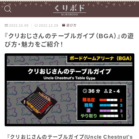
2022.10.09
2022.12.29
遊び方
『クリおじさんのテーブルガイプ（BGA）』の遊
び方・魅力をご紹介！
『クリおじさんのテーブルガイプ(Uncle Chestnut's