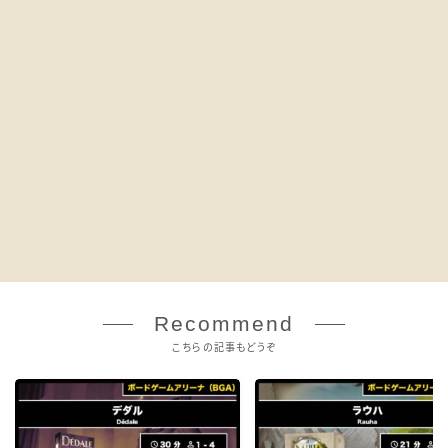
Recommend
こちらの記事もどうぞ