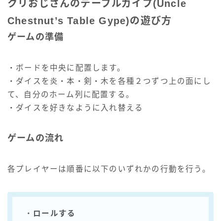
クリおじさんのテーブルガイプ(Uncle
Chestnut’s Table Gype)の遊び方
ゲームの準備
・ボードを中央に配置します。
・ダイスを炎・本・剣・木を各種２つずつ上の面にし
て、自分のホーム列に配置する。
・ダイスを好きなように入れ替える
ゲームの流れ
各プレイヤーは順番に以下のいずれかの行動を行う。
・
ロールする