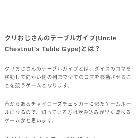
クリおじさんのテーブルガイプ(Uncle
Chestnut’s Table Gype)とは？
クリおじさんのテーブルガイプとは、ダイスのコマを
移動して向かい側の列まで全てのコマを移動させるこ
とを競うゲームとなります。
昔からあるチャイニーズチェッカーに似たゲームルー
ルになるので、知っている方は飲み込みが早く遊べる
ゲームかと思います。