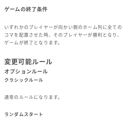
ゲームの終了条件
いずれかのプレイヤーが向かい側のホーム列に全ての
コマを配置させた時、そのプレイヤーが勝利となり、
ゲームが終了となります。
変更可能ルール
オプションルール
クラシックルール
通常のルールになります。
ランダムスタート