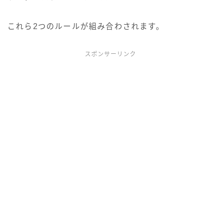
これら2つのルールが組み合わされます。
スポンサーリンク