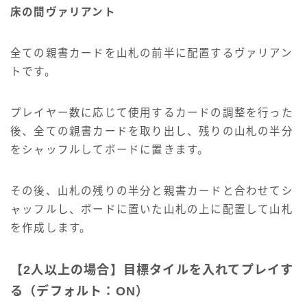
床の間ヴァリアント
全ての親書カードを山札の前半に配置するヴァリアン
トです。
プレイヤー数に応じて使用するカードの調整を行った
後、全ての親書カードを取り出し、残りの山札の半分
をシャッフルしてボードに置きます。
その後、山札の残りの半分と親書カードと合わせてシ
ャッフルし、ボードに置いた山札の上に配置して山札
を作成します。
【2人以上の場合】目標タイルを入れてプレイす
る（デフォルト：ON）