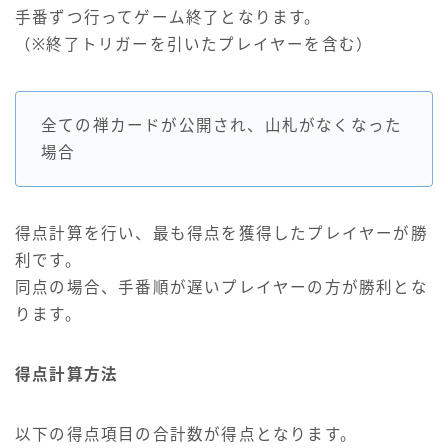
手番ずつ行ってゲーム終了となります。
（※終了トリガーを引いたプレイヤーを含む）
全ての禅カードが公開され、山札がなくなった
場合
得点計算を行い、最も得点を獲得したプレイヤーが勝
利です。
同点の場合、手番順が遅いプレイヤーの方が勝利とな
ります。
得点計算方法
以下の得点項目の合計数が得点となります。