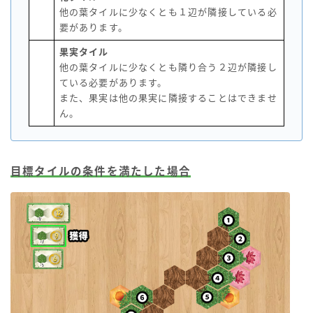
他の葉タイルに少なくとも１辺が隣接している必
要があります。
果実タイル
他の葉タイルに少なくとも隣り合う２辺が隣接し
ている必要があります。
また、果実は他の果実に隣接することはできませ
ん。
目標タイルの条件を満たした場合