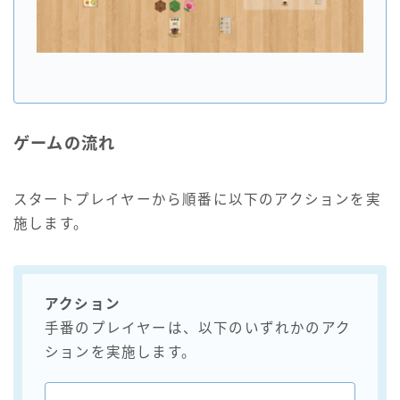
ゲームの流れ
スタートプレイヤーから順番に以下のアクションを実
施します。
アクション
手番のプレイヤーは、以下のいずれかのアク
ションを実施します。