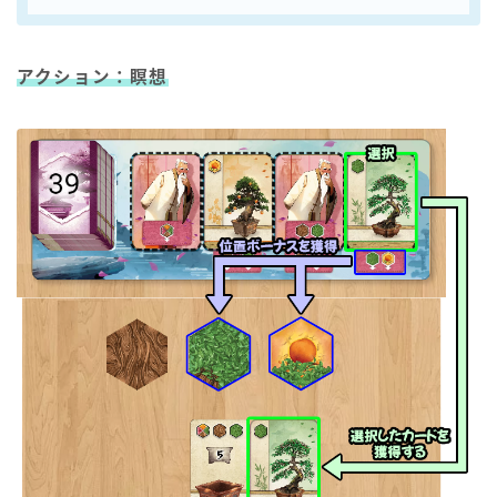
アクション：瞑想