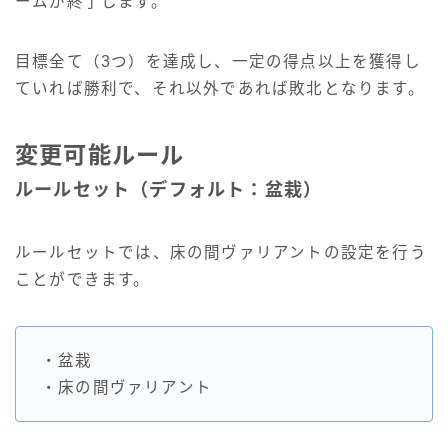
ームが終了します。
目標全て（3つ）を達成し、一定の得点以上を獲得し
ていれば勝利で、それ以外であれば敗北となります。
変更可能ルール
ルールセット（デフォルト：盆栽）
ルールセットでは、床の間ヴァリアントの設定を行う
ことができます。
・盆栽
・床の間ヴァリアント