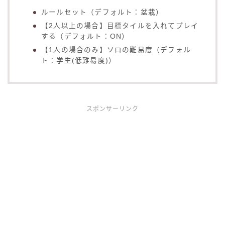
ルールセット（デフォルト：盆栽）
【2人以上の場合】目標タイルを入れてプレイ
する（デフォルト：ON）
【1人の場合のみ】ソロの難易度（デフォル
ト：学生(低難易度)）
スポンサーリンク