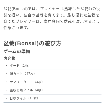
盆栽(Bonsai)では、プレイヤーは熟練した盆栽師の役
割を担い、独自の盆栽を育てます。最も優れた盆栽を
育てたプレイヤーは、皇居庭園で盆栽を展示するよう
任命されます。
盆栽(Bonsai)の遊び方
ゲームの準備
内容物
・
ボード（1枚）
・
禅カード（47枚）
・
サマリーカード（4枚）
・
整枝開始タイル（4枚）
・
目標タイル（15枚）