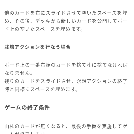
他のカードを右にスライドさせて空いたスペースを埋
め、その後、デッキから新しいカードを公開してボー
ド上の空いたスペースを埋めます。
栽培アクションを行なう場合
ボード上の一番右端のカードを捨て札に捨てなければ
なりません。
残りのカードをスライドさせ、瞑想アクションの終了
時と同様にスペースを埋めます。
ゲームの終了条件
山札のカードが無くなると、最後の手番を実施してゲ