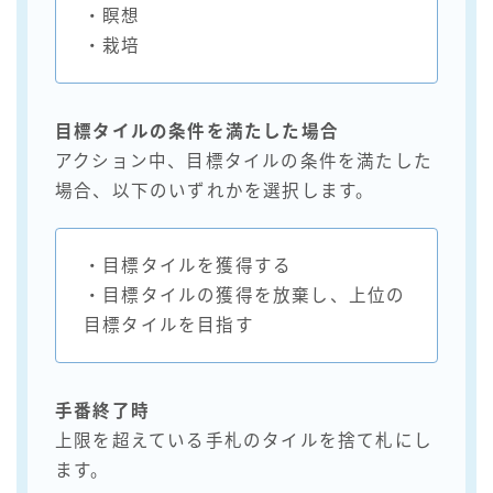
・瞑想
・栽培
目標タイルの条件を満たした場合
アクション中、目標タイルの条件を満たした
場合、以下のいずれかを選択します。
・目標タイルを獲得する
・目標タイルの獲得を放棄し、上位の
目標タイルを目指す
手番終了時
上限を超えている手札のタイルを捨て札にし
ます。