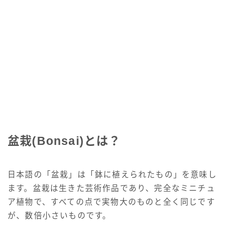
盆栽(Bonsai)とは？
日本語の「盆栽」は「鉢に植えられたもの」を意味し
ます。盆栽は生きた芸術作品であり、完全なミニチュ
ア植物で、すべての点で実物大のものと全く同じです
が、数倍小さいものです。