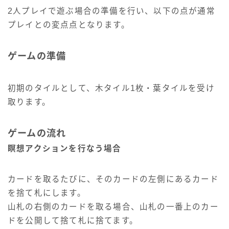
2人プレイで遊ぶ場合の準備を行い、以下の点が通常
プレイとの変点点となります。
ゲームの準備
初期のタイルとして、木タイル1枚・葉タイルを受け
取ります。
ゲームの流れ
瞑想アクションを行なう場合
カードを取るたびに、そのカードの左側にあるカード
を捨て札にします。
山札の右側のカードを取る場合、山札の一番上のカー
ドを公開して捨て札に捨てます。