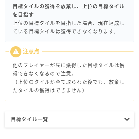
目標タイルの獲得を放棄し、上位の目標タイル
を目指す
上位の目標タイルを目指した場合、現在達成し
ている目標タイルは獲得できなくなります。
他のプレイヤーが先に獲得した目標タイルは獲
得できなくなるので注意。
（上位のタイルが全て取られた後でも、放棄し
たタイルの獲得はできません）
目標タイル一覧