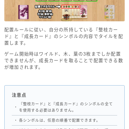
配置ルールに従い、自分の所持している『整枝カー
ド』と『成長カード』のシンボルの内容でタイルを配
置します。
ゲーム開始時はワイルド、木、葉の3枚までしか配置
できませんが、成長カードを取ることで配置できる数
が増加されます。
注意点
『整枝カード』と『成長カード』のシンボルの全て
・
を使用する必要はありません。
・
各シンボルは、任意の順番で配置できます。