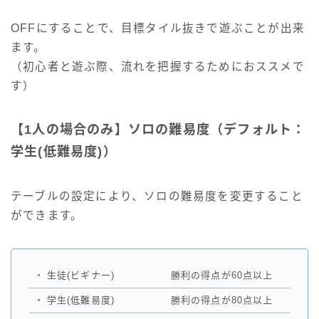
OFFにすることで、目標タイル抜きで遊ぶことが出来
ます。
（初心者と遊ぶ際、流れを把握するためにおススメで
す）
【1人の場合のみ】ソロの難易度（デフォルト：
学生(低難易度)）
テーブルの設定により、ソロの難易度を変更すること
ができます。
・
生徒(ビギナー)
勝利の得点が60点以上
・
学生(低難易度)
勝利の得点が80点以上