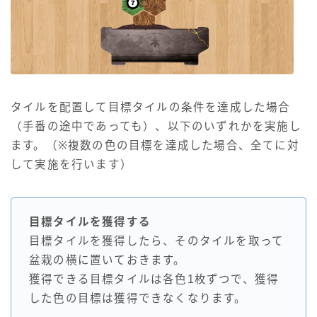
タイルを配置して目標タイルの条件を達成した場合
（手番の途中であっても）、以下のいずれかを実施し
ます。（※複数の色の目標を達成した場合、全てに対
して実施を行います）
目標タイルを獲得する
目標タイルを獲得したら、そのタイルを取って
盆栽の横に置いておきます。
獲得できる目標タイルは各色1枚ずつで、獲得
した色の目標は獲得できなくなります。