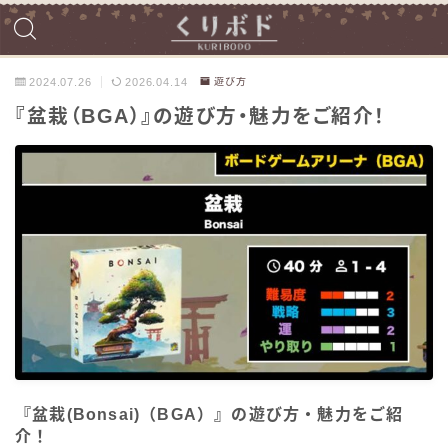
2024.07.26
2026.04.14
遊び方
『盆栽（BGA）』の遊び方・魅力をご紹介！
『盆栽(Bonsai)（BGA）』の遊び方・魅力をご紹
介！