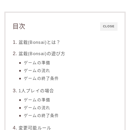
目次
CLOSE
盆栽(Bonsai)とは？
盆栽(Bonsai)の遊び方
ゲームの準備
ゲームの流れ
ゲームの終了条件
1人プレイの場合
ゲームの準備
ゲームの流れ
ゲームの終了条件
変更可能ルール