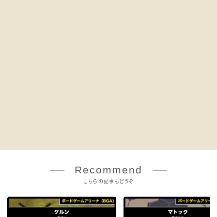
Recommend
こちらの記事もどうぞ