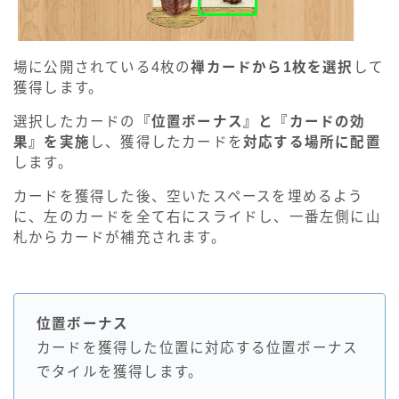
場に公開されている4枚の
禅カードから1枚を選択
して
獲得します。
選択したカードの
『位置ボーナス』と『カードの効
果』を実施
し、獲得したカードを
対応する場所に配置
します。
カードを獲得した後、空いたスペースを埋めるよう
に、左のカードを全て右にスライドし、一番左側に山
札からカードが補充されます。
位置ボーナス
カードを獲得した位置に対応する位置ボーナス
でタイルを獲得します。