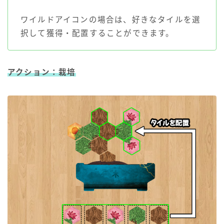
ワイルドアイコンの場合は、好きなタイルを選
択して獲得・配置することができます。
アクション：栽培