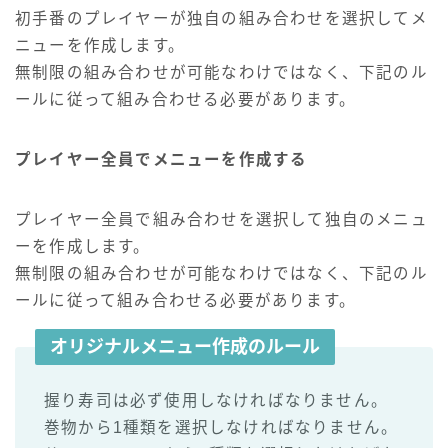
初手番のプレイヤーが独自の組み合わせを選択してメ
ニューを作成します。
無制限の組み合わせが可能なわけではなく、下記のル
ールに従って組み合わせる必要があります。
プレイヤー全員でメニューを作成する
プレイヤー全員で組み合わせを選択して独自のメニュ
ーを作成します。
無制限の組み合わせが可能なわけではなく、下記のル
ールに従って組み合わせる必要があります。
オリジナルメニュー作成のルール
握り寿司は必ず使用しなければなりません。
巻物から1種類を選択しなければなりません。