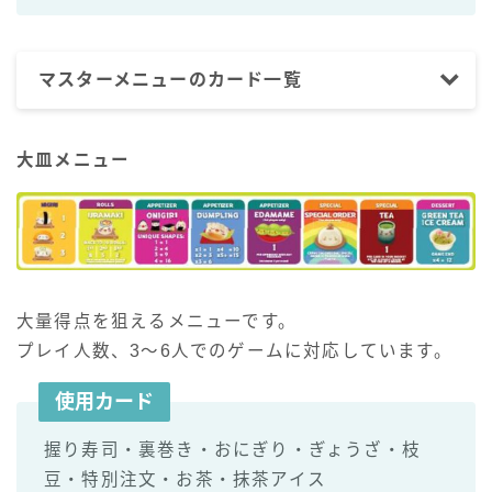
マスターメニューのカード一覧
大皿メニュー
大量得点を狙えるメニューです。
プレイ人数、3～6人でのゲームに対応しています。
使用カード
握り寿司・裏巻き・おにぎり・ぎょうざ・枝
豆・特別注文・お茶・抹茶アイス