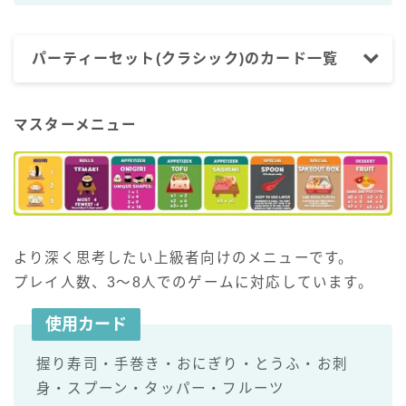
パーティーセット(クラシック)のカード一覧
マスターメニュー
より深く思考したい上級者向けのメニューです。
プレイ人数、3～8人でのゲームに対応しています。
使用カード
握り寿司・手巻き・おにぎり・とうふ・お刺
身・スプーン・タッパー・フルーツ