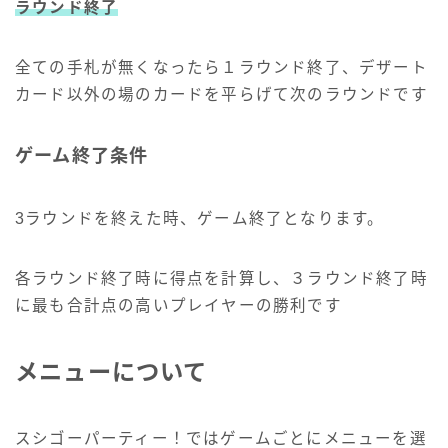
ラウンド終了
全ての手札が無くなったら１ラウンド終了、デザート
カード以外の場のカードを平らげて次のラウンドです
ゲーム終了条件
3ラウンドを終えた時、ゲーム終了となります。
各ラウンド終了時に得点を計算し、３ラウンド終了時
に最も合計点の高いプレイヤーの勝利です
メニューについて
スシゴーパーティー！ではゲームごとにメニューを選