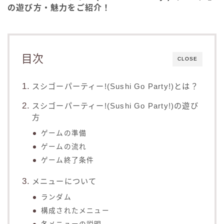
の遊び方・魅力をご紹介！
目次
CLOSE
スシゴーパーティー!(Sushi Go Party!)とは？
スシゴーパーティー!(Sushi Go Party!)の遊び
方
ゲームの準備
ゲームの流れ
ゲーム終了条件
メニューについて
ランダム
構成されたメニュー