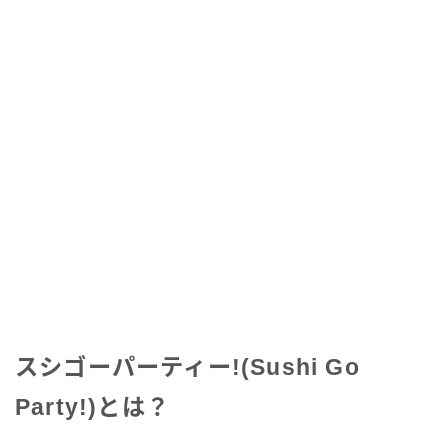
スシゴーパーティー!(Sushi Go
Party!)とは？