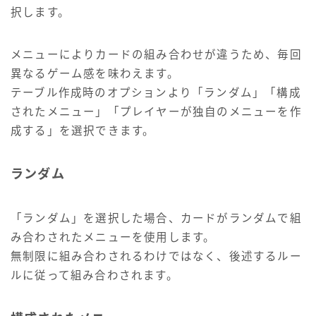
択します。
メニューによりカードの組み合わせが違うため、毎回
異なるゲーム感を味わえます。
テーブル作成時のオプションより「ランダム」「構成
されたメニュー」「プレイヤーが独自のメニューを作
成する」を選択できます。
ランダム
「ランダム」を選択した場合、カードがランダムで組
み合わされたメニューを使用します。
無制限に組み合わされるわけではなく、後述するルー
ルに従って組み合わされます。