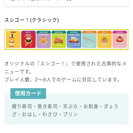
スシゴー！(クラシック)
オリジナルの『スシゴー！』で使用された古典的なメ
ニューです。
プレイ人数、2～6人でのゲームに対応しています。
使用カード
握り寿司・巻き寿司・天ぷら・お刺身・ぎょう
ざ・おはし・わさび・プリン