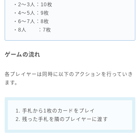
・2～3人：10枚
・4～5人：9枚
・6～7人：8枚
・8人 ：7枚
ゲームの流れ
各プレイヤーは同時に以下のアクションを行っていき
ます。
1. 手札から1枚のカードをプレイ
2. 残った手札を隣のプレイヤーに渡す