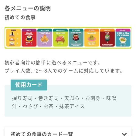
各メニューの説明
初めての食事
初心者向けの簡単に遊べるメニューです。
プレイ人数、2～8人でのゲームに対応しています。
使用カード
握り寿司・巻き寿司・天ぷら・お刺身・味噌
汁・わさび・お茶・抹茶アイス
初めての食事のカード一覧