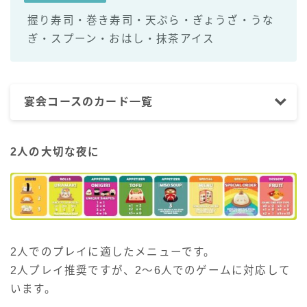
握り寿司・巻き寿司・天ぷら・ぎょうざ・うな
ぎ・スプーン・おはし・抹茶アイス
宴会コースのカード一覧
2人の大切な夜に
2人でのプレイに適したメニューです。
2人プレイ推奨ですが、2～6人でのゲームに対応して
います。