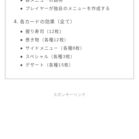
各メニューの説明
プレイヤーが独自のメニューを作成する
各カードの効果（全て）
握り寿司（12枚)
巻き物（各種12枚）
サイドメニュー（各種8枚）
スペシャル（各種3枚）
デザート（各種15枚）
スポンサーリンク