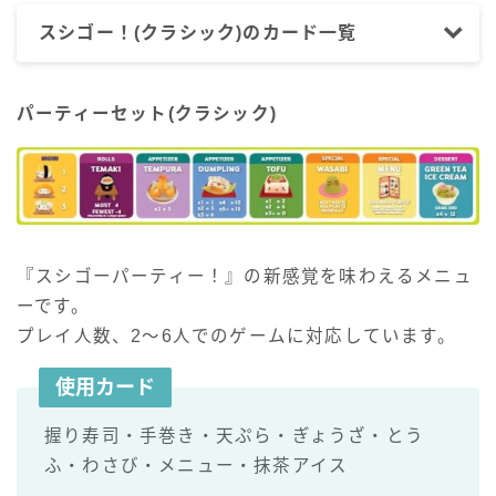
スシゴー！(クラシック)のカード一覧
パーティーセット(クラシック)
『スシゴーパーティー！』の新感覚を味わえるメニュ
ーです。
プレイ人数、2～6人でのゲームに対応しています。
使用カード
握り寿司・手巻き・天ぷら・ぎょうざ・とう
ふ・わさび・メニュー・抹茶アイス