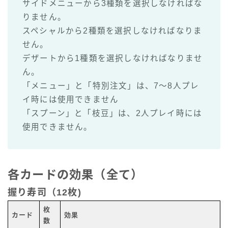
サイドメニューから3種類を選択しなければな
りません。
スペシャルから2種類を選択しなければなりま
せん。
デザートから1種類を選択しなければなりませ
ん。
「メニュー」と「特別注文」は、7～8人プレ
イ時には使用できません
「スプーン」と「枝豆」は、2人プレイ時には
使用できません。
各カードの効果（全て）
握り寿司（12枚)
枚
カード
効果
数