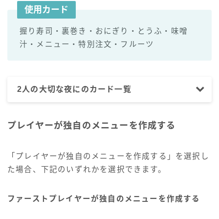
使用カード
握り寿司・裏巻き・おにぎり・とうふ・味噌
汁・メニュー・特別注文・フルーツ
2人の大切な夜にのカード一覧
プレイヤーが独自のメニューを作成する
「プレイヤーが独自のメニューを作成する」を選択し
た場合、下記のいずれかを選択できます。
ファーストプレイヤーが独自のメニューを作成する