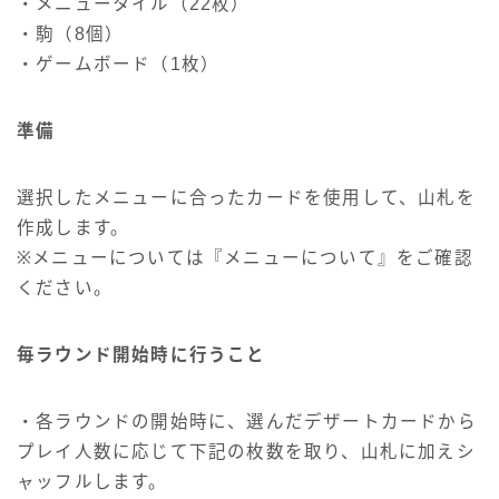
・メニュータイル（22枚）
・駒（8個）
・ゲームボード（1枚）
準備
選択したメニューに合ったカードを使用して、山札を
作成します。
※メニューについては『メニューについて』をご確認
ください。
毎ラウンド開始時に行うこと
・各ラウンドの開始時に、選んだデザートカードから
プレイ人数に応じて下記の枚数を取り、山札に加えシ
ャッフルします。