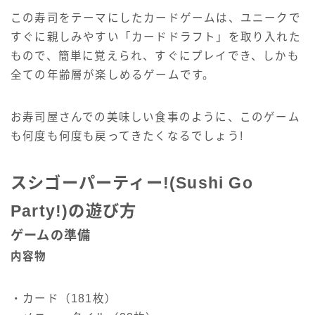
この寿司をテーマにしたカードゲームは、ユニークで
すぐに親しみやすい「カードドラフト」を取り入れた
もので、簡単に覚えられ、すぐにプレイでき、しかも
全ての年齢層が楽しめるゲームです。
お寿司屋さんでの美味しい食事のように、このゲーム
も何度も何度も戻ってきたくなるでしょう!
スシゴーパーティー!(Sushi Go
Party!)の遊び方
ゲームの準備
内容物
・カード（181枚）