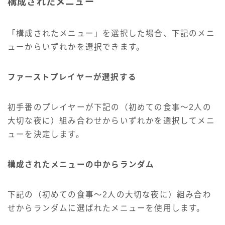
構成されたメニュー
「構成されたメニュー」を選択した場合、下記のメニ
ューからいずれかを選択できます。
ファーストプレイヤーが選択する
初手番のプレイヤーが下記の（初めての食事～2人の
大切な夜に）組み合わせからいずれかを選択してメニ
ューを決定します。
構成されたメニューの中からランダム
下記の（初めての食事～2人の大切な夜に）組み合わ
せからランダムに選ばれたメニューを使用します。