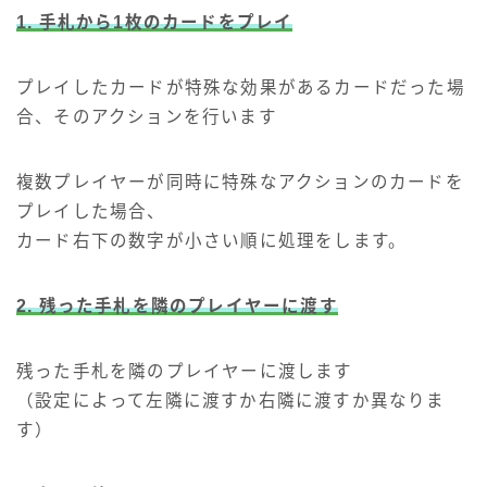
1. 手札から1枚のカードをプレイ
プレイしたカードが特殊な効果があるカードだった場
合、そのアクションを行います
複数プレイヤーが同時に特殊なアクションのカードを
プレイした場合、
カード右下の数字が小さい順に処理をします。
2. 残った手札を隣のプレイヤーに渡す
残った手札を隣のプレイヤーに渡します
（設定によって左隣に渡すか右隣に渡すか異なりま
す）