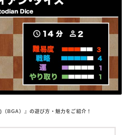
ice)（BGA）』の遊び方・魅力をご紹介！