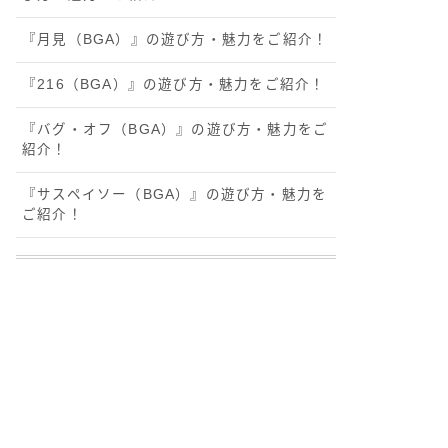
『月見（BGA）』の遊び方・魅力をご紹介！
『216（BGA）』の遊び方・魅力をご紹介！
『バグ・オフ（BGA）』の遊び方・魅力をご
紹介！
『サスペイソー（BGA）』の遊び方・魅力を
ご紹介！