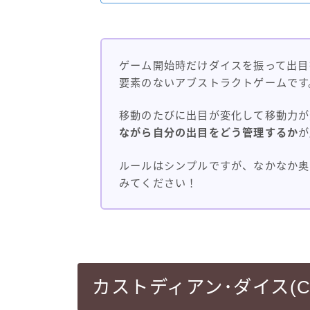
ゲーム開始時だけダイスを振って出目
要素のないアブストラクトゲームです
移動のたびに出目が変化して移動力が
ながら自分の出目をどう管理するか
が
ルールはシンプルですが、なかなか奥
みてください！
カストディアン･ダイス(Cus