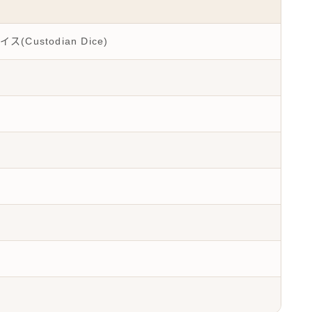
Custodian Dice)