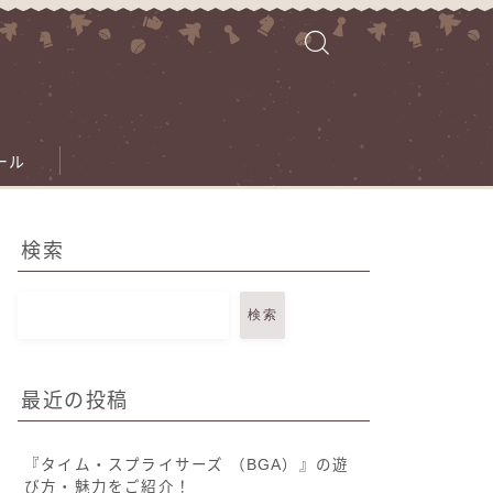
ール
検索
検索
最近の投稿
『タイム・スプライサーズ （BGA）』の遊
び方・魅力をご紹介！