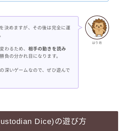
を決めますが、その後は完全に運
。
はり坊
変わるため、
相手の動きを読み
勝負の分かれ目になります。
の深いゲームなので、ぜひ遊んで
todian Dice)の遊び方