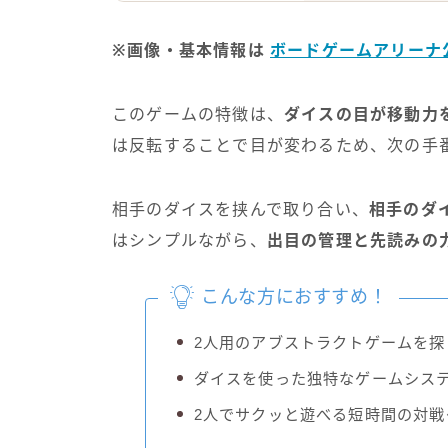
※画像・基本情報は
ボードゲームアリーナ
このゲームの特徴は、
ダイスの目が移動力
は反転することで目が変わるため、次の手
相手のダイスを挟んで取り合い、
相手のダ
はシンプルながら、
出目の管理と先読みの
こんな方におすすめ！
2人用のアブストラクトゲームを探
ダイスを使った独特なゲームシス
2人でサクッと遊べる短時間の対