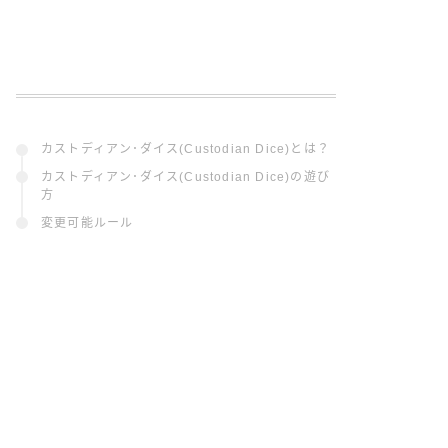
カストディアン･ダイス(Custodian Dice)とは？
カストディアン･ダイス(Custodian Dice)の遊び
方
変更可能ルール