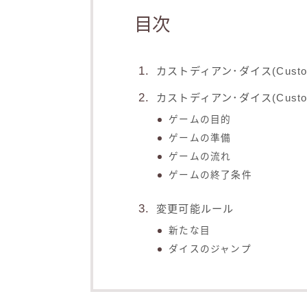
目次
カストディアン･ダイス(Custodi
カストディアン･ダイス(Custod
ゲームの目的
ゲームの準備
ゲームの流れ
ゲームの終了条件
変更可能ルール
新たな目
ダイスのジャンプ