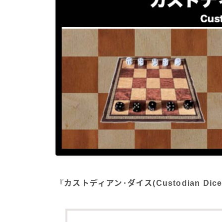
『カストディアン･ダイス(Custodian D