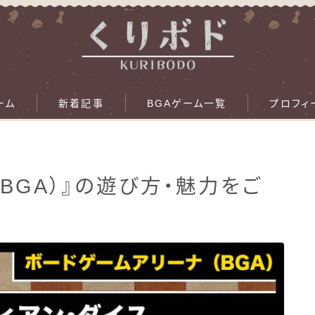
ーム
新着記事
BGAゲーム一覧
プロフィ
（BGA）』の遊び方・魅力をご