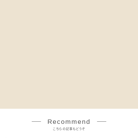
Recommend
こちらの記事もどうぞ