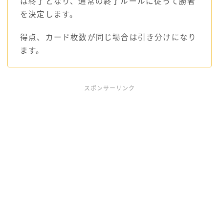
は終了となり、通常の終了ルールに従って勝者
を決定します。
得点、カード枚数が同じ場合は引き分けになり
ます。
スポンサーリンク