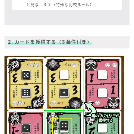
と見なします（特殊な比較ルール）
2. カードを獲得する（※条件付き）