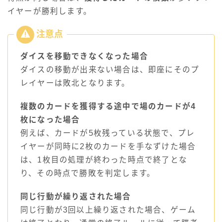
イヤーが勝利します。
ダイスを移動できなくなった場合
ダイスの移動が出来ない場合は、即座にそのプ
レイヤーは敗北となります。
複数のカードを獲得する途中で場のカードが4
枚になった場合
例えば、カードが5枚残っている状態で、プレ
イヤーが同時に2枚のカードを手なずけた場合
は、1枚目の処理が終わった時点で終了とな
り、その時点で勝敗を判定します。
同じ行動が繰り返された場合
同じ行動が3回以上繰り返された場合、ゲーム