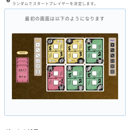
❸
ランダムでスタートプレイヤーを決定します。
最初の画面は以下のようになります