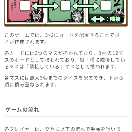
このゲームでは、3×2にカードを配置することでボー
ドが作成されます。
各カードには2つのマスが描かれており、3×4の12マ
スのボードとして扱われており、縦・横に隣接してい
るマスは『隣接している』マスとして扱われます。
各マスには最大3個までのダイスを配置でき、下から
順に積み重ねられます。
ゲームの流れ
各プレイヤーは、交互に以下の流れで手番を行いま