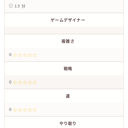
13 分
ゲームデザイナー
複雑さ
0
戦略
0
運
0
やり取り