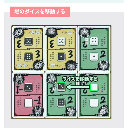
場のダイスを移動する