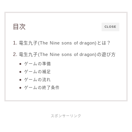
目次
CLOSE
竜生九子(The Nine sons of dragon)とは？
竜生九子(The Nine sons of dragon)の遊び方
ゲームの準備
ゲームの補足
ゲームの流れ
ゲームの終了条件
スポンサーリンク