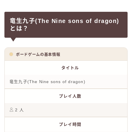
竜生九子(The Nine sons of dragon)
とは？
ボードゲームの基本情報
タイトル
竜生九子(The Nine sons of dragon)
プレイ人数
2 人
プレイ時間