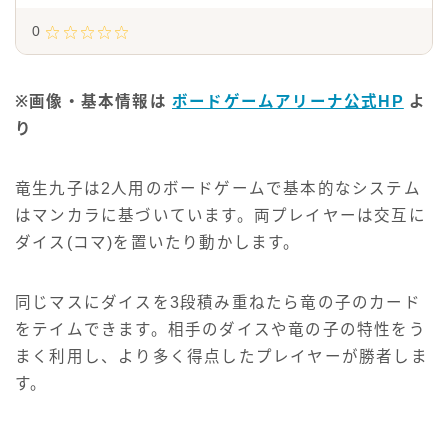
0
※画像・基本情報は
ボードゲームアリーナ公式HP
よ
り
竜生九子は2人用のボードゲームで基本的なシステム
はマンカラに基づいています。両プレイヤーは交互に
ダイス(コマ)を置いたり動かします。
同じマスにダイスを3段積み重ねたら竜の子のカード
をテイムできます。相手のダイスや竜の子の特性をう
まく利用し、より多く得点したプレイヤーが勝者しま
す。