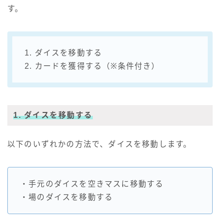
す。
1. ダイスを移動する
2. カードを獲得する（※条件付き）
1. ダイスを移動する
以下のいずれかの方法で、ダイスを移動します。
・手元のダイスを空きマスに移動する
・場のダイスを移動する