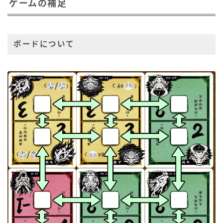
ゲームの補足
ボードについて