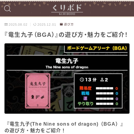
2025.08.02
2025.12.01
遊び方
『竜生九子（BGA）』の遊び方・魅力をご紹介！
『竜生九子(The Nine sons of dragon)（BGA）』
の遊び方・魅力をご紹介！