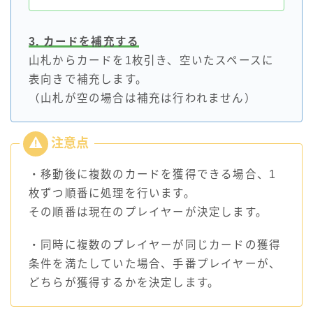
3. カードを補充する
山札からカードを1枚引き、空いたスペースに
表向きで補充します。
（山札が空の場合は補充は行われません）
・移動後に複数のカードを獲得できる場合、1
枚ずつ順番に処理を行います。
その順番は現在のプレイヤーが決定します。
・同時に複数のプレイヤーが同じカードの獲得
条件を満たしていた場合、手番プレイヤーが、
どちらが獲得するかを決定します。