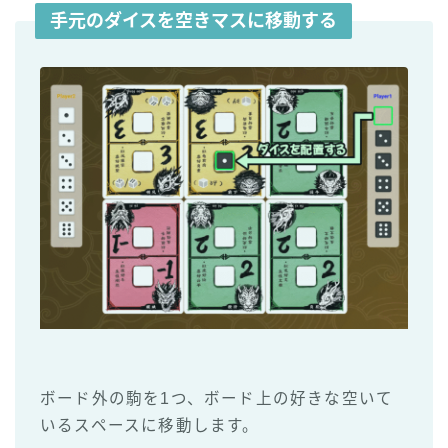
手元のダイスを空きマスに移動する
ボード外の駒を1つ、ボード上の好きな空いて
いるスペースに移動します。