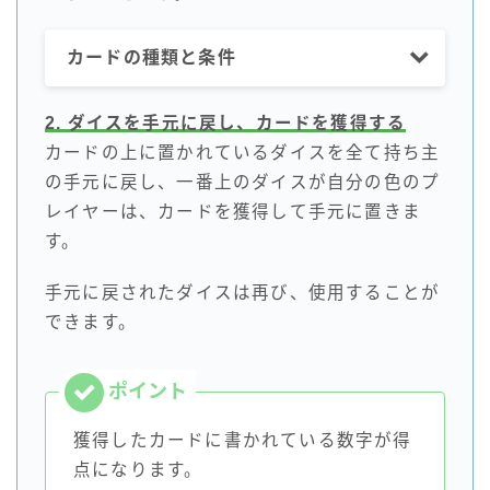
カードの種類と条件
2. ダイスを手元
に
戻し、カードを獲得する
カードの上に置かれているダイスを全て持ち主
の手元に戻し、一番上のダイスが自分の色のプ
レイヤーは、カードを獲得して手元に置きま
す。
手元に戻されたダイスは再び、使用することが
できます。
獲得したカードに書かれている数字が得
点になります。