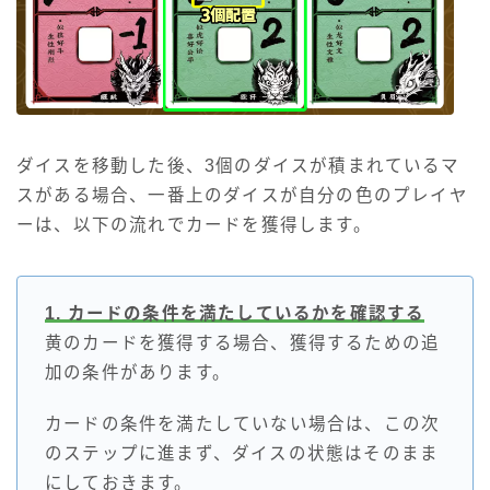
ダイスを移動した後、3個のダイスが積まれているマ
スがある場合、一番上のダイスが自分の色のプレイヤ
ーは、以下の流れでカードを獲得します。
1. カードの条件を満たしているかを確認する
黄のカードを獲得する場合、獲得するための追
加の条件があります。
カードの条件を満たしていない場合は、この次
のステップに進まず、ダイスの状態はそのまま
にしておきます。