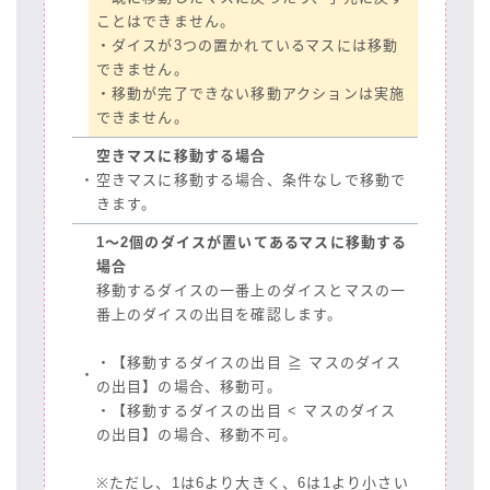
ことはできません。
・ダイスが3つの置かれているマスには移動
できません。
・移動が完了できない移動アクションは実施
できません。
空きマスに移動する場合
・
空きマスに移動する場合、条件なしで移動で
きます。
1～2個のダイスが置いてあるマスに移動する
場合
移動するダイスの一番上のダイスとマスの一
番上のダイスの出目を確認します。
・【移動するダイスの出目 ≧ マスのダイス
・
の出目】の場合、移動可。
・【移動するダイスの出目 < マスのダイス
の出目】の場合、移動不可。
※ただし、1は6より大きく、6は1より小さい