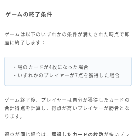
ゲームの終了条件
ゲームは以下のいずれかの条件が満たされた時点で即
座に終了します：
・場のカードが4枚になった場合
・いずれかのプレイヤーが7点を獲得した場合
ゲーム終了後、プレイヤーは自分が獲得したカードの
合計得点
を計算し、得点が高いプレイヤーが勝者とな
ります。
得点が同じ場合は、
獲得したカードの枚数
が多いプレ