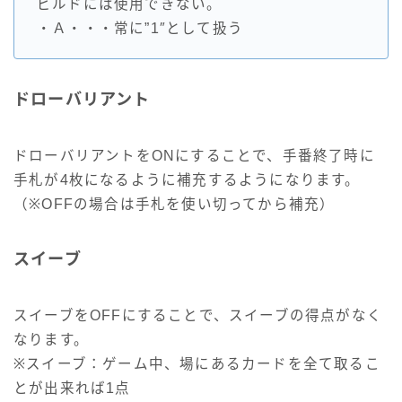
ビルドには使用できない。
・Ａ・・・常に”1″として扱う
ドローバリアント
ドローバリアントをONにすることで、手番終了時に
手札が4枚になるように補充するようになります。
（※OFFの場合は手札を使い切ってから補充）
スイーブ
スイーブをOFFにすることで、スイーブの得点がなく
なります。
※スイーブ：ゲーム中、場にあるカードを全て取るこ
とが出来れば1点