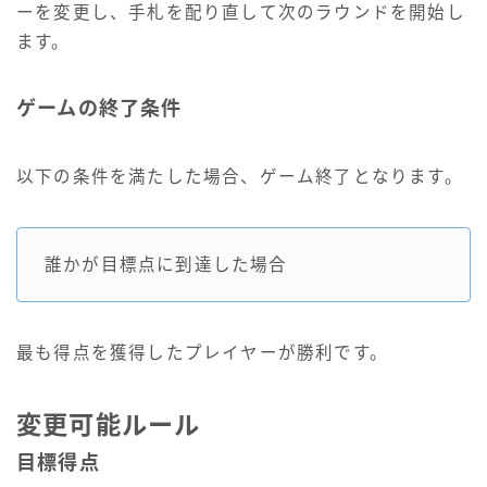
ーを変更し、手札を配り直して次のラウンドを開始し
ます。
ゲームの終了条件
以下の条件を満たした場合、ゲーム終了となります。
誰かが目標点に到達した場合
最も得点を獲得したプレイヤーが勝利です。
変更可能ルール
目標得点