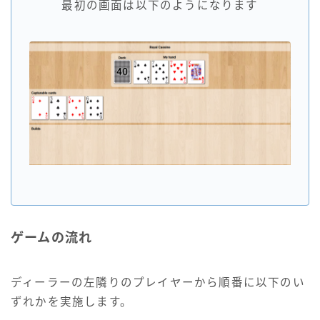
最初の画面は以下のようになります
ゲームの流れ
ディーラーの左隣りのプレイヤーから順番に以下のい
ずれかを実施します。