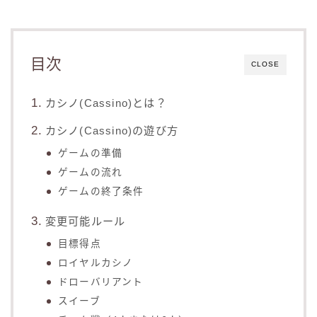
目次
CLOSE
カシノ(Cassino)とは？
カシノ(Cassino)の遊び方
ゲームの準備
ゲームの流れ
ゲームの終了条件
変更可能ルール
目標得点
ロイヤルカシノ
ドローバリアント
スイーブ