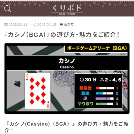
2025.03.11
2025.03.15
遊び方
『カシノ（BGA）』の遊び方・魅力をご紹介！
『カシノ(Cassino)（BGA）』の遊び方・魅力をご紹
介！