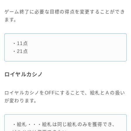
ゲーム終了に必要な目標の得点を変更することができ
ます。
・11点
・21点
ロイヤルカシノ
ロイヤルカシノをOFFにすることで、絵札とＡの扱い
が変わります。
・絵札・・・絵札は同じ絵札のみを獲得でき、