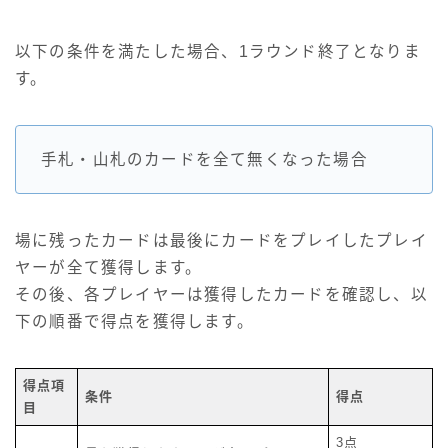
以下の条件を満たした場合、1ラウンド終了となりま
す。
手札・山札のカードを全て無くなった場合
場に残ったカードは最後にカードをプレイしたプレイ
ヤーが全て獲得します。
その後、各プレイヤーは獲得したカードを確認し、以
下の順番で得点を獲得します。
得点項
条件
得点
目
3点