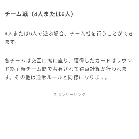
チーム戦（4人または6人）
4人または6人で遊ぶ場合、チーム戦を行うことができ
ます。
各チームは交互に席に座り、獲得したカードはラウン
ド終了時チーム間で共有されて得点計算が行われま
す。その他は通常ルールと同様になります。
スポンサーリンク