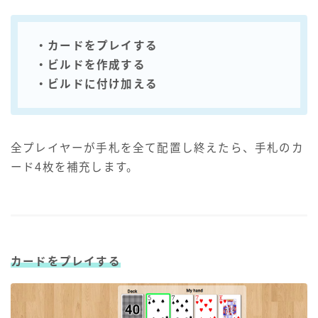
・カードをプレイする
・ビルドを作成する
・ビルドに付け加える
全プレイヤーが手札を全て配置し終えたら、手札のカ
ード4枚を補充します。
カードをプレイする