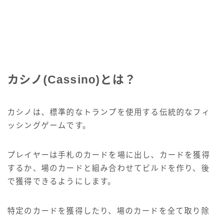
カシノ(Cassino)とは？
カシノは、標準的なトランプを使用する伝統的なフィ
ッシングゲームです。
プレイヤーは手札のカードを場に出し、カードを獲得
するか、場のカードと組み合わせてビルドを作り、後
で獲得できるようにします。
特定のカードを獲得したり、場のカードを全て取り除