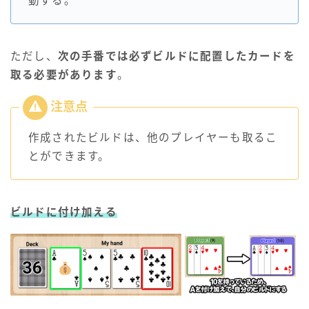
動する。
ただし、
次の手番では必ずビルドに配置したカードを
取る必要があります
。
作成されたビルドは、他のプレイヤーも取るこ
とができます。
ビルドに付け加える