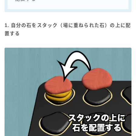
1. 自分の石をスタック（場に重ねられた石）の上に配
置する