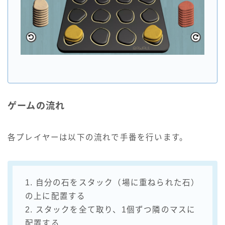
ゲームの流れ
各プレイヤーは以下の流れで手番を行います。
1. 自分の石をスタック（場に重ねられた石）
の上に配置する
2. スタックを全て取り、1個ずつ隣のマスに
配置する