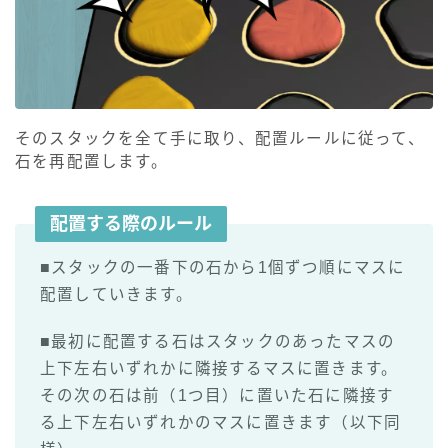
そのスタックを全て手に取り、配置ルールに従って、
石を再配置します。
配置する際のルール
■スタックの一番下の石から1個ずつ順にマスに
配置していきます。
■最初に配置する石はスタックのあったマスの
上下左右いずれかに隣接するマスに置きます。
その次の石は前（1つ目）に置いた石に隣接す
る上下左右いずれかのマスに置きます（以下同