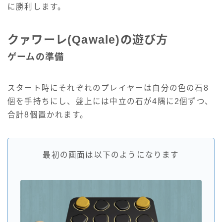
に勝利します。
クァワーレ(Qawale)の遊び方
ゲームの準備
スタート時にそれぞれのプレイヤーは自分の色の石8
個を手持ちにし、盤上には中立の石が4隅に2個ずつ、
合計8個置かれます。
最初の画面は以下のようになります