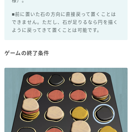
様）。
■前に置いた石の方向に直接戻って置くことは
できません。ただし、石が足りるなら円を描く
ように戻ってきて置くことは可能です。
ゲームの終了条件