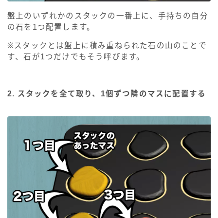
盤上のいずれかのスタックの一番上に、手持ちの自分
の石を1つ配置します。
※スタックとは盤上に積み重ねられた石の山のことで
す、石が1つだけでもそう呼びます。
2. スタックを全て取り、1個ずつ隣のマスに配置する