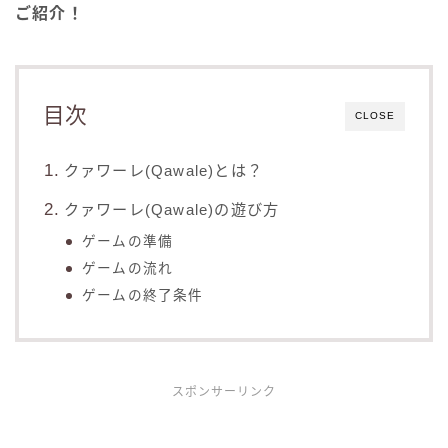
ご紹介！
目次
CLOSE
クァワーレ(Qawale)とは？
クァワーレ(Qawale)の遊び方
ゲームの準備
ゲームの流れ
ゲームの終了条件
スポンサーリンク