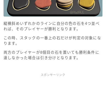
縦横斜めいずれかのラインに自分の色の石を4つ並べ
れば、そのプレイヤーが勝利となります。
この時、スタックの一番上の石だけが判定の対象にな
ります。
両方のプレイヤーが8個目の石を置いても勝利条件に
達しなかった場合は引き分けとなります。
スポンサーリンク