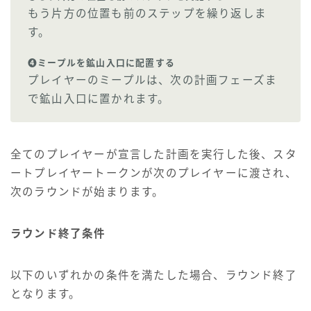
もう片方の位置も前のステップを繰り返しま
す。
❹ミープルを鉱山入口に配置する
プレイヤーのミープルは、次の計画フェーズま
で鉱山入口に置かれます。
全てのプレイヤーが宣言した計画を実行した後、スタ
ートプレイヤートークンが次のプレイヤーに渡され、
次のラウンドが始まります。
ラウンド終了条件
以下のいずれかの条件を満たした場合、ラウンド終了
となります。