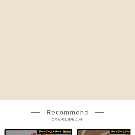
Recommend
こちらの記事もどうぞ