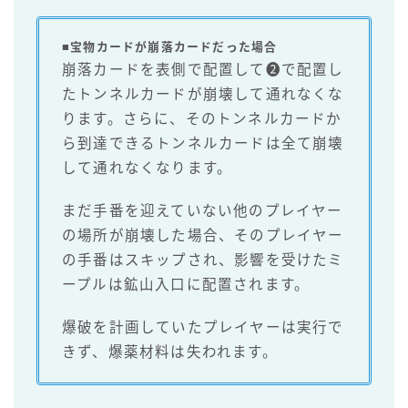
■宝物カードが崩落カードだった場合
崩落カードを表側で配置して❷で配置し
たトンネルカードが崩壊して通れなくな
ります。さらに、そのトンネルカードか
ら到達できるトンネルカードは全て崩壊
して通れなくなります。
まだ手番を迎えていない他のプレイヤー
の場所が崩壊した場合、そのプレイヤー
の手番はスキップされ、影響を受けたミ
ープルは鉱山入口に配置されます。
爆破を計画していたプレイヤーは実行で
きず、爆薬材料は失われます。