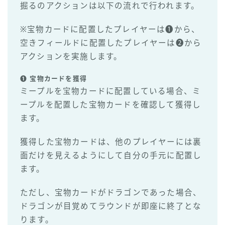
掘るのアクションは以下の流れで行われます。
※宝物カードに配置したプレイヤーは❶から、
空きフィールドに配置したプレイヤーは❷から
アクションを実施します。
❶ 宝物カードを獲得
ミープルを宝物カードに配置している場合、ミ
ープルを配置した宝物カードを確認して獲得し
ます。
獲得した宝物カードは、他のプレイヤーには裏
面だけを見えるようにして自分の手元に配置し
ます。
ただし、宝物カードがドラゴンであった場合、
ドラゴンが目覚めてラウンドが即座に終了とな
ります。