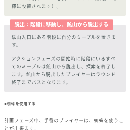
様に設置されます）。
脱出：階段に移動し、鉱山から脱出する
鉱山入口にある階段に自分のミープルを置きま
す。
アクションフェーズの開始時に階段にいるすべ
てのミープルは鉱山から脱出し、探索を終了し
ます。鉱山から脱出したプレイヤーはラウンド
終了までパスとなります。
■蜘蛛を使用する
計画フェーズ中、手番のプレイヤーは、蜘蛛を使うこ
とが出来ます。