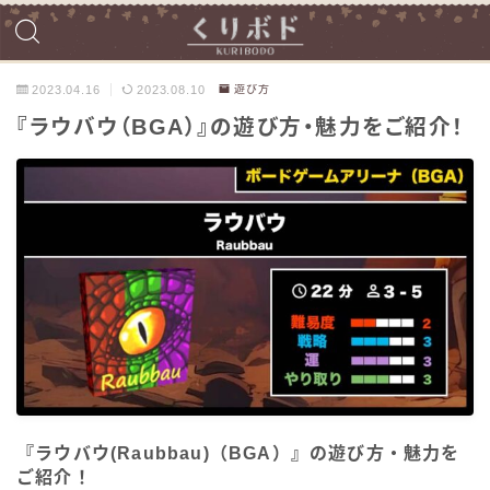
2023.04.16
2023.08.10
遊び方
『ラウバウ（BGA）』の遊び方・魅力をご紹介！
『ラウバウ(Raubbau)（BGA）』の遊び方・魅力を
ご紹介！