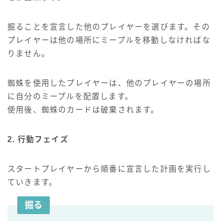
掘ることを宣言した他のプレイヤーを選びます。その
プレイヤーは他の場所にミープルを移動しなければな
りません。
蜘蛛を使用したプレイヤーは、他のプレイヤーの場所
に自分のミープルを配置します。
使用後、蜘蛛のカードは破棄されます。
2. 行動フェイズ
スタートプレイヤーから順番に宣言した計画を実行し
ていきます。
掘る