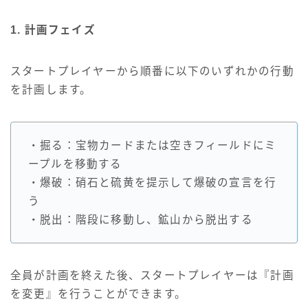
1. 計画フェイズ
スタートプレイヤーから順番に以下のいずれかの行動
を計画します。
・掘る：宝物カードまたは空きフィールドにミ
ープルを移動する
・爆破：硝石と硫黄を提示して爆破の宣言を行
う
・脱出：階段に移動し、鉱山から脱出する
全員が計画を終えた後、スタートプレイヤーは『計画
を変更』を行うことができます。