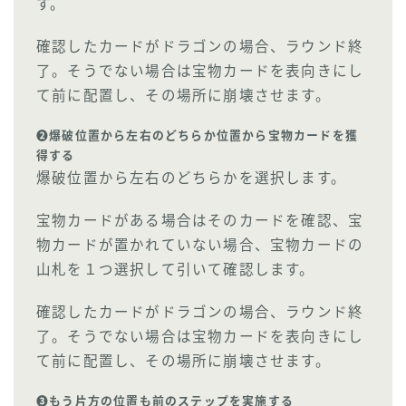
す。
確認したカードがドラゴンの場合、ラウンド終
了。そうでない場合は宝物カードを表向きにし
て前に配置し、その場所に崩壊させます。
❷爆破位置から左右のどちらか位置から宝物カードを獲
得する
爆破位置から左右のどちらかを選択します。
宝物カードがある場合はそのカードを確認、宝
物カードが置かれていない場合、宝物カードの
山札を１つ選択して引いて確認します。
確認したカードがドラゴンの場合、ラウンド終
了。そうでない場合は宝物カードを表向きにし
て前に配置し、その場所に崩壊させます。
❸もう片方の位置も前のステップを実施する