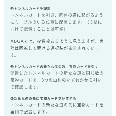
❷トンネルカードを配置
トンネルカードを引き、既存の道に繋がるよう
にミープルのいる位置に配置します。（※壁に
向けて配置することは可能）
※BGAでは、複数枚あるように見えますが、実
際は回転して置ける選択肢が表示されていま
す。
❸トンネルカードの新たな道の数、宝物カードを引く
配置したトンネルカードの新たな道と同じ数の
宝物カードを、3つの山札のいずれかから引い
て確認します。
❹新たな道の先に宝物カードを配置する
トンネルカードの新たな道の先に宝物カードを
裏側で配置します。