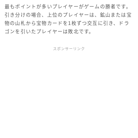
最もポイントが多いプレイヤーがゲームの勝者です。
引き分けの場合、上位のプレイヤーは、鉱山または宝
物の山札から宝物カードを1枚ずつ交互に引き、ドラ
ゴンを引いたプレイヤーは敗北です。
スポンサーリンク