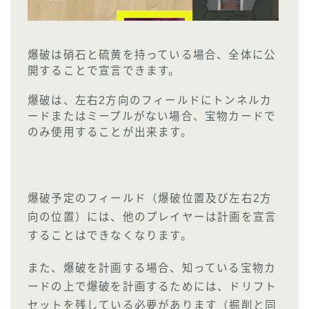
爆破は硝石と硫黄を持っている場合、全体に公
開することで宣言できます。
爆破は、左右2方向のフィールドにトンネルカ
ードまたはミープルがない場合、宝物カードで
のみ使用することが出来ます。
爆破予定のフィールド（爆破位置及び左右2方
向の位置）には、他のプレイヤーは計画を宣言
することはできなくなります。
また、爆破を計画する場合、知っている宝物カ
ードの上で爆破を計画するためには、ドリフト
セットを残している必要があります（掘削と同