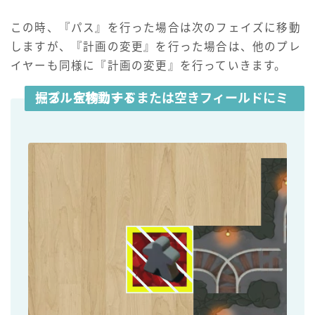
この時、『パス』を行った場合は次のフェイズに移動
しますが、『計画の変更』を行った場合は、他のプレ
イヤーも同様に『計画の変更』を行っていきます。
掘る：宝物カードまたは空きフィールドにミープルを移動する