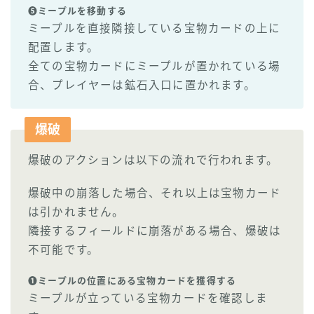
❺ミープルを移動する
ミープルを直接隣接している宝物カードの上に
配置します。
全ての宝物カードにミープルが置かれている場
合、プレイヤーは鉱石入口に置かれます。
爆破
爆破のアクションは以下の流れで行われます。
爆破中の崩落した場合、それ以上は宝物カード
は引かれません。
隣接するフィールドに崩落がある場合、爆破は
不可能です。
❶ミープルの位置にある宝物カードを獲得する
ミープルが立っている宝物カードを確認しま