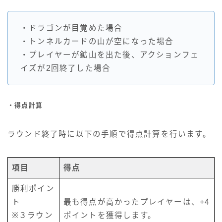
・ドラゴンが目覚めた場合
・トンネルカードの山が空になった場合
・プレイヤーが鉱山を出た後、アクションフェ
イズが2回終了した場合
・得点計算
ラウンド終了時に以下の手順で得点計算を行います。
項目
得点
勝利ポイン
ト
最も得点が高かったプレイヤーは、+4
※３ラウン
ポイントを獲得します。