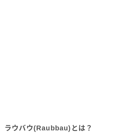
ラウバウ(Raubbau)とは？