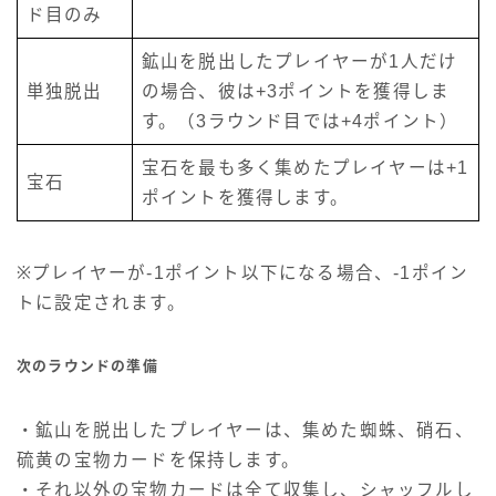
ド目のみ
鉱山を脱出したプレイヤーが1人だけ
単独脱出
の場合、彼は+3ポイントを獲得しま
す。（3ラウンド目では+4ポイント）
宝石を最も多く集めたプレイヤーは+1
宝石
ポイントを獲得します。
※プレイヤーが-1ポイント以下になる場合、-1ポイン
トに設定されます。
次のラウンドの準備
・鉱山を脱出したプレイヤーは、集めた蜘蛛、硝石、
硫黄の宝物カードを保持します。
・それ以外の宝物カードは全て収集し、シャッフルし