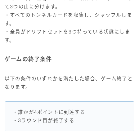
て3つの山に分けます。
・すべてのトンネルカードを収集し、シャッフルしま
す。
・全員がドリフトセットを3つ持っている状態にしま
す。
ゲームの終了条件
以下の条件のいずれかを満たした場合、ゲーム終了と
なります。
・誰かが4ポイントに到達する
・3ラウンド目が終了する