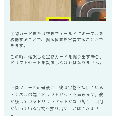
宝物カードまたは空きフィールドにミープルを
移動することで、掘る位置を宣言することがで
きます。
この時、確認した宝物カードを掘り出す場合、
ドリフトセットを設置しなければなりません。
計画フェーズの最後に、彼は宝物を指している
トンネルの端にドリフトセットを置きます。彼
が残しているドリフトセットがない場合、自分
が知っている宝物を掘り出すことはできませ
ん。