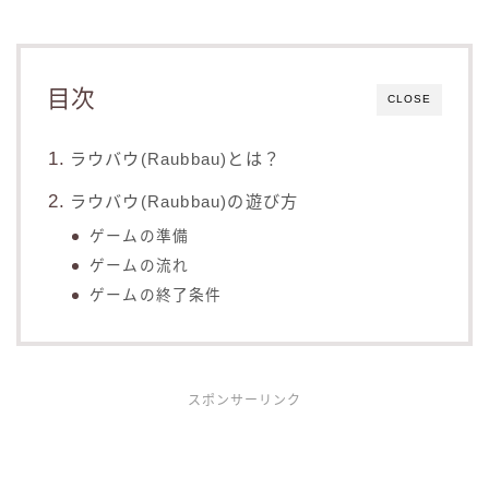
目次
CLOSE
ラウバウ(Raubbau)とは？
ラウバウ(Raubbau)の遊び方
ゲームの準備
ゲームの流れ
ゲームの終了条件
スポンサーリンク