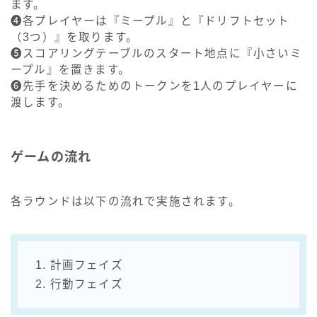
ます。
❹各プレイヤーは『ミープル』と『ドリフトセット
（3つ）』を取ります。
❺スコアリングテーブルのスタート地点に『小さいミ
ープル』を置きます。
❻先手を決めるためのトークンを1人のプレイヤーに
渡します。
ゲームの流れ
各ラウンドは以下の流れで実施されます。
1. 計画フェイズ
2. 行動フェイズ