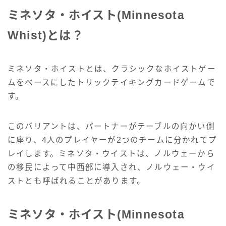
ミネソタ・ホイスト(Minnesota
Whist)とは？
ミネソタ・ホイストとは、クラシックなホイストゲー
ムをベースにしたトリックテイキングカードゲームで
す。
このバリアントは、パートナーがテーブルの向かい側
に座り、4人のプレイヤーが2つのチームに分かれてプ
レイします。ミネソタ・ウイストは、ノルウェーから
の移民によって中西部に導入され、ノルウェー・ウイ
ストとも呼ばれることがあります。
ミネソタ・ホイスト(Minnesota