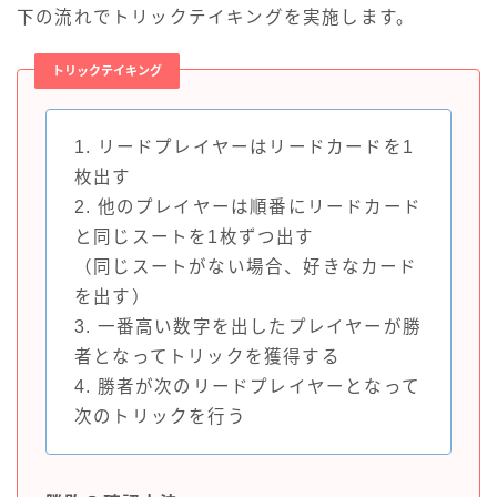
下の流れでトリックテイキングを実施します。
トリックテイキング
1. リードプレイヤーはリードカードを1
枚出す
2. 他のプレイヤーは順番にリードカード
と同じスートを1枚ずつ出す
（同じスートがない場合、好きなカード
を出す）
3. 一番高い数字を出したプレイヤーが勝
者となってトリックを獲得する
4. 勝者が次のリードプレイヤーとなって
次のトリックを行う