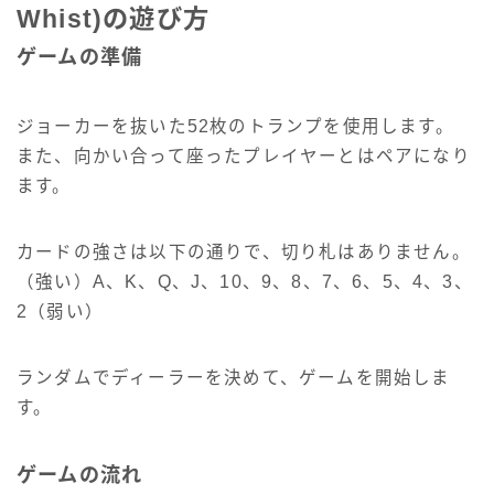
Whist)の遊び方
ゲームの準備
ジョーカーを抜いた52枚のトランプを使用します。
また、向かい合って座ったプレイヤーとはペアになり
ます。
カードの強さは以下の通りで、切り札はありません。
（強い）A、K、Q、J、10、9、8、7、6、5、4、3、
2（弱い）
ランダムでディーラーを決めて、ゲームを開始しま
す。
ゲームの流れ