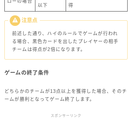
ローの場合
以下
得
前述した通り、ハイのルールでゲームが行われ
る場合、黒色カードを出したプレイヤーの相手
チームは得点が2倍になります。
ゲームの終了条件
どちらかのチームが13点以上を獲得した場合、そのチ
ームが勝利となってゲーム終了します。
スポンサーリンク