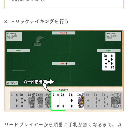
3. トリックテイキングを行う
リードプレイヤーから順番に手札が無くなるまで、以