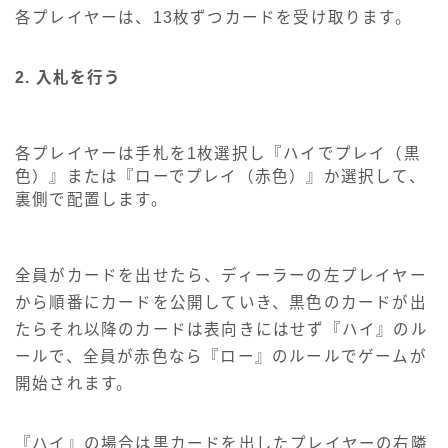
各プレイヤーは、13枚ずつカードを受け取ります。
2. 入札を行う
各プレイヤーは手札を1枚選択し『ハイでプレイ（黒
色）』または『ローでプレイ（赤色）』か選択して、
裏側で配置します。
全員がカードを出せたら、ディーラーの左プレイヤー
から順番にカードを公開していき、黒色のカードが出
たらそれ以降のカードは表向きにはせず『ハイ』のル
ールで、全員が赤色なら『ロー』のルールでゲームが
開始されます。
『ハイ』の場合は黒カードを出したプレイヤーの右隣