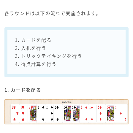
各ラウンドは以下の流れで実施されます。
1. カードを配る
2. 入札を行う
3. トリックテイキングを行う
4. 得点計算を行う
1. カードを配る