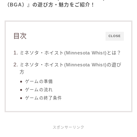
（BGA）』の遊び方・魅力をご紹介！
目次
CLOSE
ミネソタ・ホイスト(Minnesota Whist)とは？
ミネソタ・ホイスト(Minnesota Whist)の遊び
方
ゲームの準備
ゲームの流れ
ゲームの終了条件
スポンサーリンク