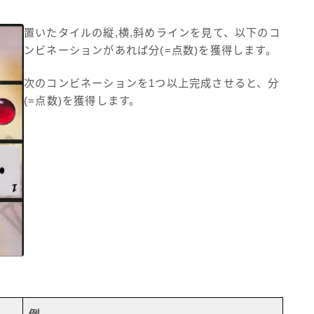
置いたタイルの縦,横,斜めラインを見て、以下のコ
ンビネーションがあれば分(=点数)を獲得します。
次のコンビネーションを1つ以上完成させると、分
(=点数)を獲得します。