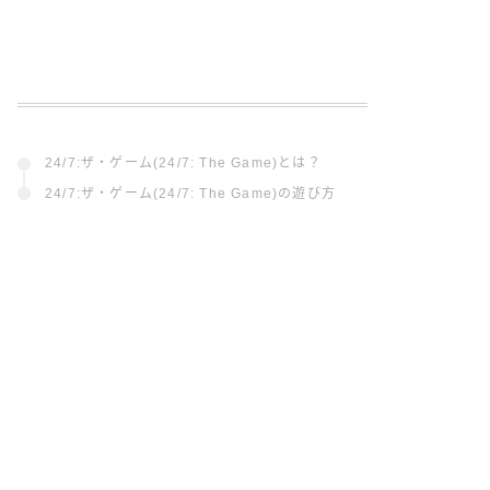
24/7:ザ・ゲーム(24/7: The Game)とは？
24/7:ザ・ゲーム(24/7: The Game)の遊び方