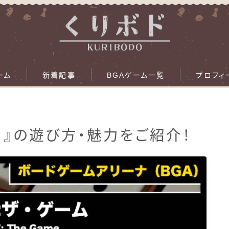
ーム
新着記事
BGAゲーム一覧
プロフィ
GA）』の遊び方・魅力をご紹介！