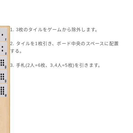
1. 3枚のタイルをゲームから除外します。
2. タイルを1枚引き、ボード中央のスペースに配置
する。
3. 手札(2人=6枚、3,4人=5枚)を引きます。