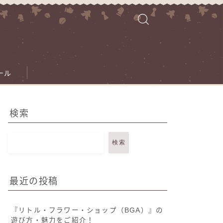
ール
検索
検索
最近の投稿
『リトル・フラワー・ショップ（BGA）』の
遊び方・魅力をご紹介！