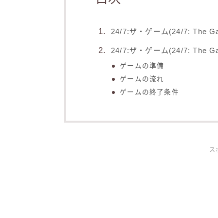
24/7:ザ・ゲーム(24/7: The 
24/7:ザ・ゲーム(24/7: The
ゲームの準備
ゲームの流れ
ゲームの終了条件
ス