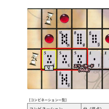
【コンビネーション一覧】