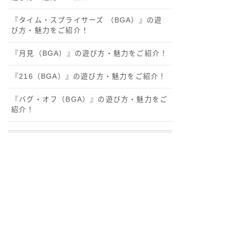
『タイム・スプライサーズ （BGA）』の遊
び方・魅力をご紹介！
『月見（BGA）』の遊び方・魅力をご紹介！
『216（BGA）』の遊び方・魅力をご紹介！
『バグ・オフ（BGA）』の遊び方・魅力をご
紹介！