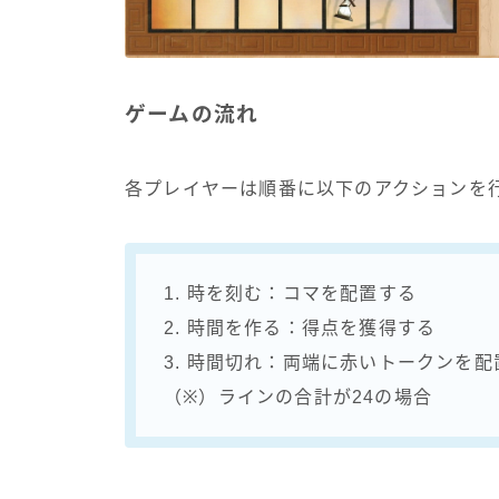
ゲームの流れ
各プレイヤーは順番に以下のアクションを
1. 時を刻む：コマを配置する
2. 時間を作る：得点を獲得する
3. 時間切れ：両端に赤いトークンを配
（※）ラインの合計が24の場合