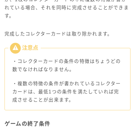
れている場合、それを同時に完成させることができま
す。
完成したコレクターカードは取り除かれます。
・コレクターカードの条件の特徴はちょうどの
数でなければなりません。
・複数の特徴の条件が書かれているコレクター
カードは、最低1つの条件を満たしていれば完
成させることが出来ます。
ゲームの終了条件