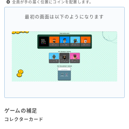
❹
全員が手の届く位置にコインを配置します。
最初の画面は以下のようになります
ゲームの補足
コレクターカード