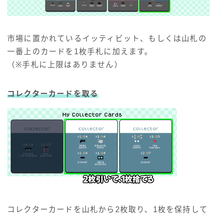
市場に置かれているイッティビット、もしくは山札の
一番上のカードを1枚手札に加えます。
（※手札に上限はありません）
コレクターカードを取る
コレクターカードを山札から2枚取り、1枚を保持して