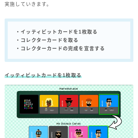
実施していきます。
・イッティビットカードを1枚取る
・コレクターカードを取る
・コレクターカードの完成を宣言する
イッティビットカードを1枚取る