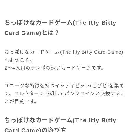
ちっぽけなカードゲーム(The Itty Bitty
Card Game)とは？
ちっぽけなカードゲーム(The Itty Bitty Card Game)
へようこそ。
2～4人用のテンポの速いカードゲームです。
ユニークな特徴を持つイッティビット(こびと)を集め
て、コレクターに売却してパンクコインと交換するこ
とが目的です。
ちっぽけなカードゲーム(The Itty Bitty
Card Game)の遊び方