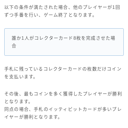
以下の条件が満たされた場合、他のプレイヤーが1回
ずつ手番を行い、ゲーム終了となります。
誰か1人がコレクターカード8枚を完成させた場
合
手札に残っているコレクターカードの枚数だけコイン
を支払います。
その後、最もコインを多く獲得したプレイヤーが勝利
となります。
同点の場合、手札のイッティビットカードが多いプレ
イヤーが勝利となります。