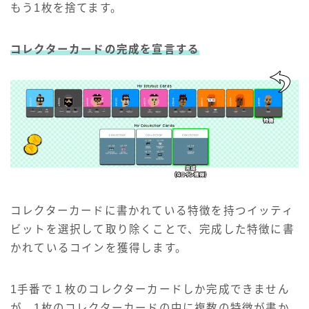
もう1枚を捨てます。
コレクターカードの完成を宣言する
コレクターカードに書かれている特徴を持つイッティ
ビットを選択して取り除くことで、完成した特徴に書
かれているコインを獲得します。
1手番で１枚のコレクターカードしか完成できません
が、1枚のコレクターカードの中に複数の特徴が書か