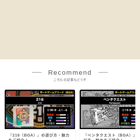
Recommend
こちらの記事もどうぞ
『216（BGA）』の遊び方・魅力
『ペンタクエスト（BGA）』