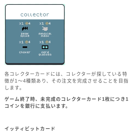
各コレクターカードには、コレクターが探している特
徴が1～4種類あり、その注文を完成させることを目指
します。
ゲーム終了時、未完成のコレクターカード1枚につき1
コインを銀行に支払います。
イッティビットカード