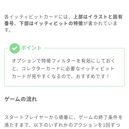
各イッティビットカードには、
上部はイラストと固有
番号
。
下部はイッティビットの特徴
が書かれていま
す。
オプションで特徴フィルターを有効にしておく
と、コレクターカードに必要なイッティビット
カードが見やすくなるので、おすすめです！
ゲームの流れ
スタートプレイヤーから順番に、ゲームの終了条件を
満たすまで、以下のいずれかのアクションを1回ずつ