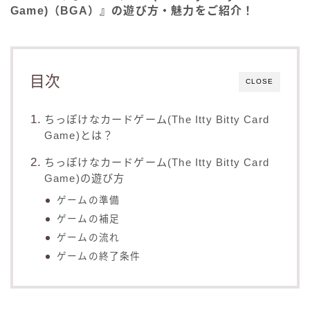
Game)（BGA）』の遊び方・魅力をご紹介！
目次
CLOSE
ちっぽけなカードゲーム(The Itty Bitty Card
Game)とは？
ちっぽけなカードゲーム(The Itty Bitty Card
Game)の遊び方
ゲームの準備
ゲームの補足
ゲームの流れ
ゲームの終了条件