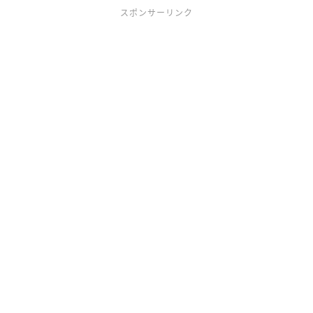
スポンサーリンク