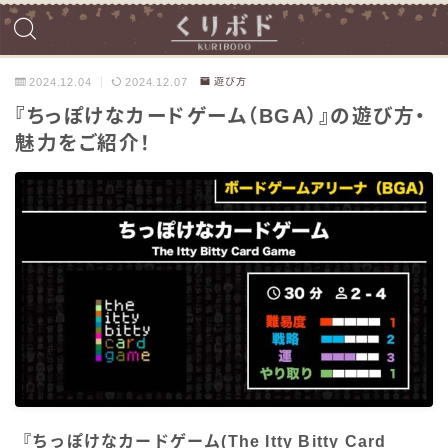
2024.12.04
2024.12.07
遊び方
『ちっぽけなカードゲーム（BGA）』の遊び方・
魅力をご紹介！
『ちっぽけなカードゲーム(The Itty Bitty Card