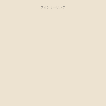
スポンサーリンク