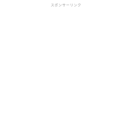
スポンサーリンク