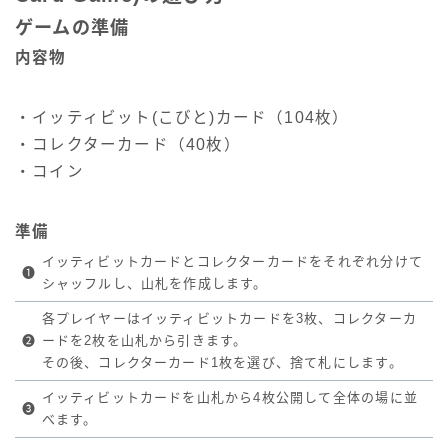
ゲームの準備
内容物
・イッティビット(こびと)カード（104枚）
・コレクターカード（40枚）
・コイン
準備
イッティビットカードとコレクターカードをそれぞれ分けて
❶
シャッフルし、山札を作成します。
各プレイヤーはイッティビットカードを3枚、コレクターカ
❷
ードを2枚を山札から引きます。
その後、コレクターカード1枚を選び、捨て札にします。
イッティビットカードを山札から4枚公開して全体の場に並
❸
べます。