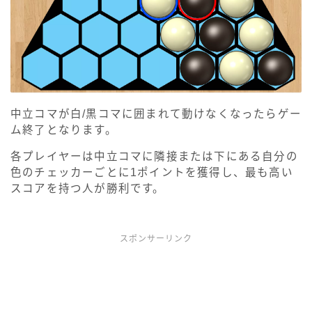
中立コマが白/黒コマに囲まれて動けなくなったらゲー
ム終了となります。
各プレイヤーは中立コマに隣接または下にある自分の
色のチェッカーごとに1ポイントを獲得し、最も高い
スコアを持つ人が勝利です。
スポンサーリンク