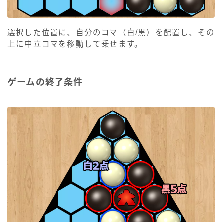
選択した位置に、自分のコマ（白/黒）を配置し、その
上に中立コマを移動して乗せます。
ゲームの終了条件