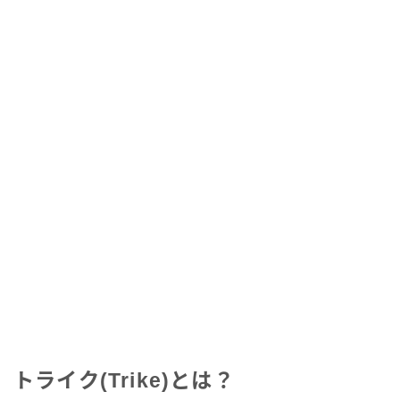
トライク(Trike)とは？