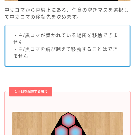
中立コマから直線上にある、任意の空きマスを選択し
て中立コマの移動先を決めます。
・白/黒コマが置かれている場所を移動できま
せん
・白/黒コマを飛び越えて移動することはでき
ません
１手目を配置する場合