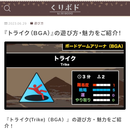
2023.06.29
遊び方
『トライク（BGA）』の遊び方・魅力をご紹介！
『トライク(Trike)（BGA）』の遊び方・魅力をご紹
介！