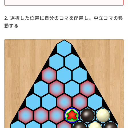
2. 選択した位置に自分のコマを配置し、中立コマの移
動する