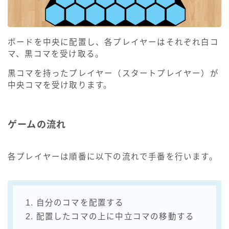
ボードを中央に配置し、各プレイヤーはそれぞれ白コ
マ、黒コマを受け取る。
黒コマを持ったプレイヤー（スタートプレイヤー）が
中央コマを受け取ります。
ゲームの流れ
各プレイヤーは順番に以下の流れで手番を行います。
1. 自分のコマを配置する
2. 配置したコマの上に中立コマの移動する