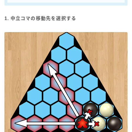
1. 中立コマの移動先を選択する