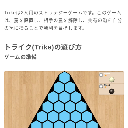
Trikeは2人用のストラテジーゲームです。このゲーム
は、罠を設置し、相手の罠を解除し、共有の駒を自分
の罠に操ることで勝利を目指します。
トライク(Trike)の遊び方
ゲームの準備