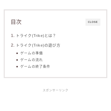
目次
CLOSE
トライク(Trike)とは？
トライク(Trike)の遊び方
ゲームの準備
ゲームの流れ
ゲームの終了条件
スポンサーリンク