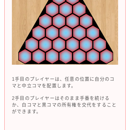
1手目のプレイヤーは、任意の位置に自分のコ
マと中立コマを配置します。
2手目のプレイヤーはそのまま手番を続ける
か、白コマと黒コマの所有権を交代をすること
ができます。