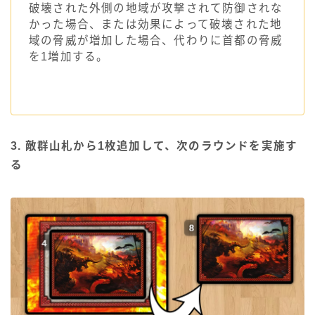
破壊された外側の地域が攻撃されて防御されな
かった場合、または効果によって破壊された地
域の脅威が増加した場合、代わりに首都の脅威
を1増加する。
3. 敵群山札から1枚追加して、次のラウンドを実施す
る