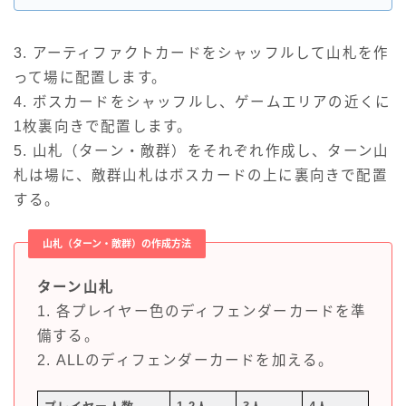
3. アーティファクトカードをシャッフルして山札を作
って場に配置します。
4. ボスカードをシャッフルし、ゲームエリアの近くに
1枚裏向きで配置します。
5. 山札（ターン・敵群）をそれぞれ作成し、ターン山
札は場に、敵群山札はボスカードの上に裏向きで配置
する。
山札（ターン・敵群）の作成方法
ターン山札
1. 各プレイヤー色のディフェンダーカードを準
備する。
2. ALLのディフェンダーカードを加える。