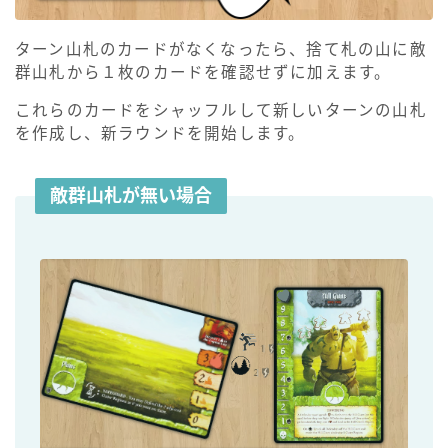
ターン山札のカードがなくなったら、捨て札の山に敵
群山札から１枚のカードを確認せずに加えます。
これらのカードをシャッフルして新しいターンの山札
を作成し、新ラウンドを開始します。
敵群山札が無い場合