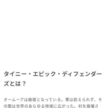
タイニー・エピック・ディフェンダー
ズとは？
オームーアは廃墟となっている。悪は抑えられず、そ
の闇は世界のあらゆる地域に広がった。村を崩壊さ