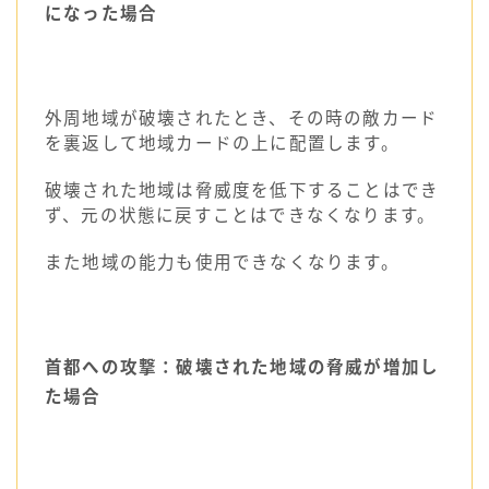
になった場合
外周地域が破壊されたとき、その時の敵カード
を裏返して地域カードの上に配置します。
破壊された地域は脅威度を低下することはでき
ず、元の状態に戻すことはできなくなります。
また地域の能力も使用できなくなります。
首都への攻撃
：破壊された地域の脅威が増加し
た場合