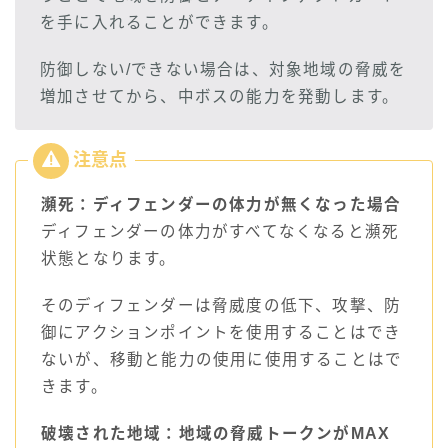
を手に入れることができます。
防御しない/できない場合は、対象地域の脅威を
増加させてから、中ボスの能力を発動します。
瀕死
：ディフェンダーの体力が無くなった場合
ディフェンダーの体力がすべてなくなると瀕死
状態となります。
そのディフェンダーは脅威度の低下、攻撃、防
御にアクションポイントを使用することはでき
ないが、移動と能力の使用に使用することはで
きます。
破壊された地域
：地域の脅威トークンがMAX