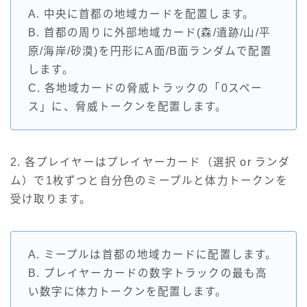
A. 中央に首都の地域カードを配置します。
B. 首都の周りに外部地域カード(森/遺跡/山/平
原/海岸/砂漠)を円形にA面/B面ランダムで配置
します。
C. 各地域カードの脅威トラックの「0スペー
ス」に、脅威トークンを配置します。
2. 各プレイヤーはプレイヤーカード（選択 or ランダ
ム）で1枚ずつと自分色のミープルと体力トークンを
受け取ります。
A. ミープルは首都の地域カードに配置します。
B. プレイヤーカードの数字トラックの最も高
い数字に体力トークンを配置します。