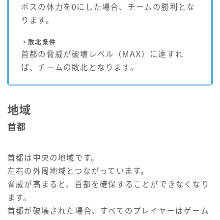
ボスの体力を0にした場合、チームの勝利とな
ります。
・敗北条件
首都の脅威が破壊レベル（MAX）に達すれ
ば、チームの敗北となります。
地域
首都
首都は中央の地域です。
左右の外周地域とつながっています。
脅威が高まると、首都を確保することができなくなり
ます。
首都が破壊された場合、すべてのプレイヤーはゲーム