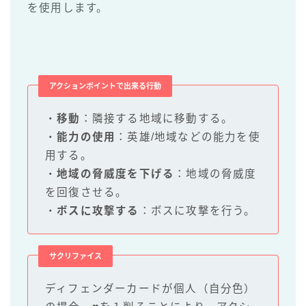
を使用します。
アクションポイントで出来る行動
・
移動
：隣接する地域に移動する。
・
能力の使用
：英雄/地域などの能力を使
用する。
・
地域の脅威度を下げる
：地域の脅威度
を回復させる。
・
ボスに攻撃する
：ボスに攻撃を行う。
サクリファイス
ディフェンダーカードが個人（自分色）