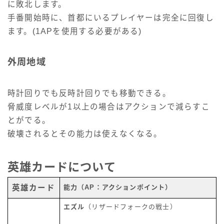
に敗北します。
手番開始時に、首都にいるプレイヤーは完全に回復し
ます。(1APを使用する必要がある)
外周地域
時計回りでも反時計回りでも移動できる。
脅威度レベルが1以上の場合はアクションで減らすこ
とがでる。
破壊されるとその能力は使えなくなる。
英雄カードについて
英雄カード
能力（AP：アクションポイント）
エズル
（リザードフォークの戦士）