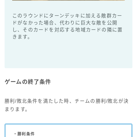
このラウンドにターンデッキに加える敵群カー
ドがなかった場合、代わりに巨大な敵を公開
し、そのカードを対応する地域カードの隣に置
きます。
ゲームの終了条件
勝利/敗北条件を満たした時、チームの勝利/敗北が決
まります。
・勝利条件