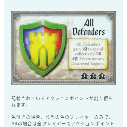
記載されているアクションポイントが割り振ら
れます。
色付きの場合、該当の色のプレイヤーのみで、
Allの場合は全プレイヤーでアクションポイント