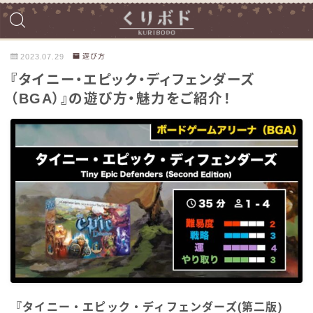
2023.07.29
遊び方
『タイニー・エピック・ディフェンダーズ
（BGA）』の遊び方・魅力をご紹介！
『タイニー・エピック・ディフェンダーズ(第二版)