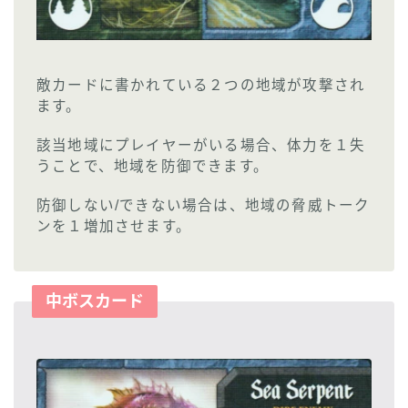
敵カードに書かれている２つの地域が攻撃され
ます。
該当地域にプレイヤーがいる場合、体力を１失
うことで、地域を防御できます。
防御しない/できない場合は、地域の脅威トーク
ンを１増加させます。
中ボスカード