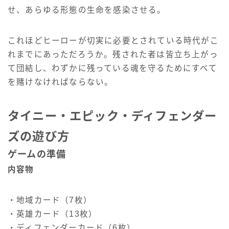
せ、あらゆる形態の生命を感染させる。
これほどヒーローが切実に必要とされている時代がこ
れまでにあっただろうか。残された者は皆立ち上がっ
て団結し、わずかに残っている魂を守るためにすべて
を賭けなければならない。
タイニー・エピック・ディフェンダー
ズの遊び方
ゲームの準備
内容物
・地域カード（7枚）
・英雄カード（13枚）
・ディフェンダーカード（6枚）