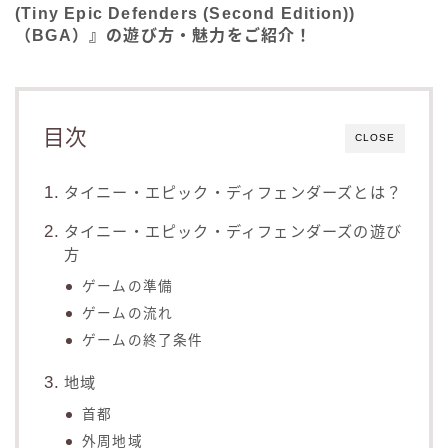
(Tiny Epic Defenders (Second Edition))
（BGA）』の遊び方・魅力をご紹介！
目次
CLOSE
タイニー・エピック・ディフェンダーズとは？
タイニー・エピック・ディフェンダーズの遊び
方
ゲームの準備
ゲームの流れ
ゲームの終了条件
地域
首都
外周地域