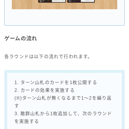
ゲームの流れ
各ラウンドは以下の流れで行われます。
1. ターン山札のカードを1枚公開する
2. カードの効果を実施する
(※)ターン山札が無くなるまで1～2を繰り返
す
3. 敵群山札から1枚追加して、次のラウンド
を実施する