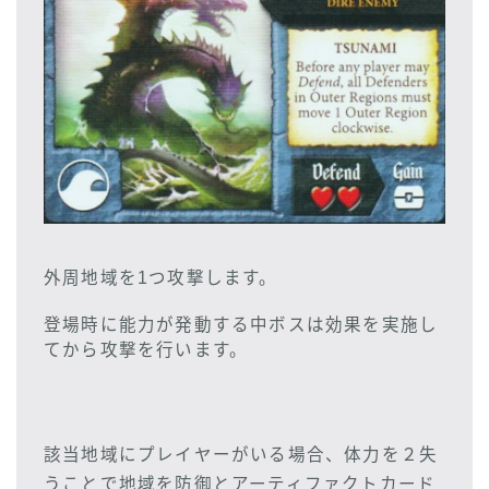
外周地域を1つ攻撃します。
登場時に能力が発動する中ボスは効果を実施し
てから攻撃を行います。
該当地域にプレイヤーがいる場合、体力を２失
うことで地域を防御とアーティファクトカード