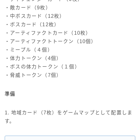
・敵カード（9枚）
・中ボスカード（12枚）
・ボスカード（12枚）
・アーティファクトカード（10枚）
・アーティファクトトークン（10個）
・ミープル（４個）
・体力トークン（4個）
・ボスの体力トークン（１個）
・脅威トークン（7個）
準備
1. 地域カード（7枚）をゲームマップとして配置しま
す。