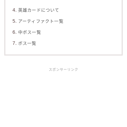
英雄カードについて
アーティファクト一覧
中ボス一覧
ボス一覧
スポンサーリンク