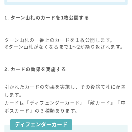
1. ターン山札のカードを1枚公開する
ターン山札の一番上のカードを１枚公開します。
※ターン山札がなくなるまで1～2が繰り返されます。
2. カードの効果を実施する
引かれたカードの効果を実施し、その後捨て札に配置
します。
カードは『ディフェンダーカード』『敵カード』『中
ボスカード』の３種類あります。
ディフェンダーカード