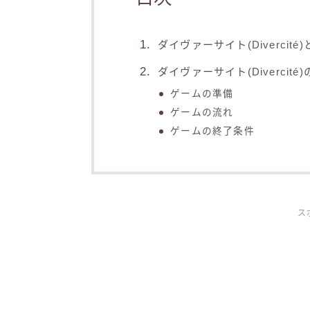
ダイヴァーサイト(Divercité
ダイヴァーサイト(Divercité
ゲームの準備
ゲームの流れ
ゲームの終了条件
ス