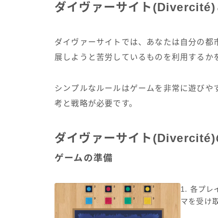
ダイヴァーサイト(Divercité
ダイヴァーサイトでは、あなたは自分の都
展しようと苦労しているものを利用するか
シンプルなルールはゲームを非常に遊びや
考と戦略が必要です。
ダイヴァーサイト(Divercit
ゲームの準備
1. 各プ
マを受け