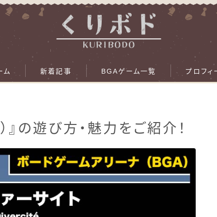
ーム
新着記事
BGAゲーム一覧
プロフィ
A）』の遊び方・魅力をご紹介！