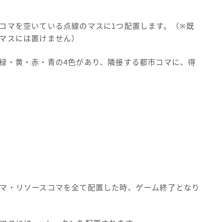
コマを空いている点線のマスに1つ配置します。（※既
マスには置けません）
緑・黄・赤・青の4色があり、隣接する都市コマに、得
マ・リソースコマを全て配置した時、ゲーム終了となり