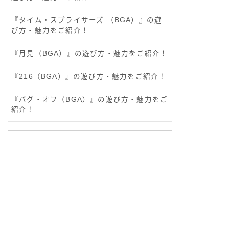
『タイム・スプライサーズ （BGA）』の遊
び方・魅力をご紹介！
『月見（BGA）』の遊び方・魅力をご紹介！
『216（BGA）』の遊び方・魅力をご紹介！
『バグ・オフ（BGA）』の遊び方・魅力をご
紹介！