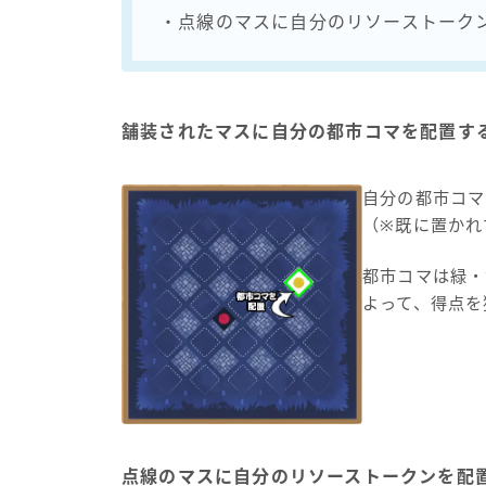
・点線のマスに自分のリソーストーク
舗装されたマスに自分の都市コマを配置す
自分の都市コマ
（※既に置かれ
都市コマは緑・
よって、得点を
点線のマスに自分のリソーストークンを配