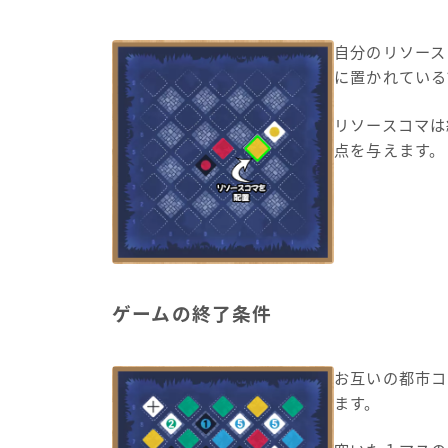
自分のリソース
に置かれている
リソースコマは
点を与えます。
ゲームの終了条件
お互いの都市コ
ます。