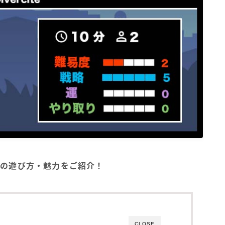
A）』の遊び方・魅力をご紹介！
CLOSE