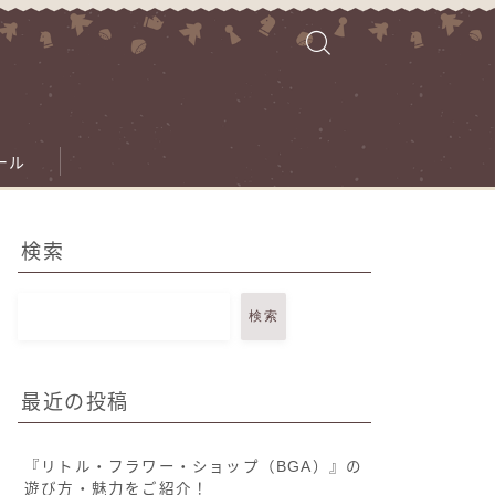
ール
検索
検索
最近の投稿
『リトル・フラワー・ショップ（BGA）』の
遊び方・魅力をご紹介！