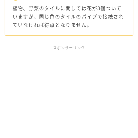
植物、野菜のタイルに関しては花が3個ついて
いますが、同じ色のタイルのパイプで接続され
ていなければ得点となりません。
スポンサーリンク