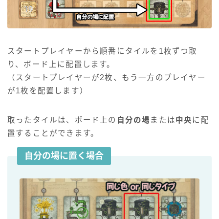
スタートプレイヤーから順番にタイルを1枚ずつ取
り、ボード上に配置します。
（スタートプレイヤーが2枚、もう一方のプレイヤー
が1枚を配置します）
取ったタイルは、ボード上の
自分の場
または
中央
に配
置することができます。
自分の場に置く場合