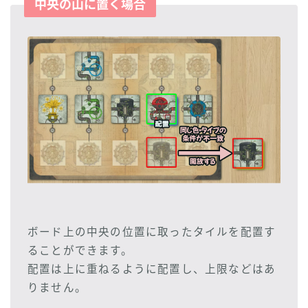
中央の山に置く場合
ボード上の中央の位置に取ったタイルを配置す
ることができます。
配置は上に重ねるように配置し、上限などはあ
りません。