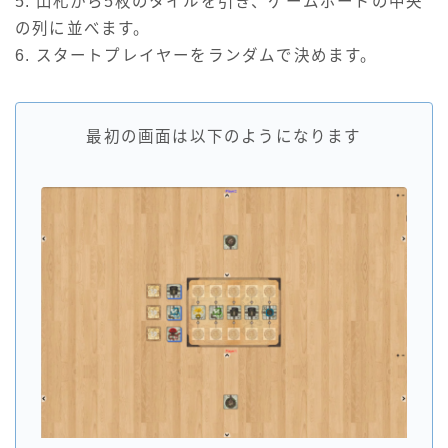
5. 山札から5枚のタイルを引き、ゲームボードの中央
の列に並べます。
6. スタートプレイヤーをランダムで決めます。
最初の画面は以下のようになります