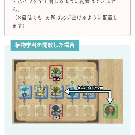
・パイプを全て閉じるように配置はできませ
ん。
（※最低でも1ヵ所は必ず空けるように配置し
ます）
植物学者を開放した場合