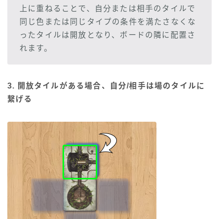
上に重ねることで、自分または相手のタイルで
同じ色または同じタイプの条件を満たさなくな
ったタイルは開放となり、ボードの隣に配置さ
れます。
3. 開放タイルがある場合、自分/相手は場のタイルに
繋げる