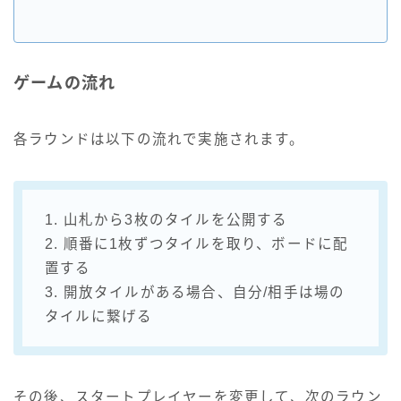
ゲームの流れ
各ラウンドは以下の流れで実施されます。
1. 山札から3枚のタイルを公開する
2. 順番に1枚ずつタイルを取り、ボードに配
置する
3. 開放タイルがある場合、自分/相手は場の
タイルに繋げる
その後、スタートプレイヤーを変更して、次のラウン