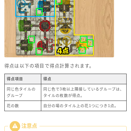
得点は以下の項目で得点計算されます。
得点項目
得点
同じ色タイルの
同じ色で3枚以上隣接しているグループは、
グループ
タイルの枚数が得点。
花の数
自分の場のタイル上の花1つにつき1点。