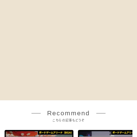
Recommend
こちらの記事もどうぞ