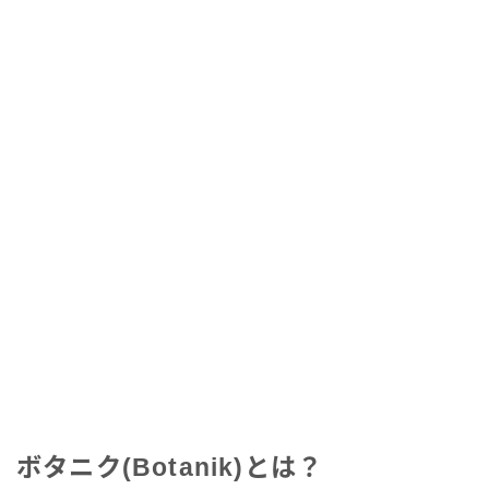
ボタニク(Botanik)とは？