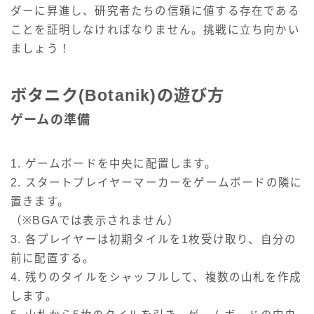
ダーに昇進し、研究者たちの信頼に値する存在である
ことを証明しなければなりません。挑戦に立ち向かい
ましょう！
ボタニク(Botanik)の遊び方
ゲームの準備
1. ゲームボードを中央に配置します。
2. スタートプレイヤーマーカーをゲームボードの隣に
置きます。
（※BGAでは表示されません）
3. 各プレイヤーは初期タイルを1枚受け取り、自分の
前に配置する。
4. 残りのタイルをシャッフルして、複数の山札を作成
します。