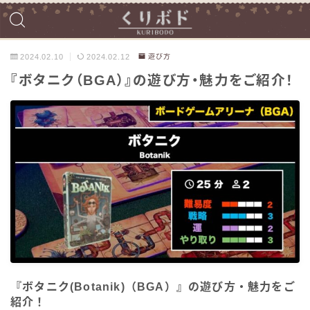
2024.02.10
2024.02.12
遊び方
『ボタニク（BGA）』の遊び方・魅力をご紹介！
『ボタニク(Botanik)（BGA）』の遊び方・魅力をご
紹介！