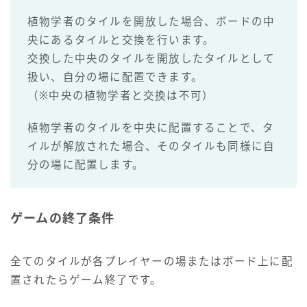
植物学者のタイルを開放した場合、ボードの中
央にあるタイルと交換を行います。
交換した中央のタイルを開放したタイルとして
扱い、自分の場に配置できます。
（※中央の植物学者と交換は不可）
植物学者のタイルを中央に配置することで、タ
イルが解放された場合、そのタイルも同様に自
分の場に配置します。
ゲームの終了条件
全てのタイルが各プレイヤーの場またはボード上に配
置されたらゲーム終了です。