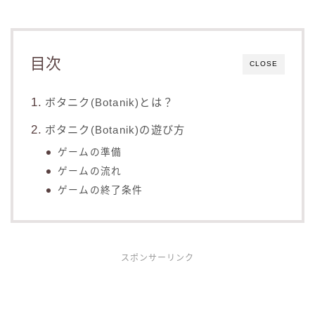
目次
CLOSE
ボタニク(Botanik)とは？
ボタニク(Botanik)の遊び方
ゲームの準備
ゲームの流れ
ゲームの終了条件
スポンサーリンク