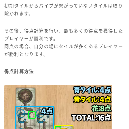
初期タイルからパイプが繋がっていないタイルは取り
除かれます。
その後、得点計算を行い、最も多くの得点を獲得した
プレイヤーが勝利です。
同点の場合、自分の場にタイルが多くあるプレイヤー
が勝利となります。
得点計算方法