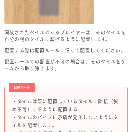
開放されたタイルのあるプレイヤーは、そのタイルを
自分の場のタイルに繋げるように配置します。
配置する際は配置ルールに沿って配置してください。
配置ルールでの配置が不可の場合は、そのタイルをゲ
ームから取り除きます。
配置ルール
・タイルは既に配置しているタイルに隣接（斜
め不可）するように配置する
・タイルのパイプに矛盾が発生しないようにタ
イルを配置します。