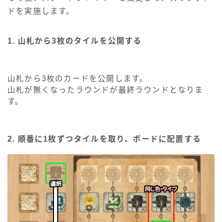
ドを実施します。
1. 山札から3枚のタイルを公開する
山札から3枚のカードを公開します。
山札が無くなったラウンドが最終ラウンドとなりま
す。
2. 順番に1枚ずつタイルを取り、ボードに配置する