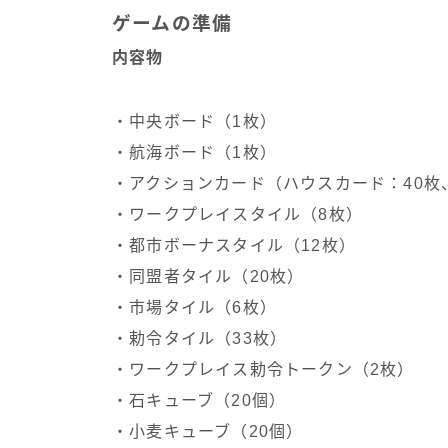
ゲームの準備
内容物
・中央ボード（1枚）
・航海ボード（1枚）
・アクションカード（ハウスカード：40枚
・ワークプレイスタイル（8枚）
・都市ボーナスタイル（12枚）
・同盟者タイル（20枚）
・市場タイル（6枚）
・勅令タイル（33枚）
・ワークプレイス勅令トークン（2枚）
・石キューブ（20個）
・小麦キューブ（20個）