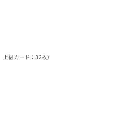
、上級カード：32枚）