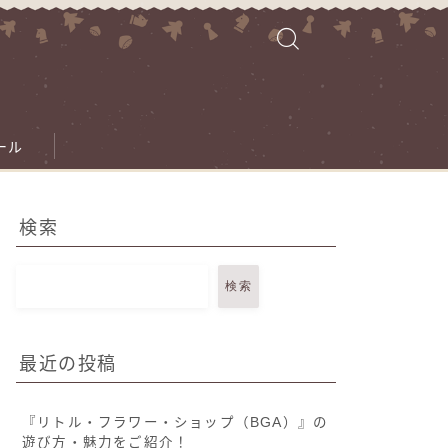
ール
検索
検索
最近の投稿
『リトル・フラワー・ショップ（BGA）』の
遊び方・魅力をご紹介！