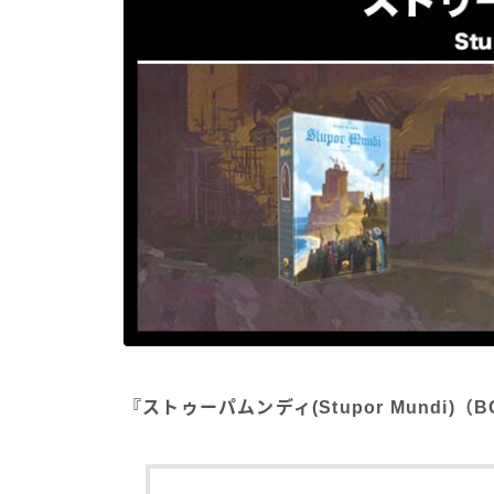
『ストゥーパムンディ(Stupor Mundi