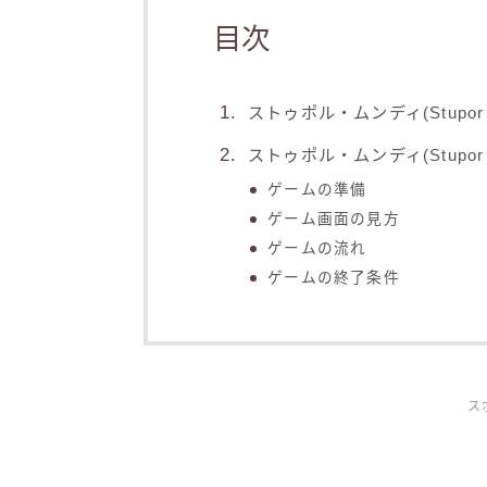
目次
ストゥポル・ムンディ(Stupor 
ストゥポル・ムンディ(Stupor 
ゲームの準備
ゲーム画面の見方
ゲームの流れ
ゲームの終了条件
ス