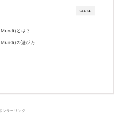
CLOSE
Mundi)とは？
Mundi)の遊び方
ポンサーリンク