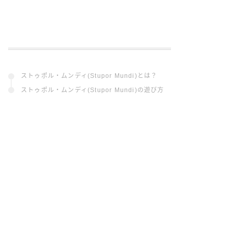
ストゥポル・ムンディ(Stupor Mundi)とは？
ストゥポル・ムンディ(Stupor Mundi)の遊び方