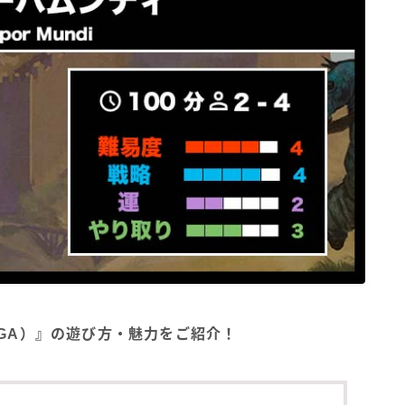
)（BGA）』の遊び方・魅力をご紹介！