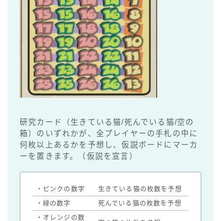
研究カード（生きている猫/死んでいる猫/空の
箱）のいずれかが、全プレイヤーの手札の中に
何枚以上あるかを予想し、仮説ボードにマーカ
ーを置きます。（仮説を宣言）
・ピンクの数字
生きている猫の枚数を予想
・緑の数字
死んでいる猫の枚数を予想
・オレンジの数