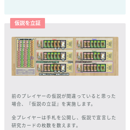
仮説を立証
前のプレイヤーの仮説が間違っていると思った
場合、『仮説の立証』を実施します。
全プレイヤーは手札を公開し、仮説で宣言した
研究カードの枚数を数えます。