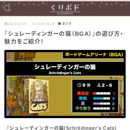
2022.10.09
2024.08.19
遊び方
『シュレーディンガーの猫（BGA）』の遊び方・
魅力をご紹介！
『シュレーディンガーの猫(Schrödinger's Cats)