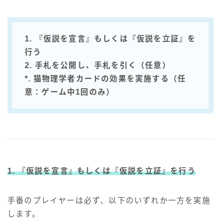
1. 『仮説を宣言』もしくは『仮説を立証』を
行う
2. 手札を公開し、手札を引く（任意）
*. 猫物理学者カードの効果を実施する（任
意：ゲーム中1回のみ）
1. 『仮説を宣言』もしくは『仮説を立証』を行う
手番のプレイヤーは必ず、以下のいずれか一方を実施
します。