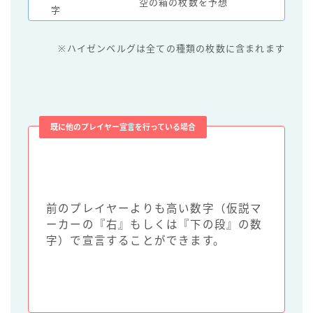
空の箱の枚数を予想
字
※ハイゼンベルグは全ての種類の枚数に含まれます
既に他のプレイヤー宣言を行っている場合
前のプレイヤーよりも高い数字（仮説マ
ーカーの『右』もしくは『下の段』の数
字）で宣言することができます。