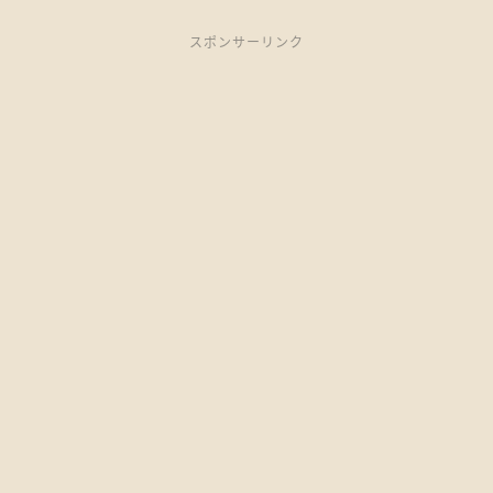
スポンサーリンク