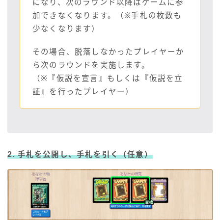
になり、次のラウンド以降はゲームに参
加できなくなります。（※手札の枚数も
少なくなります）
その場合、脱落しなかったプレイヤーか
ら次のラウンドを実施します。
（※『仮説を宣言』もしくは『仮説を立
証』を行ったプレイヤー）
2. 手札を公開し、手札を引く（任意）