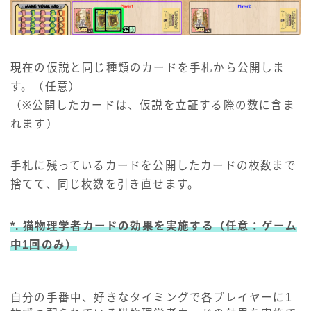
現在の仮説と同じ種類のカードを手札から公開しま
す。（任意）
（※公開したカードは、仮説を立証する際の数に含ま
れます）
手札に残っているカードを公開したカードの枚数まで
捨てて、同じ枚数を引き直せます。
*. 猫物理学者カードの効果を実施する（任意：ゲーム
中1回のみ）
自分の手番中、好きなタイミングで各プレイヤーに1