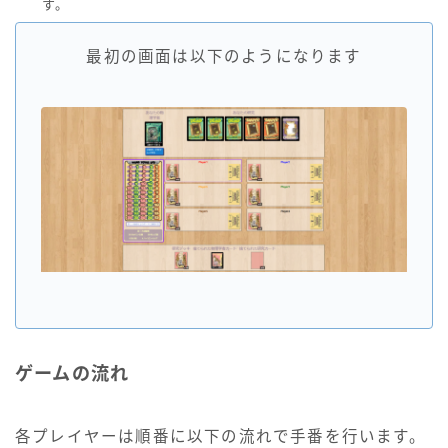
す。
最初の画面は以下のようになります
ゲームの流れ
各プレイヤーは順番に以下の流れで手番を行います。