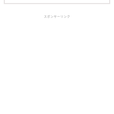
スポンサーリンク