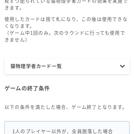
枚ずつ配られている猫物理学者カードの効果を実施で
きます。
使用したカードは捨て札になり、この後は使用できな
くなります。
（ゲーム中1回のみ。次のラウンドに行っても使用で
きません）
猫物理学者カード一覧
ゲームの終了条件
以下の条件を満たした場合、ゲーム終了となります。
1人のプレイヤー以外が、全員脱落した場合