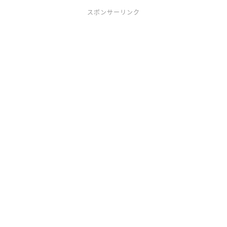
スポンサーリンク