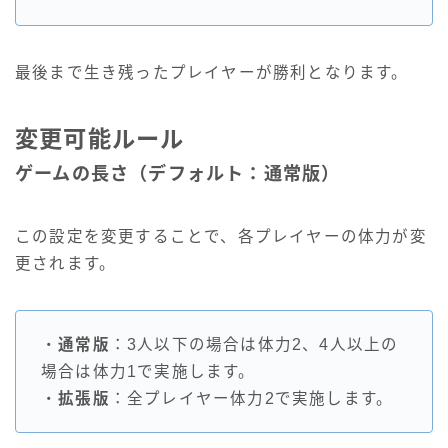
最後まで生き残ったプレイヤーが勝利となります。
変更可能ルール
ゲームの長さ（デフォルト：通常版）
この設定を変更することで、各プレイヤーの体力が変
更されます。
・
通常版
：3人以下の場合は体力2、4人以上の
場合は体力1で実施します。
・
拡張版
：全プレイヤー体力2で実施します。