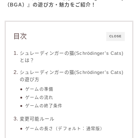
（BGA）』の遊び方・魅力をご紹介！
目次
CLOSE
シュレーディンガーの猫(Schrödinger’s Cats)
とは？
シュレーディンガーの猫(Schrödinger’s Cats)
の遊び方
ゲームの準備
ゲームの流れ
ゲームの終了条件
変更可能ルール
ゲームの長さ（デフォルト：通常版）