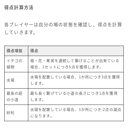
得点計算方法
各プレイヤーは自分の場の状態を確認し、得点を計算
していきます。
得点項目
得点
イチゴの
根・花・果実を連続して繋げることが出来ている
植物
場合、1セットにつき5点を獲得します。
水場を配置している場合、1か所につき3点を獲得
水場
します。
最長の庭
最も長く繋げている小道の長さにつき1点を獲得
の小道
します。
水場を配置している場合、1か所につき-2点の減点
砂利
になります。