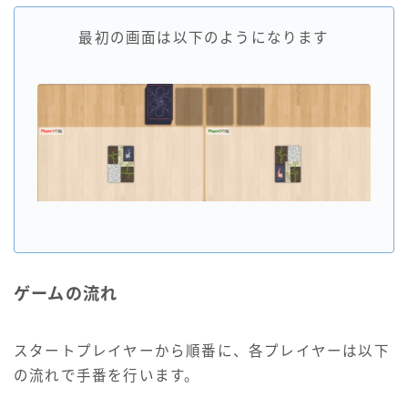
最初の画面は以下のようになります
ゲームの流れ
スタートプレイヤーから順番に、各プレイヤーは以下
の流れで手番を行います。