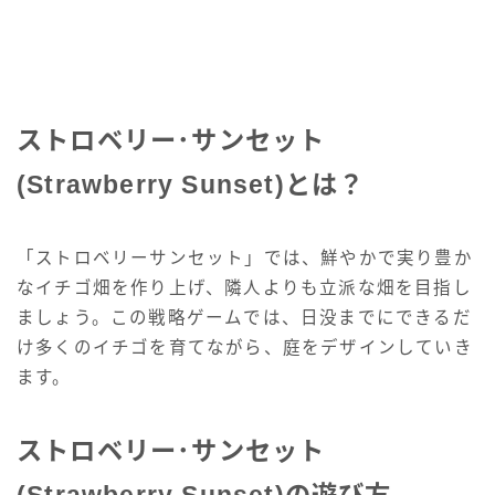
ストロベリー･サンセット
(Strawberry Sunset)とは？
「ストロベリーサンセット」では、鮮やかで実り豊か
なイチゴ畑を作り上げ、隣人よりも立派な畑を目指し
ましょう。この戦略ゲームでは、日没までにできるだ
け多くのイチゴを育てながら、庭をデザインしていき
ます。
ストロベリー･サンセット