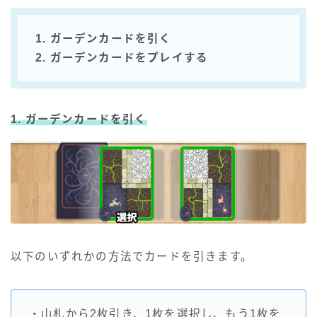
1. ガーデンカードを引く
2. ガーデンカードをプレイする
1. ガーデンカードを引く
以下のいずれかの方法でカードを引きます。
・山札から2枚引き、1枚を選択し、もう1枚を