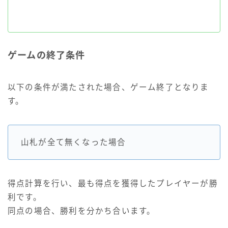
ゲームの終了条件
以下の条件が満たされた場合、ゲーム終了となりま
す。
山札が全て無くなった場合
得点計算を行い、最も得点を獲得したプレイヤーが勝
利です。
同点の場合、勝利を分かち合います。