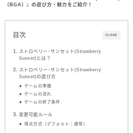
（BGA）』の遊び方・魅力をご紹介！
目次
CLOSE
ストロベリー･サンセット(Strawberry
Sunset)とは？
ストロベリー･サンセット(Strawberry
Sunset)の遊び方
ゲームの準備
ゲームの流れ
ゲームの終了条件
変更可能ルール
得点方式（デフォルト：通常）