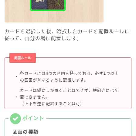
カードを選択した後、選択したカードを配置ルールに
従って、自分の場に配置します。
配置ルール
各カードには4つの区画を持っており、必ず1つ以上
・
の区画が重なるように配置します。
カードは縦にしか置くことはできず、横向きには配
・
置できません。
（上下を逆に配置することは可）
区画の種類