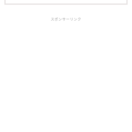
スポンサーリンク