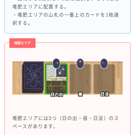
堆肥エリアに配置する。
・堆肥エリアの山札の一番上のカードを1枚選
択する。
堆肥エリア
堆肥エリアには3つ（日の出・昼・日没）のス
ペースがあります。