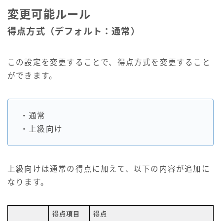
変更可能ルール
得点方式（デフォルト：通常）
この設定を変更することで、得点方式を変更すること
ができます。
・通常
・上級向け
上級向けは通常の得点に加えて、以下の内容が追加に
なります。
得点項目
得点