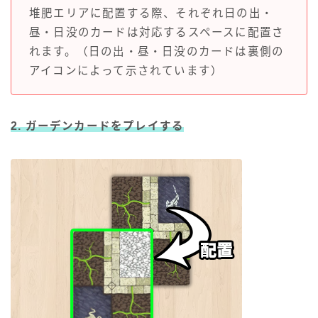
堆肥エリアに配置する際、それぞれ日の出・
昼・日没のカードは対応するスペースに配置さ
れます。（日の出・昼・日没のカードは裏側の
アイコンによって示されています）
2. ガーデンカードをプレイする