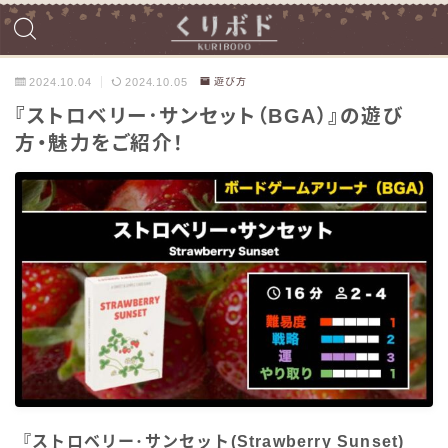
2024.10.04
2024.10.05
遊び方
『ストロベリー･サンセット（BGA）』の遊び
方・魅力をご紹介！
『ストロベリー･サンセット(Strawberry Sunset)