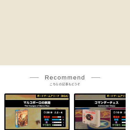
Recommend
こちらの記事もどうぞ