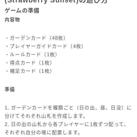
(Strawberry Sunset)の遊び方
ゲームの準備
内容物
・ガーデンカード（48枚）
・プレイヤーガイドカード（4枚）
・ルールカード（1枚）
・得点カード（1枚）
・補足カード（1枚）
準備
1. ガーデンカードを種類ごと（日の出、昼、日没）に
分けてそれぞれ山札を作成します。
2. 日の出の山札から各プレイヤーに1枚ずつ配って、
それぞれ自分の場に配置します。