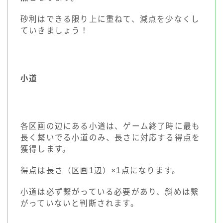
砂利はできる限り上に重ねて、減点を少なくし
ていきましょう！
小道
各区画の辺にある小道は、ゲーム終了時に最も
長く繋いでる小道のみ、長さに対応する得点を
獲得します。
得点は長さ（区画1辺）×1点になります。
小道は必ず繋がっている必要があり、斜めは繋
がっていないと判断されます。