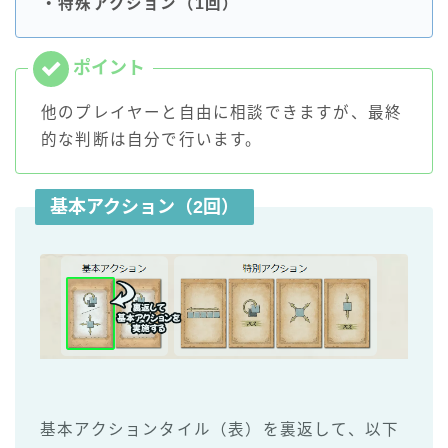
・特殊アクション（1回）
他のプレイヤーと自由に相談できますが、最終
的な判断は自分で行います。
基本アクション（2回）
基本アクションタイル（表）を裏返して、以下