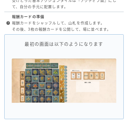
受けとった基本アクションタイルは『アクティブ面』にし
て、自分の手元に配置します。
報酬カードの準備
❼
報酬カードをシャッフルして、山札を作成します。
その後、3枚の報酬カードを公開して、場に並べます。
最初の画面は以下のようになります