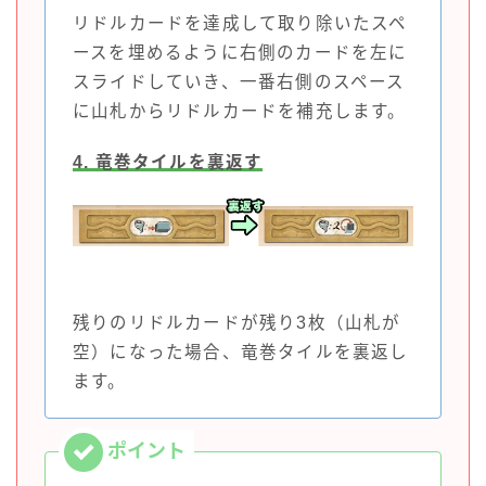
リドルカードを達成して取り除いたスペ
ースを埋めるように右側のカードを左に
スライドしていき、一番右側のスペース
に山札からリドルカードを補充します。
4
. 竜巻タイルを裏返す
残りのリドルカードが残り3枚（山札が
空）になった場合、竜巻タイルを裏返し
ます。