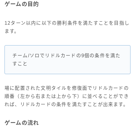
ゲームの目的
12ターン以内に以下の勝利条件を満たすことを目指し
ます。
チーム/ソロでリドルカードの9個の条件を満た
すこと
場に配置された文明タイルを修復面でリドルカードの
順番（左から右または上から下）に並べることができ
れば、リドルカードの条件を満たすことが出来ます。
ゲームの流れ