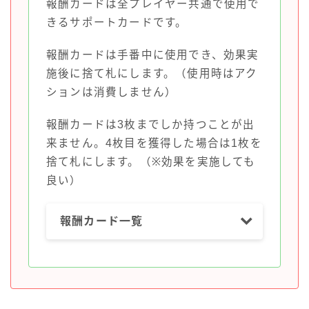
報酬カードは全プレイヤー共通で使用で
きるサポートカードです。
報酬カードは手番中に使用でき、効果実
施後に捨て札にします。（使用時はアク
ションは消費しません）
報酬カードは3枚までしか持つことが出
来ません。4枚目を獲得した場合は1枚を
捨て札にします。（※効果を実施しても
良い）
報酬カード一覧