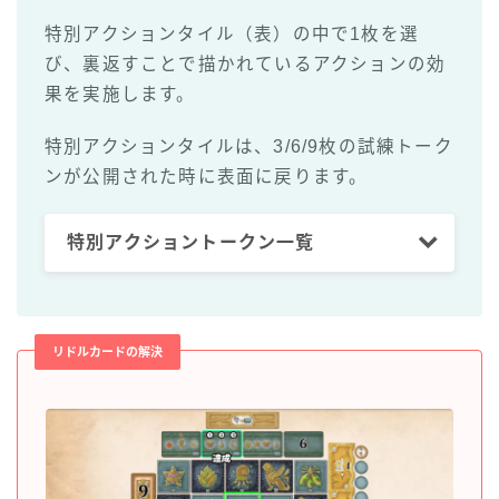
特別アクションタイル（表）の中で1枚を選
び、裏返すことで描かれているアクションの効
果を実施します。
特別アクションタイルは、3/6/9枚の試練トーク
ンが公開された時に表面に戻ります。
特別アクショントークン一覧
リドルカードの解決