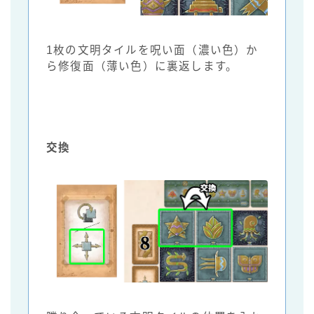
1枚の文明タイルを呪い面（濃い色）か
ら修復面（薄い色）に裏返します。
交換