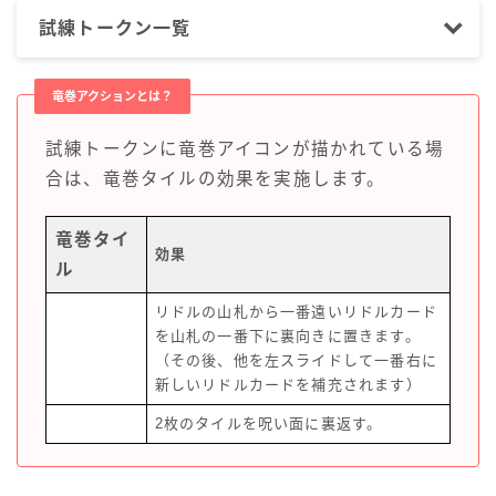
試練トークン一覧
竜巻アクションとは？
試練トークンに竜巻アイコンが描かれている場
合は、竜巻タイルの効果を実施します。
竜巻タイ
効果
ル
リドルの山札から一番遠いリドルカード
を山札の一番下に裏向きに置きます。
（その後、他を左スライドして一番右に
新しいリドルカードを補充されます）
2枚のタイルを呪い面に裏返す。