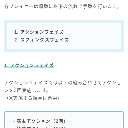
各プレイヤーは順番に以下の流れで手番を行います。
1. アクションフェイズ
2. スフィンクスフェイズ
1. アクションフェイズ
アクションフェイズでは以下の組み合わせでアクショ
ンを3回実施します。
（※実施する順番は自由）
・基本アクション（2回）