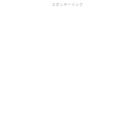
スポンサーリンク