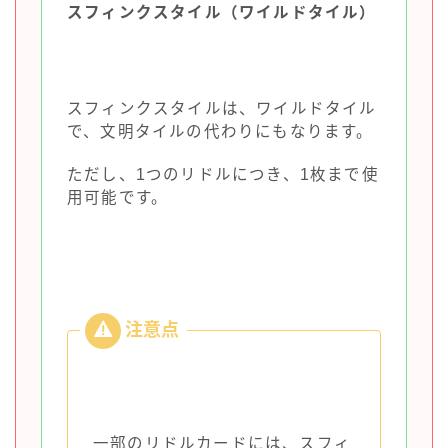
スフィンクスタイル（ワイルドタイル）
スフィンクスタイルは、ワイルドタイル
で、文明タイルの代わりにもなります。
ただし、1つのリドルにつき、1枚まで使
用可能です。
一部のリドルカードには、スフィ