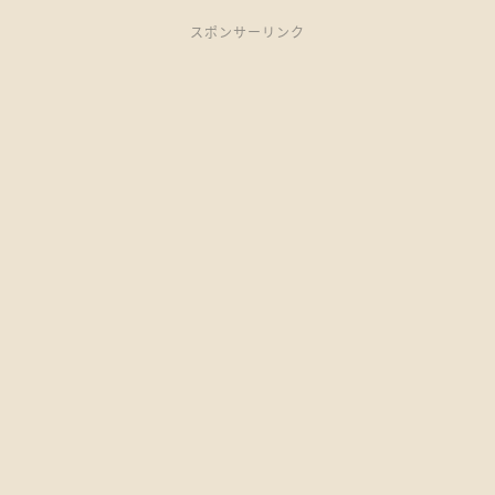
スポンサーリンク