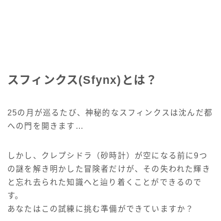
スフィンクス(Sfynx)とは？
25の月が巡るたび、神秘的なスフィンクスは沈んだ都
への門を開きます…
しかし、クレプシドラ（砂時計）が空になる前に9つ
の謎を解き明かした冒険者だけが、その失われた輝き
と忘れ去られた知識へと辿り着くことができるので
す。
あなたはこの試練に挑む準備ができていますか？