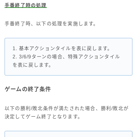
手番終了時の処理
手番終了時、以下の処理を実施します。
1. 基本アクションタイルを表に戻します。
2. 3/6/9ターンの場合、特殊アクションタイル
を表に戻します。
ゲームの終了条件
以下の勝利/敗北条件が満たされた場合、勝利/敗北が
決定してゲーム終了となります。