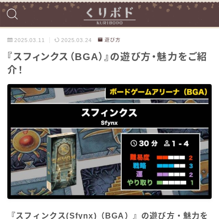
2025.03.11
2025.03.24
遊び方
『スフィンクス（BGA）』の遊び方・魅力をご紹
介！
『スフィンクス(Sfynx)（BGA）』の遊び方・魅力を