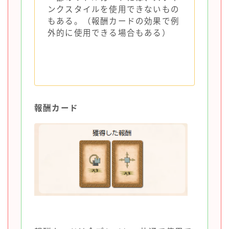
ンクスタイルを使用できないもの
もある。（報酬カードの効果で例
外的に使用できる場合もある）
報酬カード