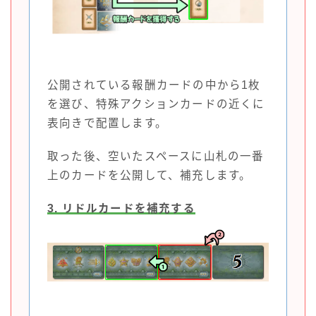
公開されている報酬カードの中から1枚
を選び、特殊アクションカードの近くに
表向きで配置します。
取った後、空いたスペースに山札の一番
上のカードを公開して、補充します。
3. リドルカードを補充する