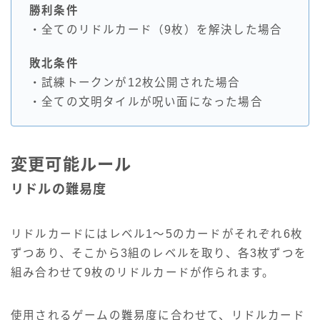
勝利条件
・全てのリドルカード（9枚）を解決した場合
敗北条件
・試練トークンが12枚公開された場合
・全ての文明タイルが呪い面になった場合
変更可能ルール
リドルの難易度
リドルカードにはレベル1～5のカードがそれぞれ6枚
ずつあり、そこから3組のレベルを取り、各3枚ずつを
組み合わせて9枚のリドルカードが作られます。
使用されるゲームの難易度に合わせて、リドルカード