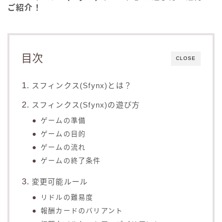
ご紹介！
目次
CLOSE
スフィンクス(Sfynx)とは？
スフィンクス(Sfynx)の遊び方
ゲームの準備
ゲームの目的
ゲームの流れ
ゲームの終了条件
変更可能ルール
リドルの難易度
報酬カードのバリアント