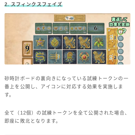
2. スフィンクスフェイズ
砂時計ボードの裏向きになっている試練トークンの一
番上を公開し、アイコンに対応する効果を実施しま
す。
全て（12個）の試練トークンを全て公開された場合、
即座に敗北となります。