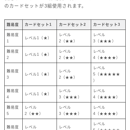
のカードセットが3組使用されます。
難易度
カードセット1
カードセット2
カードセット3
難易度
レベル
レベル
レベル1（★）
1
2（★★）
3（★★★）
難易度
レベル
レベル
レベル1（★）
2
2（★★）
4（★★★★）
レベル
難易度
レベル
レベル1（★）
5（★★★★★
3
2（★★）
）
難易度
レベル
レベル
レベル1（★）
4
3（★★★）
4（★★★★）
難易度
レベル
レベル
レベル
5
2（★★）
3（★★★）
4（★★★★）
レベル
難易度
レベル
レベル