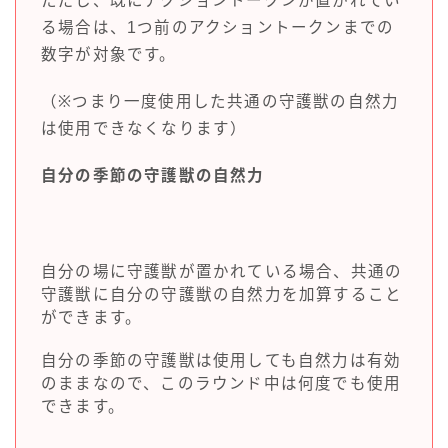
ただし、既にアクショントークンが置かれてい
る場合は、1つ前のアクショントークンまでの
数字が対象です。
（※つまり一度使用した共通の守護獣の自然力
は使用できなくなります）
自分の季節の守護獣の自然力
自分の場に守護獣が置かれている場合、共通の
守護獣に自分の守護獣の自然力を加算すること
ができます。
自分の季節の守護獣は使用しても自然力は有効
のままなので、このラウンド中は何度でも使用
できます。