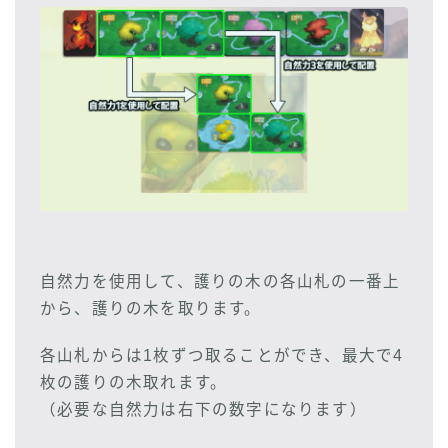
自然力を使用して、護りの木の各山札の一番上
から、護りの木を取ります。
各山札からは1枚ずつ取ることができ、最大で4
枚の護りの木取れます。
（必要な自然力は右下の数字になります）