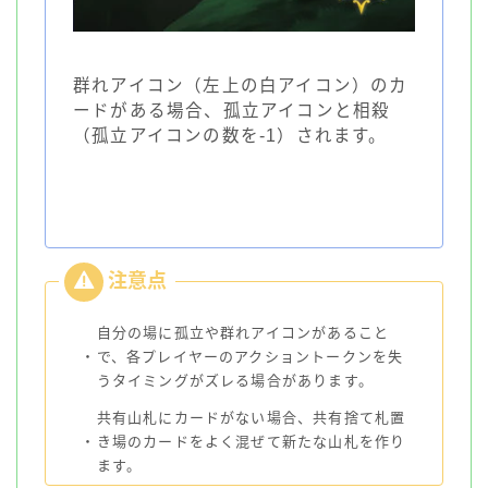
群れアイコン（左上の白アイコン）のカ
ードがある場合、孤立アイコンと相殺
（孤立アイコンの数を-1）されます。
自分の場に孤立や群れアイコンがあること
・
で、各プレイヤーのアクショントークンを失
うタイミングがズレる場合があります。
共有山札にカードがない場合、共有捨て札置
・
き場のカードをよく混ぜて新たな山札を作り
ます。