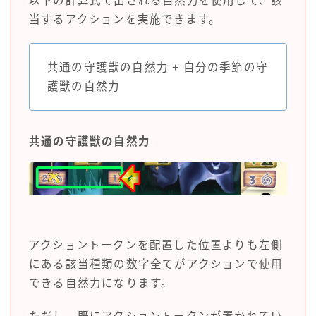
以下の計算式で出される自然力を使用して、該
当するアクションを実施できます。
共通の守護獣の自然力 + 自分の季節の守
護獣の自然力
共通の守護獣の自然力
アクショントークンを配置した位置よりも左側
にある該当種類の数字全てがアクションで使用
できる自然力になります。