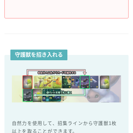
守護獣を招き入れる
自然力を使用して、招集ラインから守護獣1枚
以上を取ることができます。