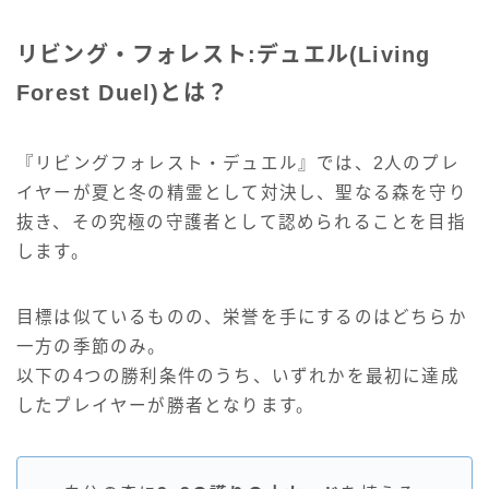
リビング・フォレスト:デュエル(Living
Forest Duel)とは？
『リビングフォレスト・デュエル』では、2人のプレ
イヤーが夏と冬の精霊として対決し、聖なる森を守り
抜き、その究極の守護者として認められることを目指
します。
目標は似ているものの、栄誉を手にするのはどちらか
一方の季節のみ。
以下の4つの勝利条件のうち、いずれかを最初に達成
したプレイヤーが勝者となります。