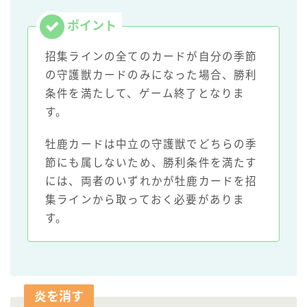
招集ラインの全てのカードが自分の季節
の守護獣カードのみになった場合、勝利
条件を満たして、ゲーム終了となりま
す。
牡鹿カードは中立の守護獣でどちらの季
節にも属しないため、勝利条件を満たす
には、両者のいずれかが牡鹿カードを招
集ラインから取っておく必要がありま
す。
炎を消す