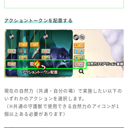
アクショントークンを配置する
現在の自然力（共通・自分の場）で実施したい以下の
いずれかのアクションを選択します。
（※共通の守護獣で使用できる自然力のアイコンが1
個以上ある必要があります）