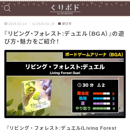
2025.02.14
2025.02.18
遊び方
『リビング・フォレスト:デュエル（BGA）』の遊
び方・魅力をご紹介！
『リビング・フォレスト:デュエル(Living Forest