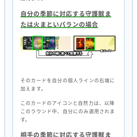
自分の季節に対応する守護獣ま
たは火まといパランの場合
そのカードを自分の個人ラインの右端に
加えます。
このカードのアイコンと自然力は、以降
このラウンド中、自分にのみ適用されま
す。
相手の季節に対応する守護獣ま