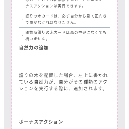
ナスアクションは実行できます。
護りの木カードは、必ず自分から見て正向き
・
で置かなければなりません。
開始時護りの木カードは森の中央になくても
・
構いません。
自然力の追加
護りの木を配置した場合、左上に書かれ
ている自然力が、自分がその種類のアク
ションを実行する際に、追加されます。
ボーナスアクション