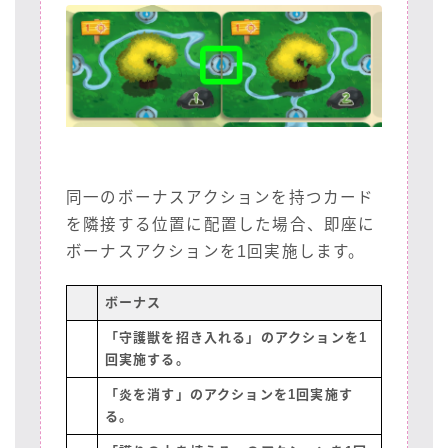
同一のボーナスアクションを持つカード
を隣接する位置に配置した場合、即座に
ボーナスアクションを1回実施します。
ボーナス
「守護獣を招き入れる」のアクションを1
回実施する。
「炎を消す」のアクションを1回実施す
る。