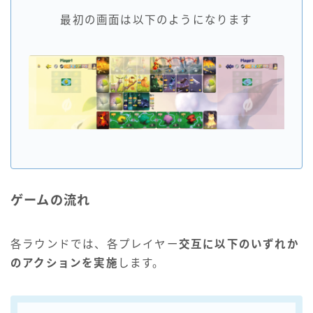
最初の画面は以下のようになります
ゲームの流れ
各ラウンドでは、各プレイヤー
交互に以下のいずれか
のアクションを実施
します。