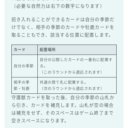
（必要な自然力は右下の数字になります）
招き入れることができるカードは自分の季節だ
けでなく、相手の季節のカードや牡鹿カードを
取ることもでき、該当する位置に配置します。
カード
配置場所
自分の公開したカードの一番右に配置す
自分の季節
る。
（このラウンドから適応されます）
相手の季
共通の捨て札に配置する。
節・牡鹿
（次のラウンドから適応されます）
守護獣カードを取った後、自分の季節の山札か
ら引き、カードを補充します。山札が空の場合
は補充をせず、そのスペースはゲーム終了まで
空きスペースになります。