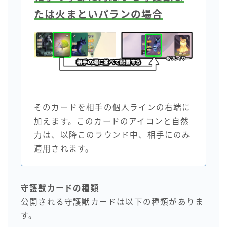
たは火まといパランの場合
そのカードを相手の個人ラインの右端に
加えます。このカードのアイコンと自然
力は、以降このラウンド中、相手にのみ
適用されます。
守護獣カードの種類
公開される守護獣カードは以下の種類がありま
す。