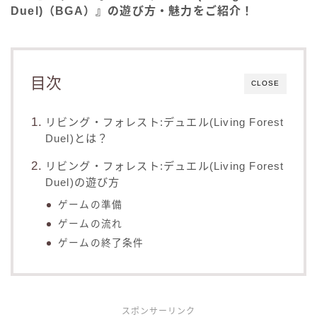
Duel)（BGA）』の遊び方・魅力をご紹介！
目次
CLOSE
リビング・フォレスト:デュエル(Living Forest
Duel)とは？
リビング・フォレスト:デュエル(Living Forest
Duel)の遊び方
ゲームの準備
ゲームの流れ
ゲームの終了条件
スポンサーリンク