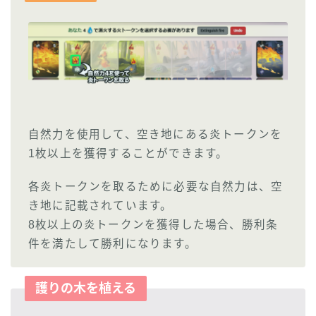
自然力を使用して、空き地にある炎トークンを
1枚以上を獲得することができます。
各炎トークンを取るために必要な自然力は、空
き地に記載されています。
8枚以上の炎トークンを獲得した場合、勝利条
件を満たして勝利になります。
護りの木を植える