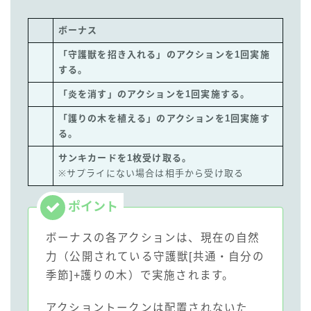
ボーナス
「守護獣を招き入れる」のアクションを1回実施
する。
「炎を消す」のアクションを1回実施する。
「護りの木を植える」のアクションを1回実施す
る。
サンキカードを1枚受け取る。
※サプライにない場合は相手から受け取る
ボーナスの各アクションは、現在の自然
力（公開されている守護獣[共通・自分の
季節]+護りの木）で実施されます。
アクショントークンは配置されないた