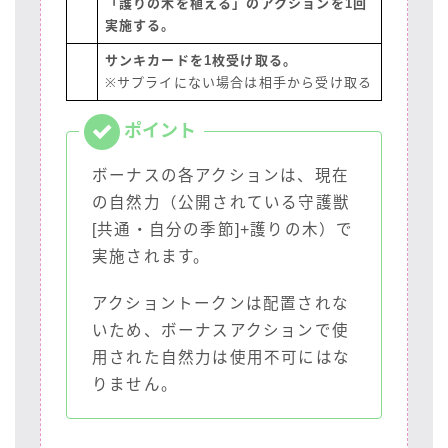
「護りの木を植える」のアクションを1回
実施する。
サンキカードを1枚受け取る。
※サプライにない場合は相手から受け取る
ボーナスの各アクションは、現在
の自然力（公開されている守護獣
[共通・自分の季節]+護りの木）で
実施されます。
アクショントークンは配置されな
いため、ボーナスアクションで使
用された自然力は使用不可にはな
りません。