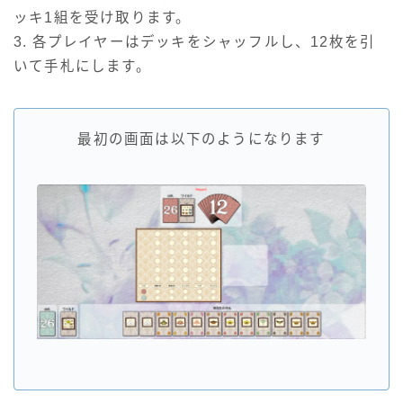
ッキ1組を受け取ります。
3. 各プレイヤーはデッキをシャッフルし、12枚を引
いて手札にします。
最初の画面は以下のようになります