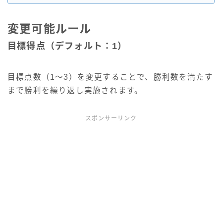
変更可能ルール
目標得点（デフォルト：1）
目標点数（1～3）を変更することで、勝利数を満たす
まで勝利を繰り返し実施されます。
スポンサーリンク