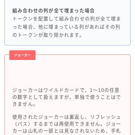
組み合わせの列が全て埋まった場合
トークンを配置して組み合わせの列が全て埋ま
った場合、他に埋まっている列があればその列
のトークンが取り除かれます。
ジョーカー
ジョーカーはワイルドカードで、1～10の任意
の数字として扱えますが、単独で使うことはで
きません。
使用されたジョーカーは裏返し、リフレッシュ
（パス）するまでは再使用できません。ジョー
カーは山札の一部とは見なされないため、手札