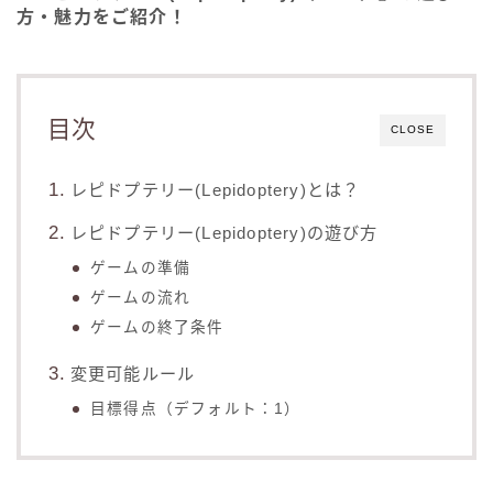
方・魅力をご紹介！
目次
CLOSE
レピドプテリー(Lepidoptery)とは？
レピドプテリー(Lepidoptery)の遊び方
ゲームの準備
ゲームの流れ
ゲームの終了条件
変更可能ルール
目標得点（デフォルト：1）