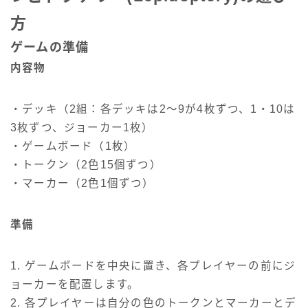
方
ゲームの準備
内容物
・デッキ（2組：各デッキは2～9が4枚ずつ、1・10は
3枚ずつ、ジョーカー1枚）
・ゲームボード（1枚）
・トークン（2色15個ずつ）
・マーカー（2色1個ずつ）
準備
1. ゲームボードを中央に置き、各プレイヤーの前にジ
ョーカーを配置します。
2. 各プレイヤーは自分の色のトークンとマーカーとデ