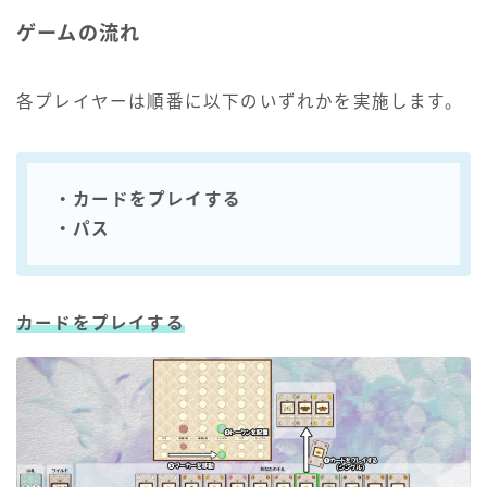
ゲームの流れ
各プレイヤーは順番に以下のいずれかを実施します。
・カードをプレイする
・パス
カードをプレイする