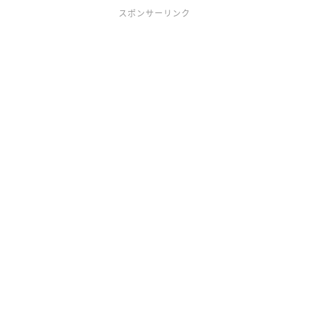
スポンサーリンク