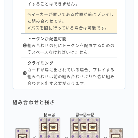
イすることはできません。
※マーカーが置いてある位置が前にプレイし
た組み合わせです。
※パスを間に行っている場合は可能です。
トークンが配置可能
❷
組み合わせの列にトークンを配置するための
空スペースなければいけません。
クライミング
カードが場に出されている場合、プレイする
❸
組み合わせは前の組み合わせよりも強い組み
合わせを出す必要があります。
組み合わせと強さ