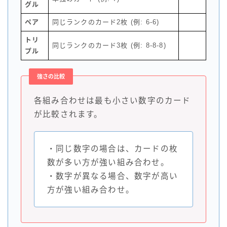
グル
ペア
同じランクのカード2枚 (例: 6-6)
トリ
同じランクのカード3枚 (例: 8-8-8)
プル
強さの比較
各組み合わせは最も小さい数字のカード
が比較されます。
・同じ数字の場合は、カードの枚
数が多い方が強い組み合わせ。
・数字が異なる場合、数字が高い
方が強い組み合わせ。