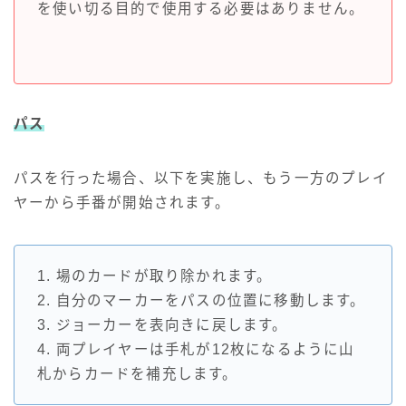
を使い切る目的で使用する必要はありません。
パス
パスを行った場合、以下を実施し、もう一方のプレイ
ヤーから手番が開始されます。
1. 場のカードが取り除かれます。
2. 自分のマーカーをパスの位置に移動します。
3. ジョーカーを表向きに戻します。
4. 両プレイヤーは手札が12枚になるように山
札からカードを補充します。