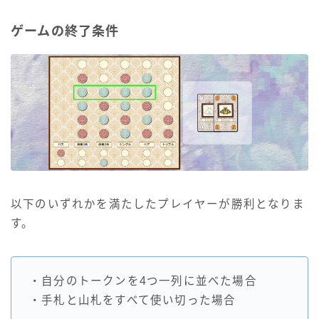
ゲームの終了条件
以下のいずれかを満たしたプレイヤーが勝利となりま
す。
・自分のトークンを4つ一列に並べた場合
・手札と山札をすべて使い切った場合