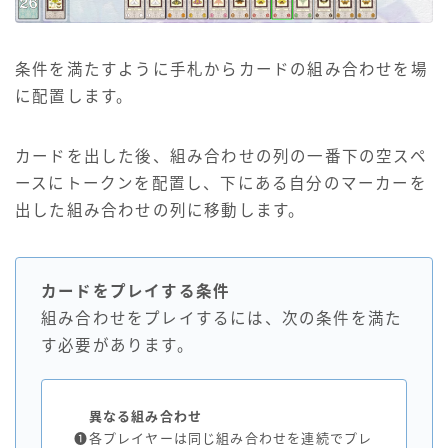
条件を満たすように手札からカードの組み合わせを場
に配置します。
カードを出した後、組み合わせの列の一番下の空スペ
ースにトークンを配置し、下にある自分のマーカーを
出した組み合わせの列に移動します。
カードをプレイする条件
組み合わせをプレイするには、次の条件を満た
す必要があります。
異なる組み合わせ
❶
各プレイヤーは同じ組み合わせを連続でプレ