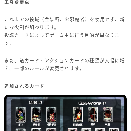
主な変更点
これまでの役職（金鉱堀、お邪魔者）を使用せず、新
たな役割が加わります。
役職カードによってゲーム中に行う目的が異なりま
す。
また、道カード・アクションカードの種類が大幅に増
え、一部のルールが変更されます。
追加されるカード