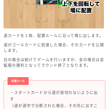
道カードを１枚、配置ルールに沿って場に出します。
道がゴールカードに到達した場合、そのカードを公開
します。
石の場合は続けてゲームを行いますが、金の場合は金
鉱堀の勝利となってラウンド終了となります。
配置ルール
・スタートカードから道が途切れないように出
す
（道が途中で分断された場合、その先に出すこ