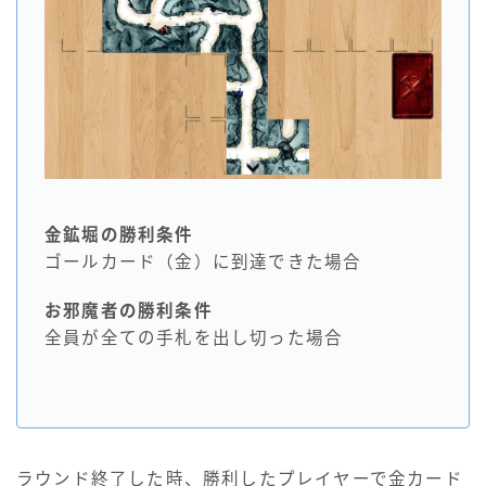
金鉱堀の勝利条件
ゴールカード（金）に到達できた場合
お邪魔者の勝利条件
全員が全ての手札を出し切った場合
ラウンド終了した時、勝利したプレイヤーで金カード