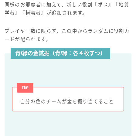
同様のお邪魔者に加えて、新しい役割『ボス』『地質
学者』『横着者』が追加されます。
プレイヤー数に限らず、この中からランダムに役割カ
ードが配られます。
青/緑の金鉱掘（青/緑：各４枚ずつ）
目的
自分の色のチームが金を掘り当てること