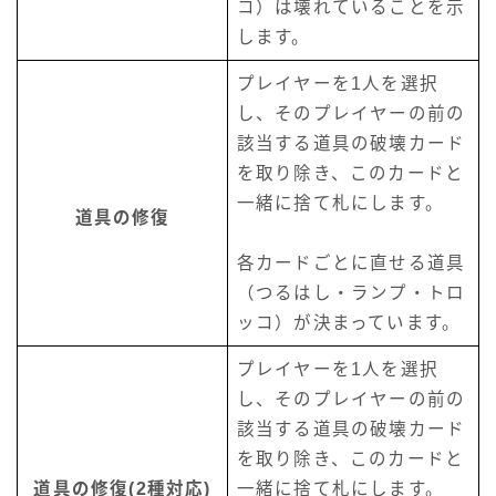
コ）は壊れていることを示
します。
プレイヤーを1人を選択
し、そのプレイヤーの前の
該当する道具の破壊カード
を取り除き、このカードと
一緒に捨て札にします。
道具の修復
各カードごとに直せる道具
（つるはし・ランプ・トロ
ッコ）が決まっています。
プレイヤーを1人を選択
し、そのプレイヤーの前の
該当する道具の破壊カード
を取り除き、このカードと
道具の修復(2種対応)
一緒に捨て札にします。