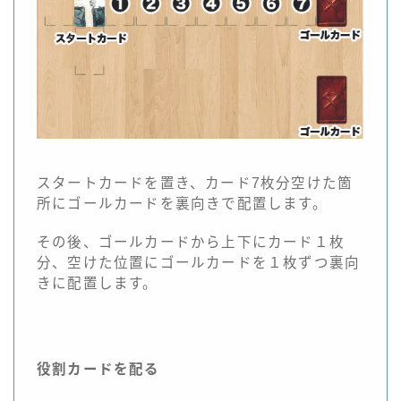
スタートカードを置き、カード7枚分空けた箇
所にゴールカードを裏向きで配置します。
その後、ゴールカードから上下にカード１枚
分、空けた位置にゴールカードを１枚ずつ裏向
きに配置します。
役割カードを配る