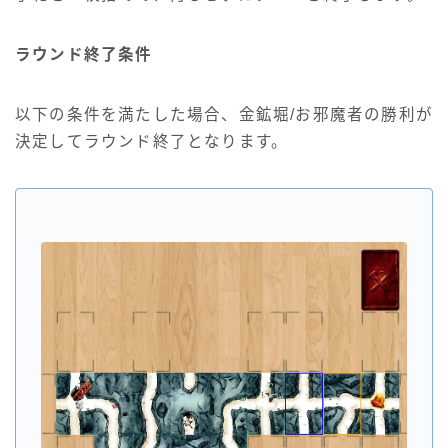
ラウンド終了条件
以下の条件を満たした場合、金鉱堀/お邪魔者の勝利が
決定してラウンド終了となります。