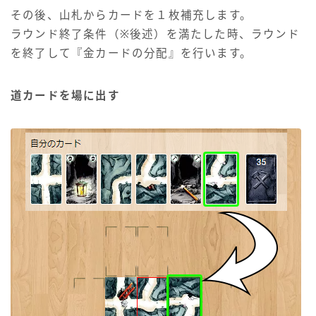
その後、山札からカードを１枚補充します。
ラウンド終了条件（※後述）を満たした時、ラウンド
を終了して『金カードの分配』を行います。
道カードを場に出す