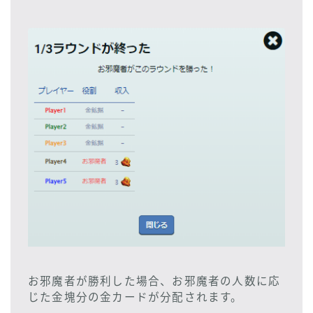
お邪魔者が勝利した場合、お邪魔者の人数に応
じた金塊分の金カードが分配されます。