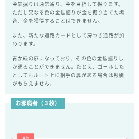
金鉱掘りは通常通り、金を目指して掘ります。
ただし異なる色の金鉱掘りが金を掘り当てた場
合、金を獲得することはできません。
また、新たな通路カードとして扉つき通路が加
わります。
青か緑の扉になっており、その色の金鉱掘りし
か通ることができません。たとえ、ゴールした
としてもルート上に相手の扉がある場合は報酬
がもらえません。
お邪魔者（３枚）
目的