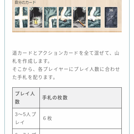
道カードとアクションカードを全て混ぜて、山
札を作成します。
そこから、各プレイヤーにプレイ人数に合わせ
た手札を配ります。
プレイ人
手札の枚数
数
3～5人プ
６枚
レイ