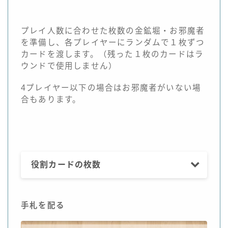
プレイ人数に合わせた枚数の金鉱堀・お邪魔者
を準備し、各プレイヤーにランダムで１枚ずつ
カードを渡します。（残った１枚のカードはラ
ウンドで使用しません）
4プレイヤー以下の場合はお邪魔者がいない場
合もあります。
役割カードの枚数
手札を配る