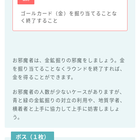
ゴールカード（金）を掘り当てることな
く終了すること
お邪魔者は、金鉱掘りの邪魔をしましょう。金
を掘り当てることなくラウンドを終了すれば、
金を得ることができます。
お邪魔者の人数が少ないケースがありますが、
青と緑の金鉱掘りの対立の利用や、地質学者、
横着者と上手に協力して上手に妨害しましょ
う。
ボス（１枚）