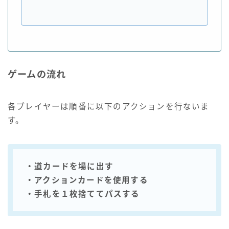
ゲームの流れ
各プレイヤーは順番に以下のアクションを行ないま
す。
・道カードを場に出す
・アクションカードを使用する
・手札を１枚捨ててパスする