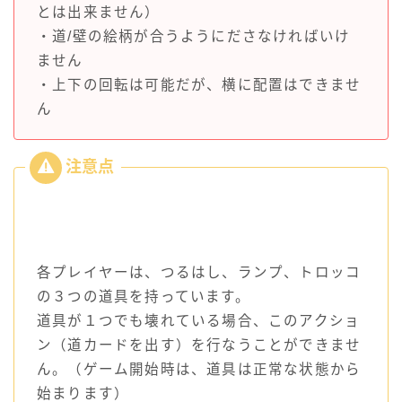
とは出来ません）
・道/壁の絵柄が合うようにださなければいけ
ません
・上下の回転は可能だが、横に配置はできませ
ん
各プレイヤーは、つるはし、ランプ、トロッコ
の３つの道具を持っています。
道具が１つでも壊れている場合、このアクショ
ン（道カードを出す）を行なうことができませ
ん。（ゲーム開始時は、道具は正常な状態から
始まります）