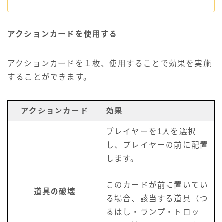
アクションカードを使用する
アクションカードを１枚、使用することで効果を実施
することができます。
アクションカード
効果
プレイヤーを1人を選択
し、プレイヤーの前に配置
します。
このカードが前に置いてい
道具の破壊
る場合、該当する道具（つ
るはし・ランプ・トロッ