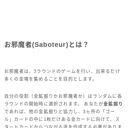
お邪魔者(Saboteur)とは？
お邪魔者は、3ラウンドのゲームを行い、出来るだけ
多くの金塊を集めることを目的とします。
自分の役割（金鉱掘りかお邪魔者か）はランダムに各
ラウンドの開始時に選択されます。 あなたが
金鉱掘り
であれば、他の金鉱掘りと協力し、3ヵ所の「ゴー
ル」カードの中に1枚だけある金カードに向けて、ス
タートカードからつながる道を作成する必要がありま