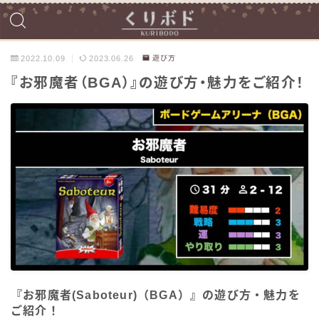
2022.10.09
2023.06.26
遊び方
『お邪魔者（BGA）』の遊び方・魅力をご紹介！
『お邪魔者(Saboteur)（BGA）』の遊び方・魅力を
ご紹介！