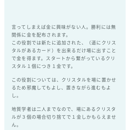
言ってしまえば金に興味がない人。勝利には無
関係に金を配布されます。
この役割では新たに追加された、（道にクリス
タルがあるカード）を出来るだけ場に出すこと
で金を得ます。スタートから繋がっているクリ
スタル１個につき１金です。
この役割については、クリスタルを場に置かせ
るため邪魔してもよし、置きながら進むもよ
し。
地質学者は二人までなので、場にあるクリスタ
ルが３個の場合切り捨てで１金しかもらえませ
ん。