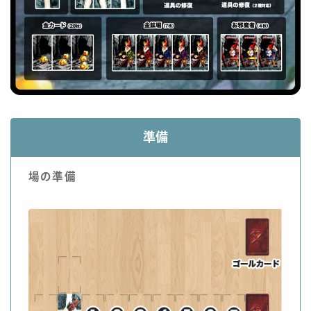
準備
場の準備