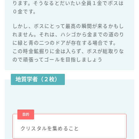
ります。そうなるとだいたい全員１金でボスは
０金です。
しかし、ボスにとって最高の瞬間が来るかもし
れません。それは、ハシゴから金までの道のり
に緑と青の二つのドアが存在する場合です。
この時金鉱掘りに金は入らず、ボスが総取りな
ので頑張ってゴールを目指しましょう
地質学者（２枚）
目的
クリスタルを集めること