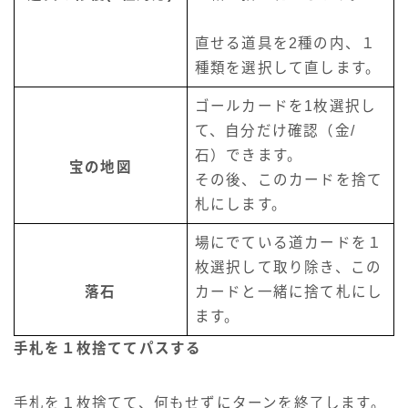
直せる道具を2種の内、１
種類を選択して直します。
ゴールカードを1枚選択し
て、自分だけ確認（金/
石）できます。
宝の地図
その後、このカードを捨て
札にします。
場にでている道カードを１
枚選択して取り除き、この
落石
カードと一緒に捨て札にし
ます。
手札を１枚捨ててパスする
手札を１枚捨てて、何もせずにターンを終了します。