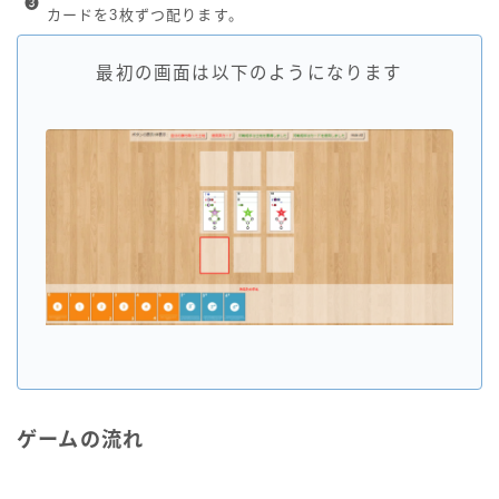
❸
カードを3枚ずつ配ります。
最初の画面は以下のようになります
ゲームの流れ