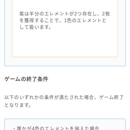
紫は半分のエレメントが2つ存在し、2枚
を獲得することで、1色のエレメントと
して扱います。
ゲームの終了条件
以下のいずれかの条件が満たされた場合、ゲーム終了
となります。
・誰かが4色のエレメントを揃えた場合