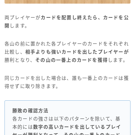
両プレイヤーが
カードを配置し終えたら、カードを公
開
します。
各山の前に置かれた各プレイヤーのカードをそれぞれ
比較し、
相手よりも強いカードを出したプレイヤーが
勝利となり、
その山の一番上のカードを獲得
します。
同じカードを出した場合は、誰も一番上のカードは獲
得せずに取り除きます。
勝敗の確認方法
各カードの強さは以下のパターンを除いて、基
本的には
数字の高いカードを出しているプレイ