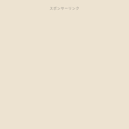
スポンサーリンク