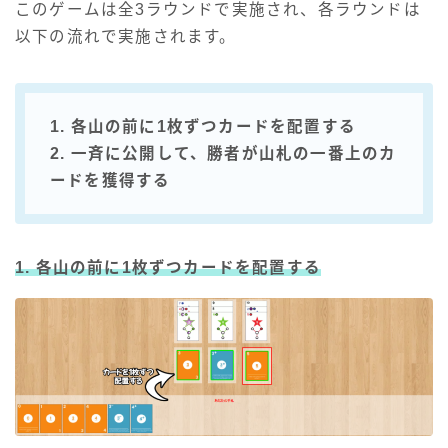
このゲームは全3ラウンドで実施され、各ラウンドは
以下の流れで実施されます。
1. 各山の前に1枚ずつカードを配置する
2. 一斉に公開して、勝者が山札の一番上のカ
ードを獲得する
1. 各山の前に1枚ずつカードを配置する