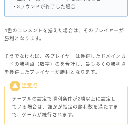
・3ラウンドが終了した場合
4色のエレメントを揃えた場合は、そのプレイヤーが
勝利となります。
そうでなければ、各プレイヤーは獲得したドメインカ
ードの勝利点（数字）のを合計し、最も多くの勝利点
を獲得したプレイヤーが勝利となります。
テーブルの設定で勝利条件が2勝以上に設定し
ている場合は、誰かが指定の勝利数を満たすま
で、ゲームが続行されます。