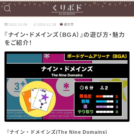
2022.10.09
2024.12.28
遊び方
『ナイン・ドメインズ（BGA）』の遊び方・魅力
をご紹介！
『ナイン・ドメインズ(The Nine Domains)