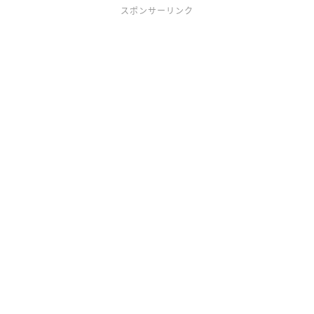
スポンサーリンク