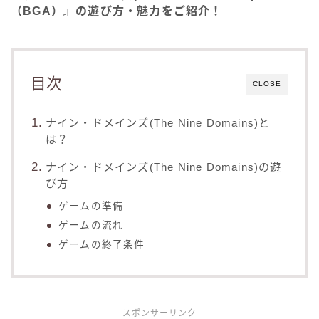
（BGA）』の遊び方・魅力をご紹介！
目次
CLOSE
ナイン・ドメインズ(The Nine Domains)と
は？
ナイン・ドメインズ(The Nine Domains)の遊
び方
ゲームの準備
ゲームの流れ
ゲームの終了条件
スポンサーリンク