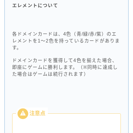
エレメントについて
各ドメインカードは、4色（青/緑/赤/紫）のエ
レメントを1～2色を持っているカードがありま
す。
ドメインカードを獲得して4色を揃えた場合、
即座にゲームに勝利します。（※同時に達成し
た場合はゲームは続行されます）