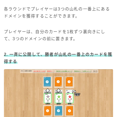
各ラウンドでプレイヤーは3つの山札の一番上にある
ドメインを獲得することができます。
プレイヤーは、自分のカードを1枚ずつ裏向きにし
て、3つのドメインの前に置きます。
2. 一斉に公開して、勝者が山札の一番上のカードを獲
得する