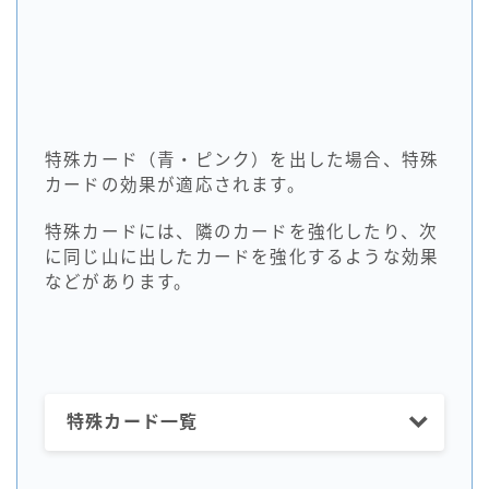
特殊カード（青・ピンク）を出した場合、特殊
カードの効果が適応されます。
特殊カードには、隣のカードを強化したり、次
に同じ山に出したカードを強化するような効果
などがあります。
特殊カード一覧