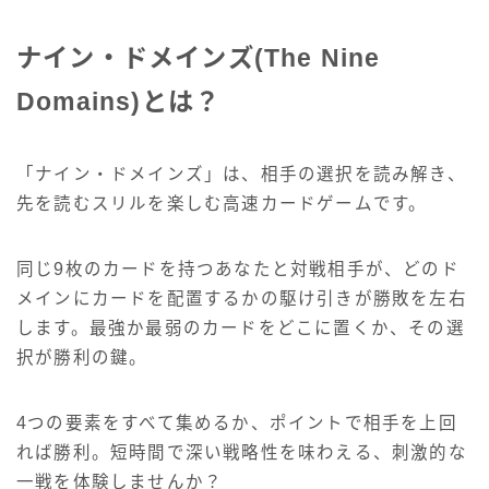
ナイン・ドメインズ(The Nine
Domains)とは？
「ナイン・ドメインズ」は、相手の選択を読み解き、
先を読むスリルを楽しむ高速カードゲームです。
同じ9枚のカードを持つあなたと対戦相手が、どのド
メインにカードを配置するかの駆け引きが勝敗を左右
します。最強か最弱のカードをどこに置くか、その選
択が勝利の鍵。
4つの要素をすべて集めるか、ポイントで相手を上回
れば勝利。短時間で深い戦略性を味わえる、刺激的な
一戦を体験しませんか？