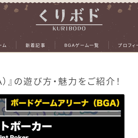
ーム
新着記事
BGAゲーム一覧
プロフィ
A）』の遊び方・魅力をご紹介！