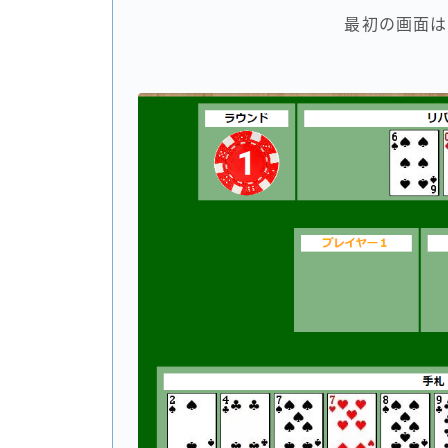
最初の画面は