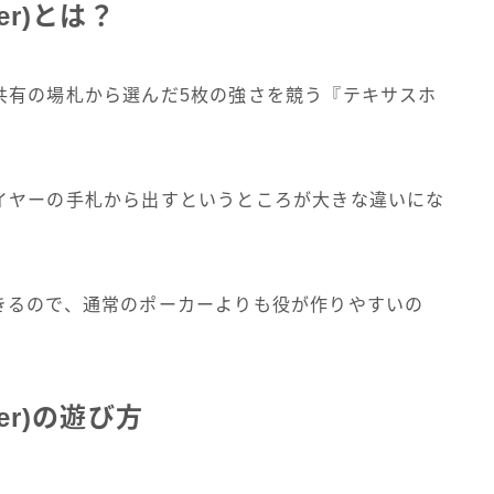
er)とは？
共有の場札から選んだ5枚の強さを競う『テキサスホ
イヤーの手札から出すというところが大きな違いにな
きるので、通常のポーカーよりも役が作りやすいの
er)の遊び方