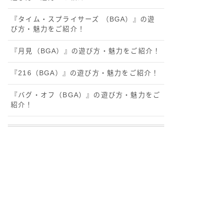
『タイム・スプライサーズ （BGA）』の遊
び方・魅力をご紹介！
『月見（BGA）』の遊び方・魅力をご紹介！
『216（BGA）』の遊び方・魅力をご紹介！
『バグ・オフ（BGA）』の遊び方・魅力をご
紹介！