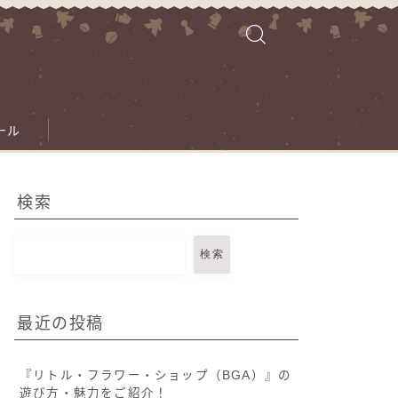
ール
検索
検索
最近の投稿
『リトル・フラワー・ショップ（BGA）』の
遊び方・魅力をご紹介！