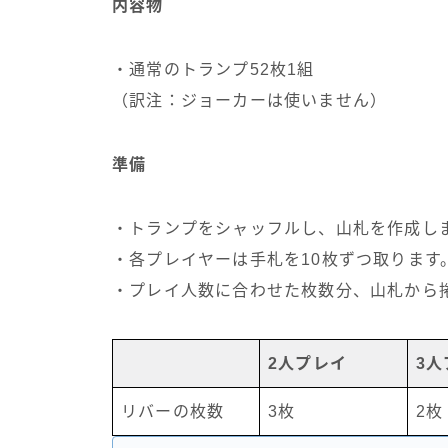
内容物
・通常のトランプ52枚1組
（訳注：ジョーカーは使いません）
準備
・トランプをシャッフルし、山札を作成し
・各プレイヤーは手札を10枚ずつ取ります
・プレイ人数に合わせた枚数分、山札から
2人プレイ
3人
リバーの枚数
3枚
2枚