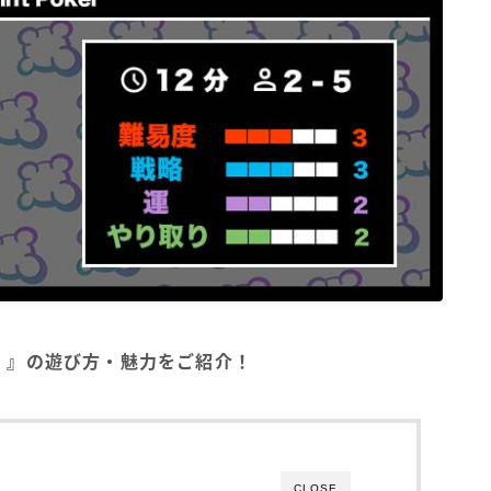
BGA）』の遊び方・魅力をご紹介！
CLOSE