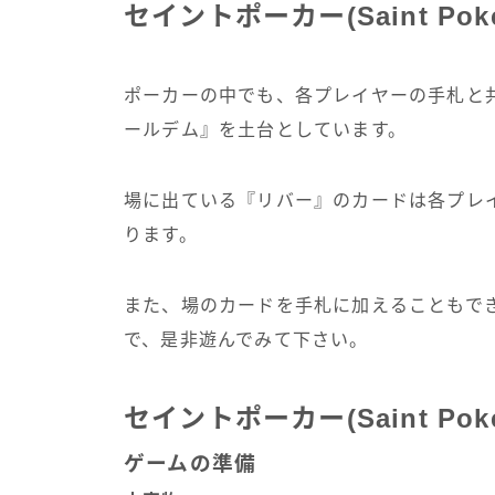
セイントポーカー(Saint Pok
ポーカーの中でも、各プレイヤーの手札と
ールデム』を土台としています。
場に出ている『リバー』のカードは各プレ
ります。
また、場のカードを手札に加えることもで
で、是非遊んでみて下さい。
セイントポーカー(Saint Pok
ゲームの準備