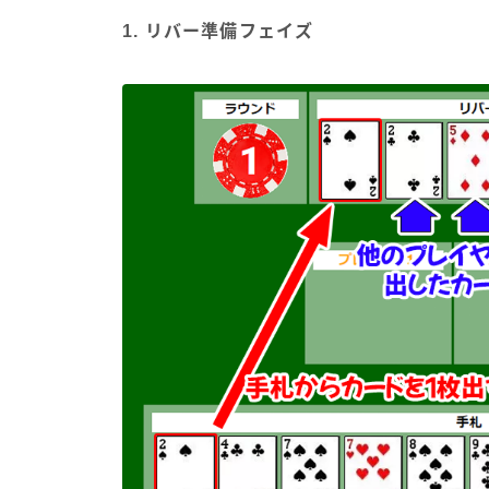
1. リバー準備フェイズ