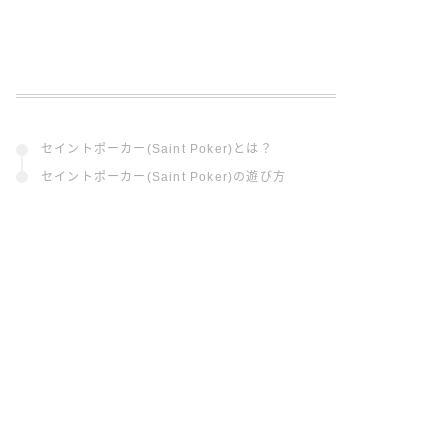
セイントポーカー(Saint Poker)とは？
セイントポーカー(Saint Poker)の遊び方