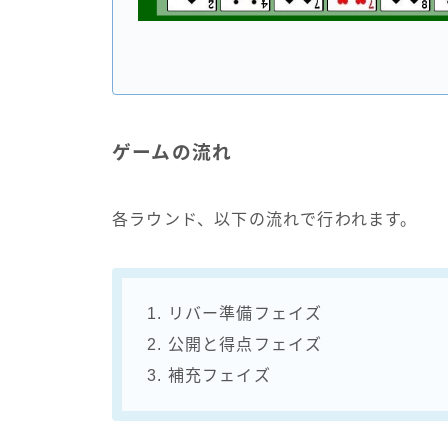
ゲームの流れ
各ラウンド、以下の流れで行われます。
1. リバー準備フェイズ
2. 公開と得点フェイズ
3. 補充フェイズ