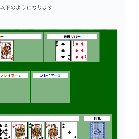
以下のようになります