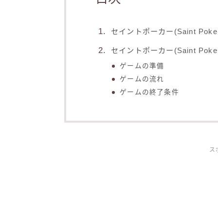
セイントポーカー(Saint Pok
セイントポーカー(Saint Pok
ゲームの準備
ゲームの流れ
ゲームの終了条件
ス