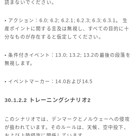
読まないでください。
• アクション：6.0; 6.2; 6.2.1; 6.2.3; 6.3; 6.3.1。 生
産ポイントに関する言及は無視し、すべての目的に十
分なものが存在すると仮定してください。
• 条件付きイベント：13.0; 13.2; 13.2の最後の段落を
無視します。
• イベントマーカー：14.0および14.5
30.1.2.2 トレーニングシナリオ2
このシナリオでは、デンマークとノルウェーへの侵攻
が扱われています。そのルールは、天候、空中投下、
および上陸侵攻に関係しています。