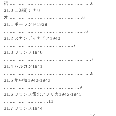
語………………………………………………..6
31.0 二派閥シナリ
オ…………………………………………..6
31.1 ポーランド1939
……………………………………………….6
31.2 スカンディナビア1940
………………………………………..7
31.3 フランス1940
…………………………………………………..7
31.4 バルカン1941
…………………………………………………..8
31.5 地中海1940-1942
……………………………………………9
31.6 フランス領北アフリカ1942-1943
…………………………11
31.7 フランス1944
………………………………………………….12