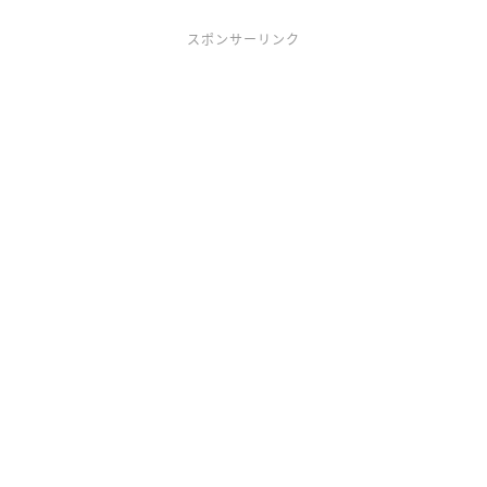
スポンサーリンク