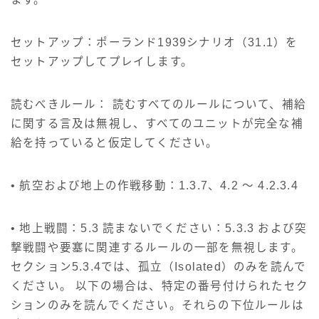
セットアップ：ポーランド1939シナリオ（31.1）を
セットアップしてプレイします。
読むべきルール： 読むすべてのルールについて、補給
に関する言及は無視し、すべてのユニットが完全な補
給を持っていると仮定してください。
• 航空および地上の作戦移動：1.3.7、4.2 ～ 4.2.3.4
• 地上戦闘：5.3 読まないでください：5.3.3 および突
撃戦闘や要塞に関連するルールの一部を無視します。
セクション5.3.4では、孤立（Isolated）のみを読んで
ください。 以下の場合は、特定の番号付けられたセク
ションのみを読んでください。それらの下位ルールは