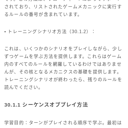
されており、リストされたゲームメカニックに実行す
るルールの番号が含まれています。
• トレーニングシナリオ方法（30.1.2）：
これは、いくつかのシナリオをプレイしながら、少し
ずつゲームを学ぶ方法を提供します。これらはゲーム
内のすべてのルールを網羅しているわけではありませ
んが、その核となるメカニクスの基礎を提供します。
トレーニングシナリオが終わったら、残りのルールを
読んでください。
30.1.1 シーケンスオブプレイ方法
学習目的：ターンがプレイされる順序で学ぶ。最初は