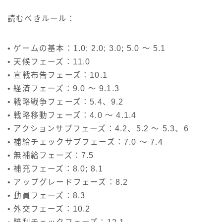
読むべきルール：
• ゲームの基本：1.0; 2.0; 3.0; 5.0 ～ 5.1
• 天候フェーズ：11.0
• 宣戦布告フェーズ：10.1
• 経済フェーズ：9.0 ～ 9.1.3
• 戦略戦争フェーズ：5.4、9.2
• 戦略移動フェーズ：4.0 ～ 4.1.4
• アクションサブフェーズ：4.2、5.2 ～ 5.3、6
• 補給チェックサブフェーズ：7.0 ～ 7.4
• 無補給フェーズ：7.5
• 補充フェーズ：8.0; 8.1
• アップグレードフェーズ：8.2
• 動員フェーズ：8.3
• 外交フェーズ：10.2