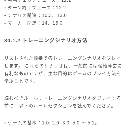
• 勝利チェックフェーズ：12.1
• ターン終了フェーズ：12.2
• シナリオ関連：10.3、13.0
• マーカー関連：14、15.0
30.1.2 トレーニングシナリオ方法
リストされた順番で各トレーニングシナリオをプレイ
します。 これらのシナリオは、一般的には枢軸陣営に
有利なものですが、主な目的はゲームのプレイ方法を
学ぶことです。
読むべきルール：トレーニングシナリオをプレイする
前に、以下のルールセクションを読んでください。
• ゲームの基本：1.0; 2.0; 3.0; 5.0 ～ 5.1。