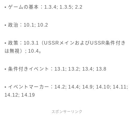
• ゲームの基本：1.3.4; 1.3.5; 2.2
• 政治：10.1; 10.2
• 政策：10.3.1（USSRメインおよびUSSR条件付き
は無視）; 10.4。
• 条件付きイベント：13.1; 13.2; 13.4; 13.8
• イベントマーカー：14.2; 14.4; 14.9; 14.10; 14.11;
14.12; 14.19
スポンサーリンク