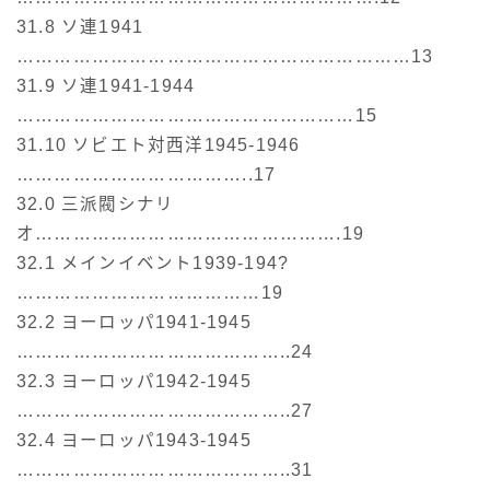
31.8 ソ連1941
………………………………………………………13
31.9 ソ連1941-1944
………………………………………………15
31.10 ソビエト対西洋1945-1946
………………………………..17
32.0 三派閥シナリ
オ………………………………………….19
32.1 メインイベント1939-194?
…………………………………19
32.2 ヨーロッパ1941-1945
……………………………………..24
32.3 ヨーロッパ1942-1945
……………………………………..27
32.4 ヨーロッパ1943-1945
……………………………………..31