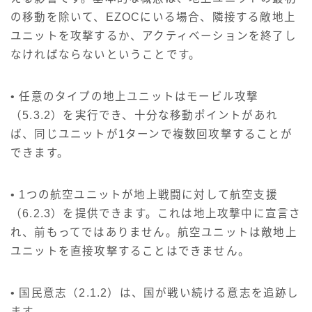
の移動を除いて、EZOCにいる場合、隣接する敵地上
ユニットを攻撃するか、アクティベーションを終了し
なければならないということです。
• 任意のタイプの地上ユニットはモービル攻撃
（5.3.2）を実行でき、十分な移動ポイントがあれ
ば、同じユニットが1ターンで複数回攻撃することが
できます。
• 1つの航空ユニットが地上戦闘に対して航空支援
（6.2.3）を提供できます。これは地上攻撃中に宣言さ
れ、前もってではありません。航空ユニットは敵地上
ユニットを直接攻撃することはできません。
• 国民意志（2.1.2）は、国が戦い続ける意志を追跡し
ます。