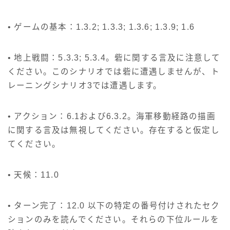
• ゲームの基本：1.3.2; 1.3.3; 1.3.6; 1.3.9; 1.6
• 地上戦闘：5.3.3; 5.3.4。砦に関する言及に注意して
ください。このシナリオでは砦に遭遇しませんが、ト
レーニングシナリオ3では遭遇します。
• アクション：6.1および6.3.2。海軍移動経路の描画
に関する言及は無視してください。存在すると仮定し
てください。
• 天候：11.0
• ターン完了：12.0 以下の特定の番号付けされたセク
ションのみを読んでください。それらの下位ルールを