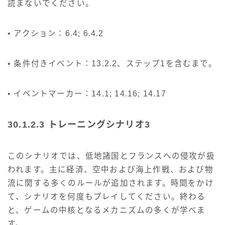
読まないでください。
• アクション：6.4; 6.4.2
• 条件付きイベント：13.2.2、ステップ1を含むまで。
• イベントマーカー：14.1; 14.16; 14.17
30.1.2.3 トレーニングシナリオ3
このシナリオでは、低地諸国とフランスへの侵攻が扱
われます。主に経済、空中および海上作戦、および物
流に関する多くのルールが追加されます。時間をかけ
て、シナリオを何度もプレイしてください。終わる
と、ゲームの中核となるメカニズムの多くが学べま
す。