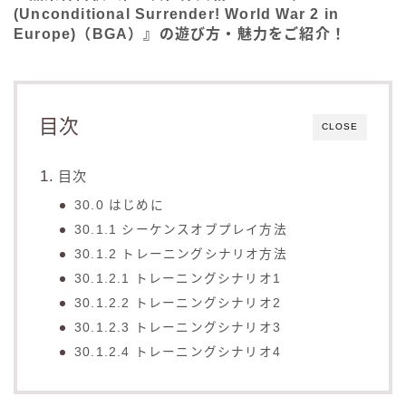
(Unconditional Surrender! World War 2 in
Europe)（BGA）』の遊び方・魅力をご紹介！
目次
CLOSE
目次
30.0 はじめに
30.1.1 シーケンスオブプレイ方法
30.1.2 トレーニングシナリオ方法
30.1.2.1 トレーニングシナリオ1
30.1.2.2 トレーニングシナリオ2
30.1.2.3 トレーニングシナリオ3
30.1.2.4 トレーニングシナリオ4