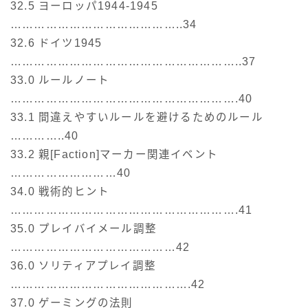
32.5 ヨーロッパ1944-1945
……………………………………..34
32.6 ドイツ1945
…………………………………………………..37
33.0 ルールノート
………………………………………………….40
33.1 間違えやすいルールを避けるためのルール
…………..40
33.2 親[Faction]マーカー関連イベント
………………………40
34.0 戦術的ヒント
………………………………………………….41
35.0 プレイバイメール調整
……………………………………42
36.0 ソリティアプレイ調整
……………………………………….42
37.0 ゲーミングの法則