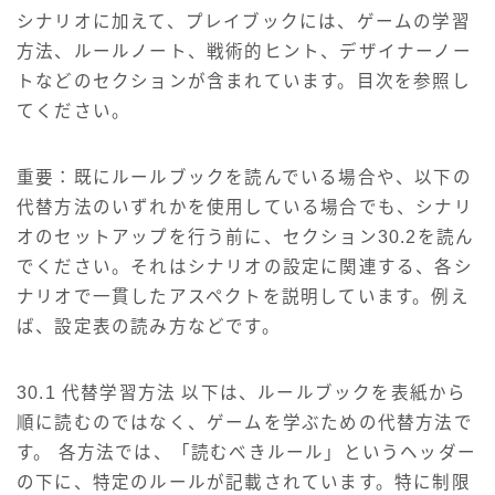
シナリオに加えて、プレイブックには、ゲームの学習
方法、ルールノート、戦術的ヒント、デザイナーノー
トなどのセクションが含まれています。目次を参照し
てください。
重要：既にルールブックを読んでいる場合や、以下の
代替方法のいずれかを使用している場合でも、シナリ
オのセットアップを行う前に、セクション30.2を読ん
でください。それはシナリオの設定に関連する、各シ
ナリオで一貫したアスペクトを説明しています。例え
ば、設定表の読み方などです。
30.1 代替学習方法 以下は、ルールブックを表紙から
順に読むのではなく、ゲームを学ぶための代替方法で
す。 各方法では、「読むべきルール」というヘッダー
の下に、特定のルールが記載されています。特に制限