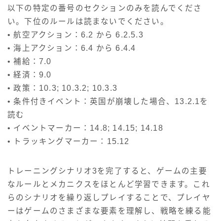
以下の特定の番号のセクションのみを読んでくださ
い。下位のルールは読まないでください。
• 航空アクション：6.2 から 6.2.5.3
• 海上アクション：6.4 から 6.4.4
• 補給：7.0
• 経済：9.0
• 政策：10.3; 10.3.2; 10.3.3
• 条件付きイベント：英国が崩壊した場合、13.2.1を
読む
• イベントマーカー：14.8; 14.15; 14.18
• トラッキングマーカー：15.12
トレーニングシナリオ3を完了すると、ゲームの主要
なルールとメカニクスをほとんど学習できます。これ
らのシナリオを繰り返しプレイすることで、プレイヤ
ーはゲームのさまざまな要素を理解し、戦略を練る能