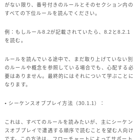
がない限り、番号付きのルールとそのセクション内の
すべての下位ルールを読んでください。
例：もしルール8.2が記載されていたら、8.2と8.2.1
を読む。
ルールを読んでいる途中で、まだ取り上げていない別
のルールや概念を参照している場合でも、心配する必
要はありません。最終的にはそれについて学ぶことに
なります。
• シーケンスオブプレイ方法（30.1.1）：
これは、すべてのルールを読みたいが、主にシーケン
スオブプレイで遭遇する順序で読むことを望む人向け
です。この方法は、フローチャートによってサポート