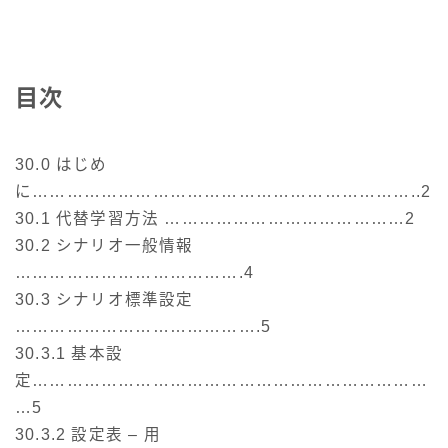
目次
30.0 はじめ
に…………………………………………………………..2
30.1 代替学習方法 ……………………………………2
30.2 シナリオ一般情報
………………………………….4
30.3 シナリオ標準設定
…………………………………….5
30.3.1 基本設
定……………………………………………………………
…5
30.3.2 設定表 – 用