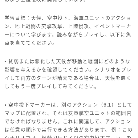
学習目標：天候、空中投下、海軍ユニットのアクショ
ン、地上戦闘の突撃攻撃、上陸侵攻、イベントマーカ
ーについて学びます。読みながらプレイし、以下に焦
点を当ててください。
• 貧弱または悪化した天候が移動と戦闘にどのような
影響を与えるかを確認してください。シナリオをプレ
イして両方のターンが晴天である場合は、天候を悪く
してもう一度プレイしてみてください。
• 空中投下マーカーは、別のアクション（6.1）として
マップに配置され、それは友軍航空ユニットの範囲内
でなければなりません。これに関連して、アクション
は任意の順序で実行できる方法があります。 例：この