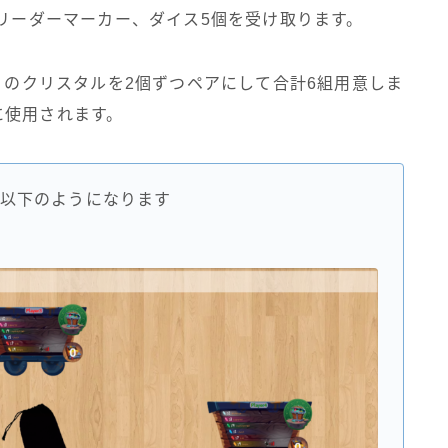
、リーダーマーカー、ダイス5個を受け取ります。
残りのクリスタルを2個ずつペアにして合計6組用意しま
に使用されます。
以下のようになります