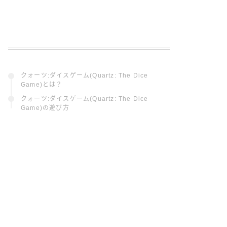
クォーツ:ダイスゲーム(Quartz: The Dice
Game)とは？
クォーツ:ダイスゲーム(Quartz: The Dice
Game)の遊び方