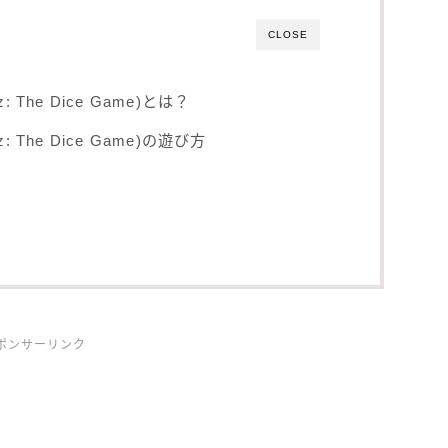
CLOSE
 The Dice Game)とは？
 The Dice Game)の遊び方
ポンサーリンク