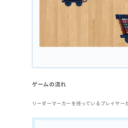
ゲームの流れ
リーダーマーカーを持っているプレイヤー