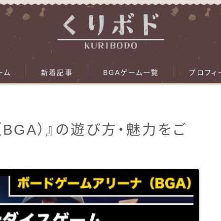
ーム
新着記事
BGAゲーム一覧
プロフィ
（BGA）』の遊び方・魅力をご