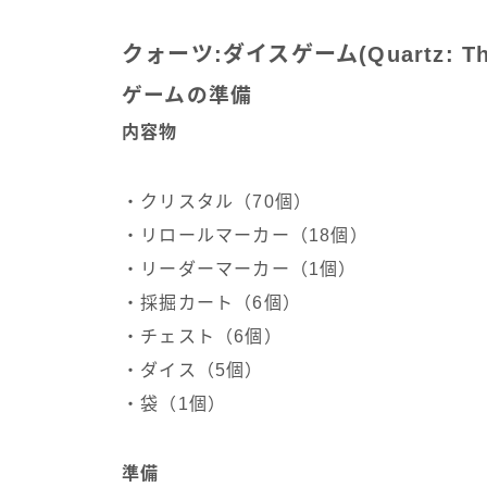
クォーツ:ダイスゲーム(Quartz: Th
ゲームの準備
内容物
・クリスタル（70個）
・リロールマーカー（18個）
・リーダーマーカー（1個）
・採掘カート（6個）
・チェスト（6個）
・ダイス（5個）
・袋（1個）
準備