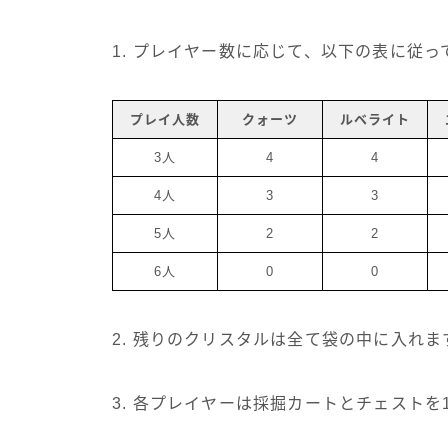
1. プレイヤー数に応じて、以下の表に従
プレイ人数
クォーツ
ルベライト
3人
4
4
4人
3
3
5人
2
2
6人
0
0
2. 残りのクリスタルは全て袋の中に入れま
3. 各プレイヤーは採掘カートとチェストを