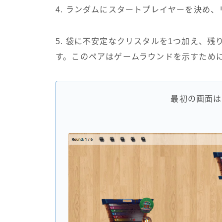
4. ランダムにスタートプレイヤーを決め
5. 袋に不安定なクリスタルを1つ加え、
す。このペアはゲームラウンドを示すため
最初の画面は