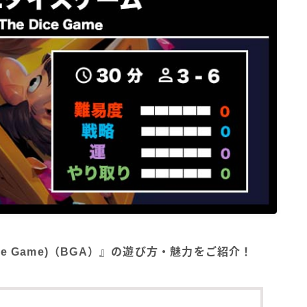
Dice Game)（BGA）』の遊び方・魅力をご紹介！