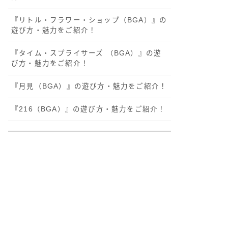
『リトル・フラワー・ショップ（BGA）』の
遊び方・魅力をご紹介！
『タイム・スプライサーズ （BGA）』の遊
び方・魅力をご紹介！
『月見（BGA）』の遊び方・魅力をご紹介！
『216（BGA）』の遊び方・魅力をご紹介！