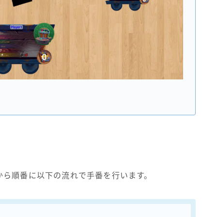
から順番に以下の流れで手番を行います。