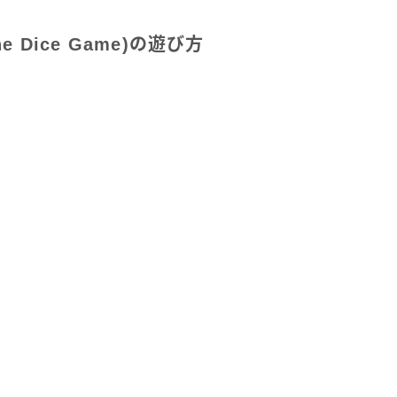
e Dice Game)の遊び方