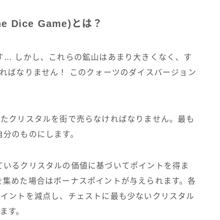
e Dice Game)とは？
す… しかし、これらの鉱山はあまり大きくなく、す
ればなりません！ このクォーツのダイスバージョン
したクリスタルを街で売らなければなりません。最も
自分のものにします。
ているクリスタルの価値に基づいてポイントを得ま
を集めた場合はボーナスポイントが与えられます。各
ポイントを減点し、チェストに最も少ないクリスタル
ます。