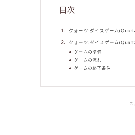
目次
クォーツ:ダイスゲーム(Quartz:
クォーツ:ダイスゲーム(Quartz:
ゲームの準備
ゲームの流れ
ゲームの終了条件
ス