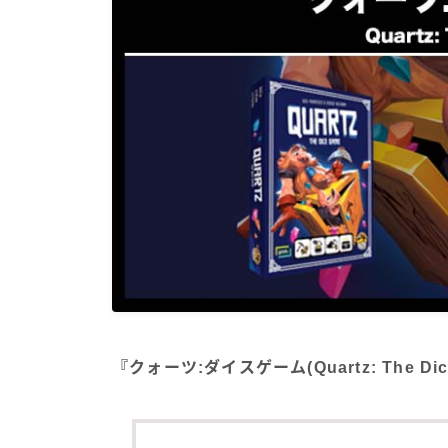
『クォーツ:ダイスゲーム(Quartz: The 