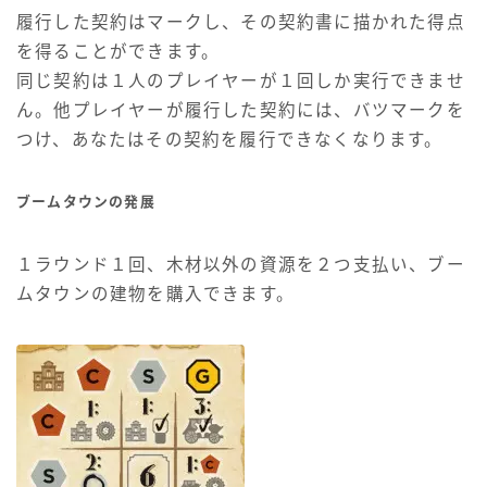
履行した契約はマークし、その契約書に描かれた得点
を得ることができます。
同じ契約は１人のプレイヤーが１回しか実行できませ
ん。他プレイヤーが履行した契約には、バツマークを
つけ、あなたはその契約を履行できなくなります。
ブームタウンの発展
１ラウンド１回、木材以外の資源を２つ支払い、ブー
ムタウンの建物を購入できます。