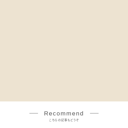
Recommend
こちらの記事もどうぞ