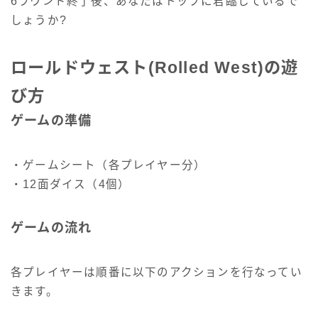
6ラウンド終了後、あなたはトップに君臨しているで
しょうか?
ロールドウェスト(Rolled West)の遊
び方
ゲームの準備
・ゲームシート（各プレイヤー分）
・12面ダイス（4個）
ゲームの流れ
各プレイヤーは順番に以下のアクションを行なってい
きます。