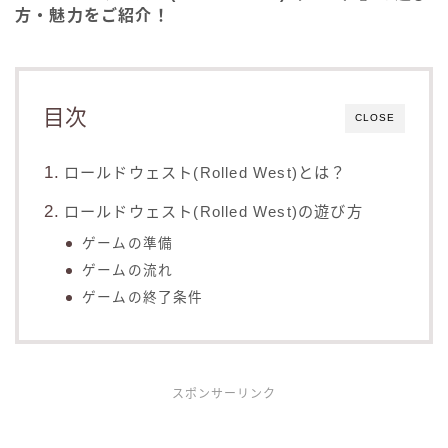
方・魅力をご紹介！
目次
CLOSE
ロールドウェスト(Rolled West)とは？
ロールドウェスト(Rolled West)の遊び方
ゲームの準備
ゲームの流れ
ゲームの終了条件
スポンサーリンク