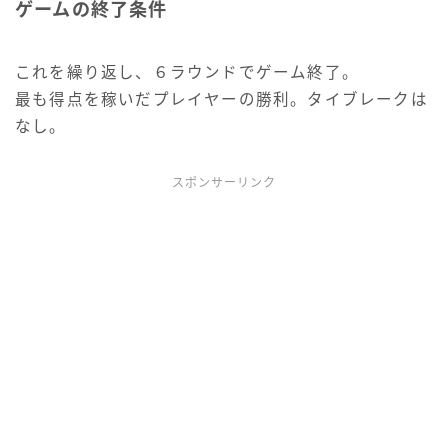
ゲームの終了条件
これを繰り返し、６ラウンドでゲーム終了。
最も得点を稼いだプレイヤーの勝利。タイブレークは
なし。
スポンサーリンク