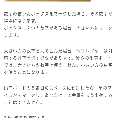
数字の書いたボックスをマークした場合、その数字が
得点になります。
ボックスに２つの数字がある場合、大きい方にマーク
します。
大きい方の数字を丸で囲んだ場合、他プレイヤーは対
応する数字を消す必要があります。彼らの出荷ボード
では、大きい方の数字は使えません。小さい方の数字
を使うことになります。
出荷ボードの５番目のスペースに到達したら、星のア
イコンをマークし、あなたはその金属をもう出荷する
ことはできません。