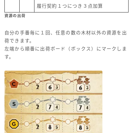
履行契約１つにつき３点加算
資源の出荷
自分の手番毎に１回、任意の数の木材以外の資源を出
荷できます。
左端から順番に出荷ボード（ボックス）にマークしま
す。