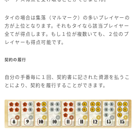
タイの場合は集落（マルマーク）の多いプレイヤーの
方が上位となります。それもタイなら該当プレイヤー
全てが得点します。もし１位が複数いても、２位のプ
レイヤーも得点可能です。
契約の履行
自分の手番毎に１回、契約書に記された資源を払うこ
とにより、契約を履行することができます。