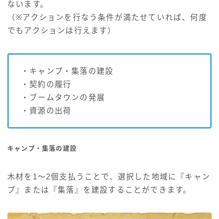
ないます。
（※アクションを行なう条件が満たせていれば、何度
でもアクションは行えます）
・キャンプ・集落の建設
・契約の履行
・ブームタウンの発展
・資源の出荷
キャンプ・集落の建設
木材を1～2個支払うことで、選択した地域に『キャン
プ』または『集落』を建設することができます。