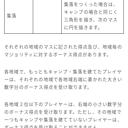
集落をつくった場合は、
キャンプの場合と同じく
集落
三角形を描き、次のマス
に円を描きます。
それぞれの地域のマスに記された得点及び、地域毎の
マジョリティに対するボーナス得点があります。
各地域で、もっともキャンプ・集落を建てたプレイヤ
ーは、それぞれの地域で各地域右端に書かれた大きい
数字分のボーナス得点を受け取ります。
各地域２位以下のプレイヤーは、右端の小さい数字分
のボーナス得点を受け取ります。ただし、その地域で
一つもキャンプや集落を建てていないプレイヤーは、
ボーナス得点を受け取ることができません。