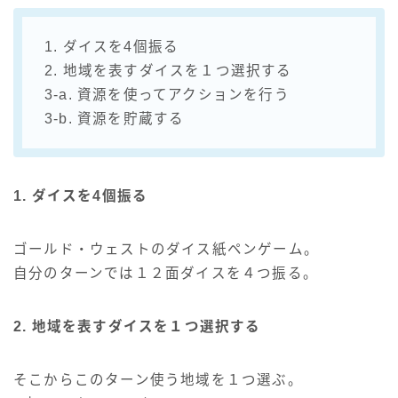
1. ダイスを4個振る
2. 地域を表すダイスを１つ選択する
3-a. 資源を使ってアクションを行う
3-b. 資源を貯蔵する
1. ダイスを4個振る
ゴールド・ウェストのダイス紙ペンゲーム。
自分のターンでは１２面ダイスを４つ振る。
2. 地域を表すダイスを１つ選択する
そこからこのターン使う地域を１つ選ぶ。