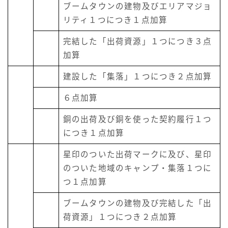
ブームタウンの建物及びエリアマジョ
リティ１つにつき１点加算
完結した「出荷資源」１つにつき３点
加算
建設した「集落」１つにつき２点加算
６点加算
銅の出荷及び銅を使った契約履行１つ
につき１点加算
星印のついた出荷マークに及び、星印
のついた地域のキャンプ・集落１つに
つ１点加算
ブームタウンの建物及び完結した「出
荷資源」１つにつき２点加算