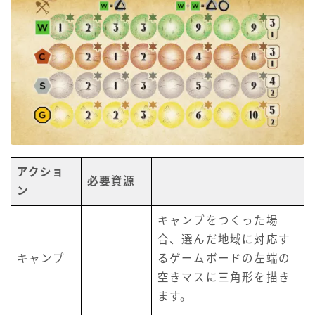
アクショ
必要資源
ン
キャンプをつくった場
合、選んだ地域に対応す
キャンプ
るゲームボードの左端の
空きマスに三角形を描き
ます。