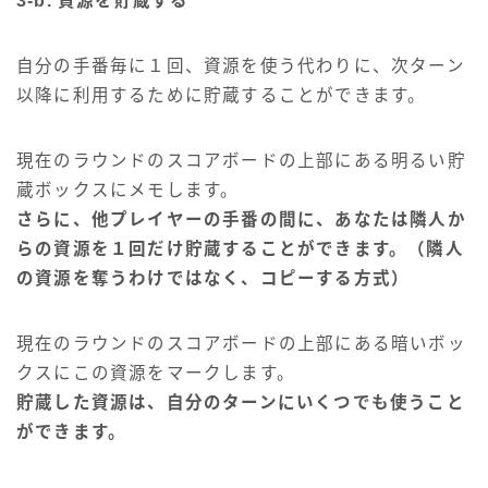
3-b. 資源を貯蔵する
自分の手番毎に１回、資源を使う代わりに、次ターン
以降に利用するために貯蔵することができます。
現在のラウンドのスコアボードの上部にある明るい貯
蔵ボックスにメモします。
さらに、他プレイヤーの手番の間に、あなたは隣人か
らの資源を１回だけ貯蔵することができます。（隣人
の資源を奪うわけではなく、コピーする方式）
現在のラウンドのスコアボードの上部にある暗いボッ
クスにこの資源をマークします。
貯蔵した資源は、自分のターンにいくつでも使うこと
ができます。