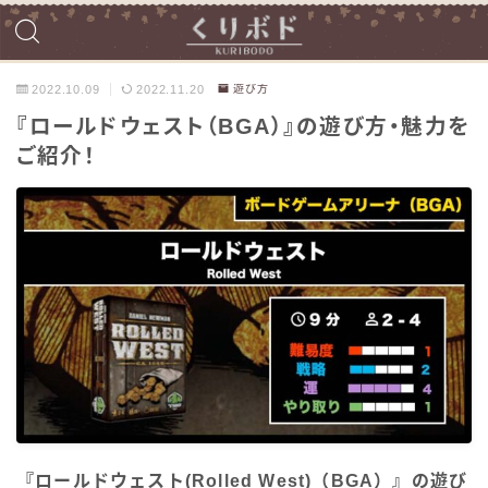
2022.10.09
2022.11.20
遊び方
『ロールドウェスト（BGA）』の遊び方・魅力を
ご紹介！
『ロールドウェスト(Rolled West)（BGA）』の遊び