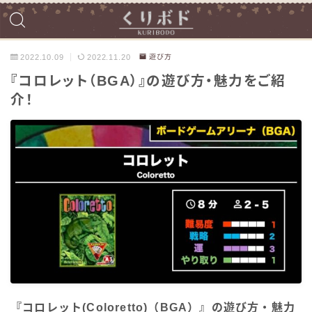
2022.10.09
2022.11.20
遊び方
『コロレット（BGA）』の遊び方・魅力をご紹
介！
『コロレット(Coloretto)（BGA）』の遊び方・魅力