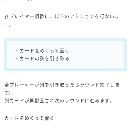
各プレイヤー順番に、以下のアクションを行ないま
す。
・カードをめくって置く
・カードの列を引き取る
全プレーヤーが列を引き取ったらラウンド終了しま
す。
列カードが再配置され次のラウンドに進みます。
カードをめくって置く