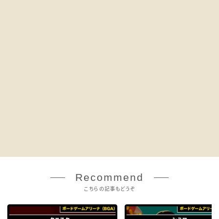
Recommend
こちらの記事もどうぞ