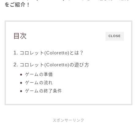
をご紹介！
目次
CLOSE
コロレット(Coloretto)とは？
コロレット(Coloretto)の遊び方
ゲームの準備
ゲームの流れ
ゲームの終了条件
スポンサーリンク