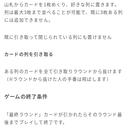
山札からカードを1枚めくり、好きな列に置きます。
列は最大3枚まで並べることが可能で、既に3枚ある列
には追加できません。
既に引き取って閉じられている列にも置けません
カードの列を引き取る
ある列のカードを全て引き取りラウンドから抜けます
（※ラウンドから抜けた人の手番は飛ばします）
ゲームの終了条件
「最終ラウンド」カードが引かれたらそのラウンド最
後までプレイして終了です。