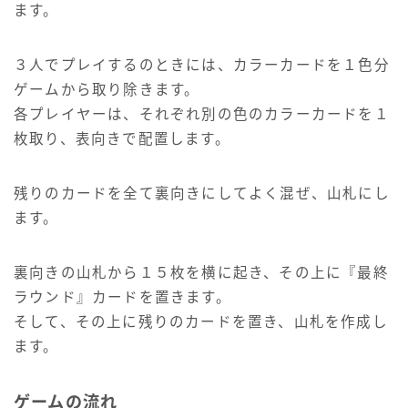
ます。
３人でプレイするのときには、カラーカードを１色分
ゲームから取り除きます。
各プレイヤーは、それぞれ別の色のカラーカードを１
枚取り、表向きで配置します。
残りのカードを全て裏向きにしてよく混ぜ、山札にし
ます。
裏向きの山札から１５枚を横に起き、その上に『最終
ラウンド』カードを置きます。
そして、その上に残りのカードを置き、山札を作成し
ます。
ゲームの流れ