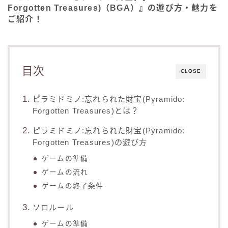
Forgotten Treasures)（BGA）』の遊び方・魅力を
ご紹介！
目次
CLOSE
ピラミドミノ:忘れられた財宝(Pyramido:
Forgotten Treasures)とは？
ピラミドミノ:忘れられた財宝(Pyramido:
Forgotten Treasures)の遊び方
ゲームの準備
ゲームの流れ
ゲームの終了条件
ソロルール
ゲームの準備