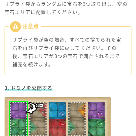
サプライ袋からランダムに宝石を3つ取り出し、空の
宝石エリアに配置してください。
サプライ袋が空の場合、すべての捨てられた宝
石を再びサプライ袋に戻してください。その
後、宝石エリアが3つの宝石で満たされるまで
補充を続けます。
3. ドミノを公開する