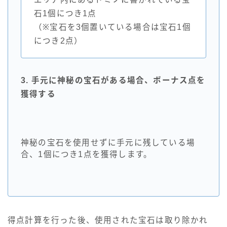
石1個につき1点
（※宝石を3個置いている場合は宝石1個
につき2点）
3. 手元に神秘の宝石がある場合、ボーナス点を
獲得する
神秘の宝石を使用せずに手元に残している場
合、1個につき1点を獲得します。
得点計算を行った後、使用された宝石は取り除かれ