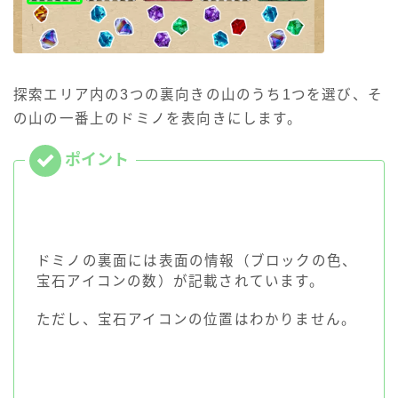
探索エリア内の3つの裏向きの山のうち1つを選び、そ
の山の一番上のドミノを表向きにします。
ドミノの裏面には表面の情報（ブロックの色、
宝石アイコンの数）が記載されています。
ただし、宝石アイコンの位置はわかりません。