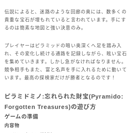
伝説によると、迷路のような回廊の奥には、数多くの
貴重な宝石が埋もれていると言われています。手にす
るのは簡素な地図と強い決意のみ。
プレイヤーはピラミッドの暗い奥深くへ足を踏み入
れ、その変化し続ける通路を記録しながら、眩い宝石
を集めていきます。しかし急がなければなりません。
競争相手もまた、富と名声を手に入れるために動いて
います。最高の探検家だけが勝者となるのです！
ピラミドミノ:忘れられた財宝(Pyramido:
Forgotten Treasures)の遊び方
ゲームの準備
内容物