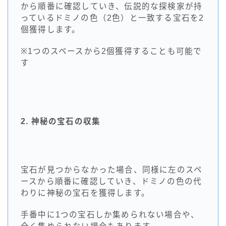
から順番に確認していき、伝説的な探検家が持
っているドミノの色（2色）と一致する宝石を2
個獲得します。
※1つのスペースから2個獲得することも可能で
す
2. 神秘の宝石の収集
宝石が見つからなかった場合、同様に左のスペ
ースから順番に確認していき、ドミノの色の代
わりに神秘の宝石を獲得します。
手番中に1つの宝石しか集められない場合や、