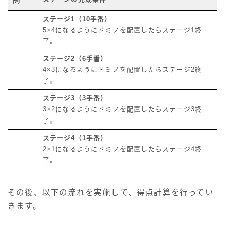
ステージ1（10手番）
5×4になるようにドミノを配置したらステージ1終
了。
ステージ2（6手番）
4×3になるようにドミノを配置したらステージ2終
了。
ステージ3（3手番）
3×2になるようにドミノを配置したらステージ3終
了。
ステージ4（1手番）
2×1になるようにドミノを配置したらステージ4終
了。
その後、以下の流れを実施して、得点計算を行ってい
きます。