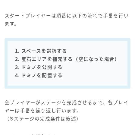
スタートプレイヤーは順番に以下の流れで手番を行い
ます。
1. スペースを選択する
2. 宝石エリアを補充する（空になった場合）
3. ドミノを公開する
4. ドミノを配置する
全プレイヤーがステージを完成させるまで、各プレイ
ヤーは手番を繰り返し行います。
（※ステージの完成条件は後述）