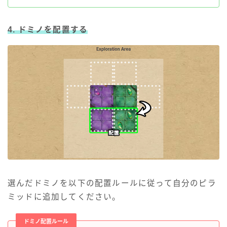
4. ドミノを配置する
選んだドミノを以下の配置ルールに従って自分のピラ
ミッドに追加してください。
ドミノ配置ルール