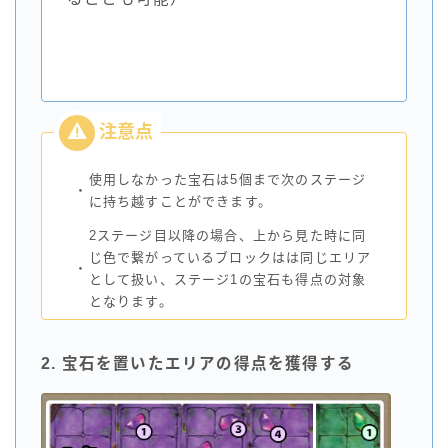
使用しなかった宝石は5個まで次のステージ
・
に持ち越すことができます。
2ステージ目以降の場合、上から見た時に同
じ色で繋がっているブロックはは同じエリア
・
として扱い、ステージ1の宝石も得点の対象
となります。
2. 宝石を置いたエリアの得点を獲得する