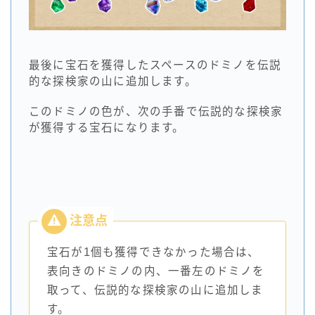
最後に宝石を獲得したスペースのドミノを伝説
的な探検家の山に追加します。
このドミノの色が、次の手番で伝説的な探検家
が獲得する宝石になります。
宝石が1個も獲得できなかった場合は、
表向きのドミノの内、一番左のドミノを
取って、伝説的な探検家の山に追加しま
す。