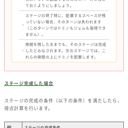
ておくようにしましょう。
ステージの終了時に、配置するスペースが残
っていない場合、そのターンは失われます
・
（このターンではドミノもジェムも取得でき
ません）。
隙間を残したままでも、そのステージは完成
・
したとみなされます。次のステージでは、こ
れらの隙間の上にドミノを配置します。
ステージ完成した場合
ステージの完成の条件（以下の条件）を満たしたら、
得点計算を行います。
例
ステージの完成条件