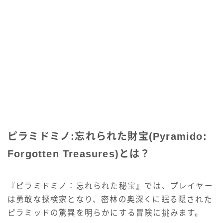
ピラミドミノ:忘れられた財宝(Pyramido:
Forgotten Treasures)とは？
『ピラミドミノ：忘れられた秘宝』では、プレイヤー
は勇敢な探検家となり、密林の奥深くに眠る隠された
ピラミッドの驚異を明らかにする冒険に挑みます。