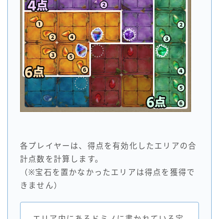
各プレイヤーは、得点を有効化したエリアの合
計点数を計算します。
（※宝石を置かなかったエリアは得点を獲得で
きません）
エリア内にあるドミノに書かれている宝