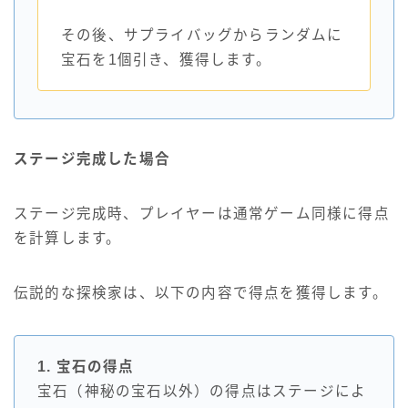
その後、サプライバッグからランダムに
宝石を1個引き、獲得します。
ステージ完成した場合
ステージ完成時、プレイヤーは通常ゲーム同様に得点
を計算します。
伝説的な探検家は、以下の内容で得点を獲得します。
1. 宝石の得点
宝石（神秘の宝石以外）の得点はステージによ