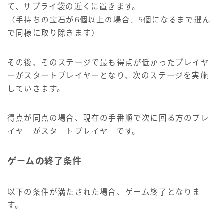
て、サプライ袋の近くに置きます。
（手持ちの宝石が6個以上の場合、5個になるまで選ん
で同様に取り除きます）
その後、そのステージで最も得点が低かったプレイヤ
ーがスタートプレイヤーとなり、次のステージを実施
していきます。
得点が同点の場合、現在の手番順で次に回る方のプレ
イヤーがスタートプレイヤーです。
ゲームの終了条件
以下の条件が満たされた場合、ゲーム終了となりま
す。