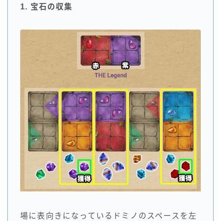
1. 宝石の収集
場に表向きになっているドミノのスペースを左