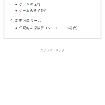
ゲームの流れ
ゲームの終了条件
変更可能ルール
伝説的な探検家（ソロモードの場合）
スポンサーリンク