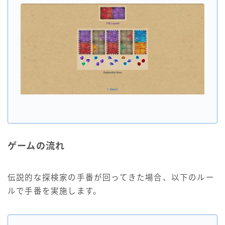
ゲームの流れ
伝説的な探検家の手番が回ってきた場合、以下のルー
ルで手番を実施します。