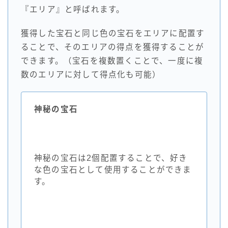
『エリア』と呼ばれます。
獲得した宝石と同じ色の宝石をエリアに配置す
ることで、そのエリアの得点を獲得することが
できます。（宝石を複数置くことで、一度に複
数のエリアに対して得点化も可能）
神秘の宝石
神秘の宝石は2個配置することで、好き
な色の宝石として使用することができま
す。