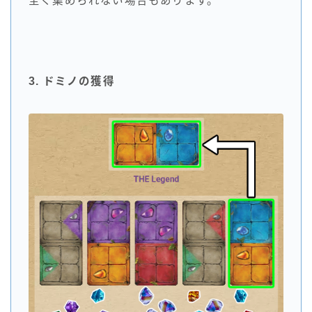
全く集められない場合もあります。
3. ドミノの獲得