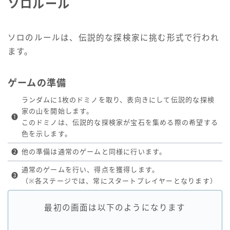
ソロルール
ソロのルールは、伝説的な探検家に挑む形式で行われ
ます。
ゲームの準備
ランダムに1枚のドミノを取り、表向きにして伝説的な探検
家の山を開始します。
❶
このドミノは、伝説的な探検家が宝石を集める際の希望する
色を示します。
❷
他の準備は通常のゲームと同様に行います。
通常のゲームを行い、得点を獲得します。
❸
（※各ステージでは、常にスタートプレイヤーとなります）
最初の画面は以下のようになります