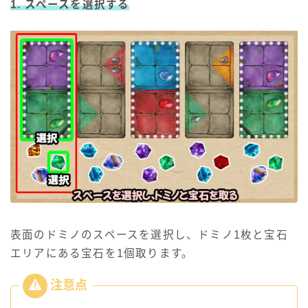
1. スペースを選択する
表面のドミノのスペースを選択し、ドミノ1枚と宝石
エリアにある宝石を1個取ります。