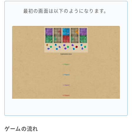
最初の画面は以下のようになります。
ゲームの流れ