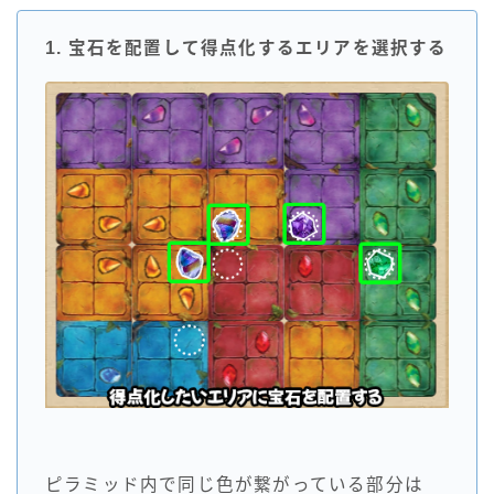
1. 宝石を配置して得点化するエリアを選択する
ピラミッド内で同じ色が繋がっている部分は