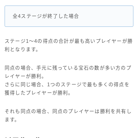
全4ステージが終了した場合
ステージ1～4の得点の合計が最も高いプレイヤーが勝
利となります。
同点の場合、手元に残っている宝石の数が多い方のプ
レイヤーが勝利。
さらに同じ場合、1つのステージで最も多くの得点を
獲得したプレイヤーが勝利。
それも同点の場合、同点のプレイヤーは勝利を共有し
ます。