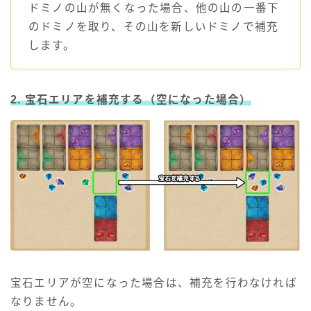
ドミノの山が無くなった場合、他の山の一番下
のドミノを取り、その山を新しいドミノで補充
します。
2.
宝石エリアを補充する（空になった場合）
宝石エリアが空になった場合は、補充を行わなければ
なりません。