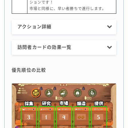
ションです！
市場と同様に、早い者勝ちで進行します。
アクション詳細
訪問者カードの効果一覧
優先順位の比較