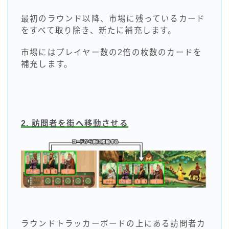
最初のラウンド以降、市場に残っているカード
をすべて取り除き、新たに補充します。
市場にはプレイヤー数の2倍の枚数のカードを
補充します。
2. 訪問者を街へ移動させる
ラウンドトラッカーボードの上にある訪問者カ