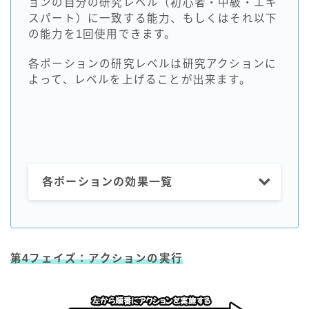
ョンの自分の研究レベル（初心者・中級・エキ
スパート）に一致する能力、もしくはそれ以下
の能力を1回使用できます。
各ポーションの研究レベルは研究アクションに
よって、レベルを上げることが出来ます。
各ポーションの効果一覧
第4フェイズ：アクションの実行