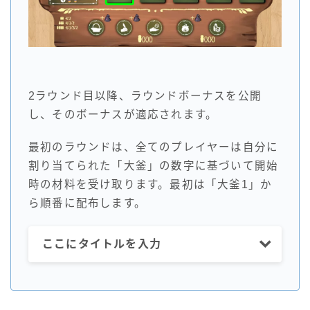
2ラウンド目以降、ラウンドボーナスを公開
し、そのボーナスが適応されます。
最初のラウンドは、全てのプレイヤーは自分に
割り当てられた「大釜」の数字に基づいて開始
時の材料を受け取ります。最初は「大釜1」か
ら順番に配布します。
ここにタイトルを入力