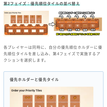
第2フェイズ：優先順位タイルの並べ替え
各プレイヤーは同時に、自分の優先順位ホルダーに優
先順位タイルを差し込み、第4フェイズで実施するア
クションを選択します。
優先ホルダーと優先タイル