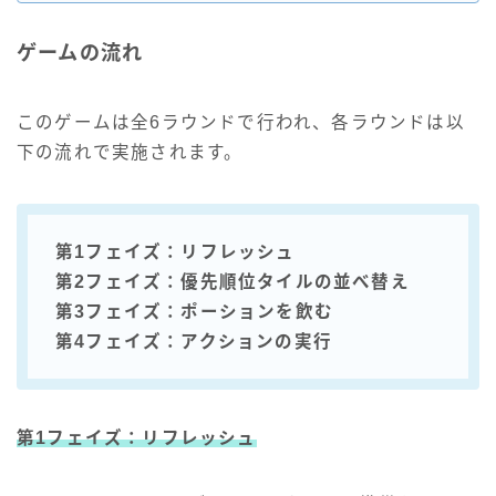
ゲームの流れ
このゲームは全6ラウンドで行われ、各ラウンドは以
下の流れで実施されます。
第1フェイズ：リフレッシュ
第2フェイズ：優先順位タイルの並べ替え
第3フェイズ：ポーションを飲む
第4フェイズ：アクションの実行
第1フェイズ：リフレッシュ