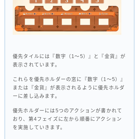
優先タイルには『数字（1～5）』と『金貨』が
表示されています。
これらを優先ホルダーの窓に『数字（1～5）』
または『金貨』が表示されるように優先ホルダ
ーに差し込みます。
優先ホルダーには5つのアクションが書かれて
おり、第4フェイズに左から順番にアクション
を実施していきます。