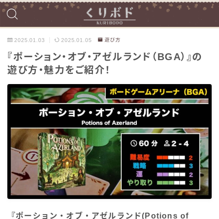
2025.01.03
2025.01.05
遊び方
『ポーション・オブ・アゼルランド（BGA）』の
遊び方・魅力をご紹介！
『ポーション・オブ・アゼルランド(Potions of