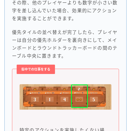
その際、他のプレイヤーよりも数字が小さい数
字を差し込んでいた場合、効果的にアクション
を実施することができます。
優先タイルの並べ替えが完了したら、プレイヤ
ーは自分の優先ホルダーを裏向きにして、メイ
ンボードとラウンドトラッカーボードの間のテ
ーブル中央に置きます。
街中での仕事をする
特定のアクションを実施したくない場