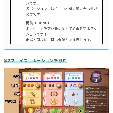
ンです。
各ポーションには特定の材料の組み合わせが
必要です。
提供（Fulfill）
ポーションを訪問者に渡して名声を得るアク
ションです！
市場と同様に、早い者勝ちで進行します。
第3フェイズ：ポーションを飲む