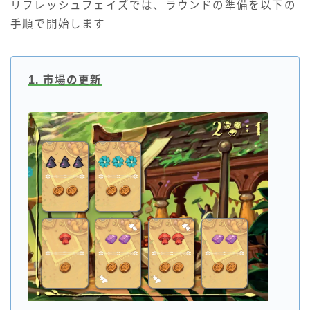
リフレッシュフェイズでは、ラウンドの準備を以下の
手順で開始します
1. 市場の更新