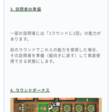
3. 訪問者の準備
一部の訪問者には「1ラウンドに1回」の能力が
あります。
前のラウンドでこれらの能力を使用した場合、
その訪問者を準備（縦向きに戻す）して再度使
用できる状態にします。
4. ラウンドボーナス