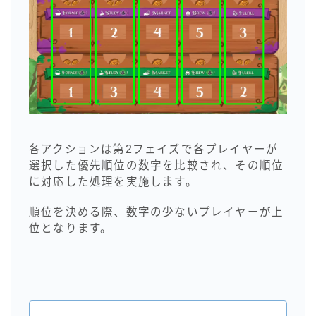
各アクションは第2フェイズで各プレイヤーが
選択した優先順位の数字を比較され、その順位
に対応した処理を実施します。
順位を決める際、数字の少ないプレイヤーが上
位となります。