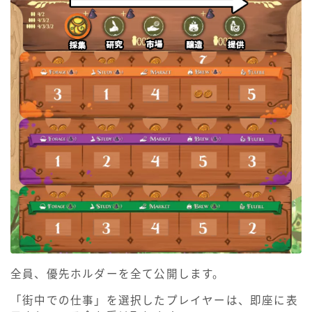
全員、優先ホルダーを全て公開します。
「街中での仕事」を選択したプレイヤーは、即座に表