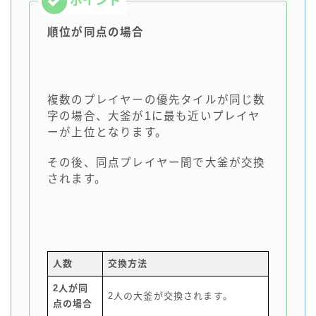
順位が同点の場合
複数のプレイヤーの優先タイルが同じ数
字の場合、大釜が1に最も近いプレイヤ
ーが上位となります。
その後、同点プレイヤー間で大釜が交換
されます。
人数
交換方法
2人が同
2人の大釜が交換されます。
点の場合