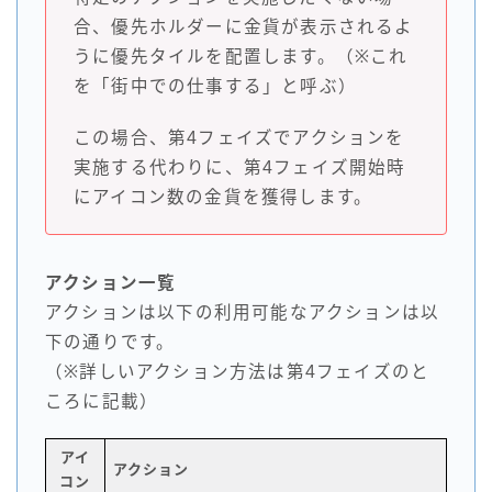
合、優先ホルダーに金貨が表示されるよ
うに優先タイルを配置します。（※これ
を「街中での仕事する」と呼ぶ）
この場合、第4フェイズでアクションを
実施する代わりに、第4フェイズ開始時
にアイコン数の金貨を獲得します。
アクション一覧
アクションは以下の利用可能なアクションは以
下の通りです。
（※詳しいアクション方法は第4フェイズのと
ころに記載）
アイ
アクション
コン