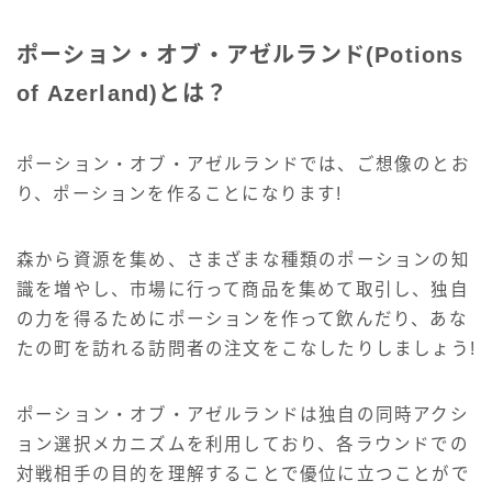
ポーション・オブ・アゼルランド(Potions
of Azerland)とは？
ポーション・オブ・アゼルランドでは、ご想像のとお
り、ポーションを作ることになります!
森から資源を集め、さまざまな種類のポーションの知
識を増やし、市場に行って商品を集めて取引し、独自
の力を得るためにポーションを作って飲んだり、あな
たの町を訪れる訪問者の注文をこなしたりしましょう!
ポーション・オブ・アゼルランドは独自の同時アクシ
ョン選択メカニズムを利用しており、各ラウンドでの
対戦相手の目的を理解することで優位に立つことがで