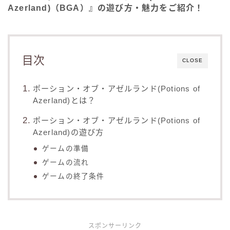
Azerland)（BGA）』の遊び方・魅力をご紹介！
目次
CLOSE
ポーション・オブ・アゼルランド(Potions of
Azerland)とは？
ポーション・オブ・アゼルランド(Potions of
Azerland)の遊び方
ゲームの準備
ゲームの流れ
ゲームの終了条件
スポンサーリンク