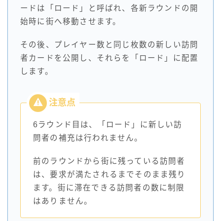
ードは「ロード」と呼ばれ、各新ラウンドの開
始時に街へ移動させます。
その後、プレイヤー数と同じ枚数の新しい訪問
者カードを公開し、それらを「ロード」に配置
します。
6ラウンド目は、「ロード」に新しい訪
問者の補充は行われません。
前のラウンドから街に残っている訪問者
は、要求が満たされるまでそのまま残り
ます。街に滞在できる訪問者の数に制限
はありません。