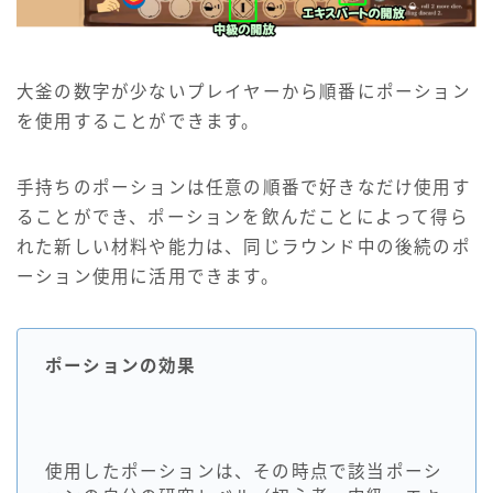
大釜の数字が少ないプレイヤーから順番にポーション
を使用することができます。
手持ちのポーションは任意の順番で好きなだけ使用す
ることができ、ポーションを飲んだことによって得ら
れた新しい材料や能力は、同じラウンド中の後続のポ
ーション使用に活用できます。
ポーションの効果
使用したポーションは、その時点で該当ポーシ