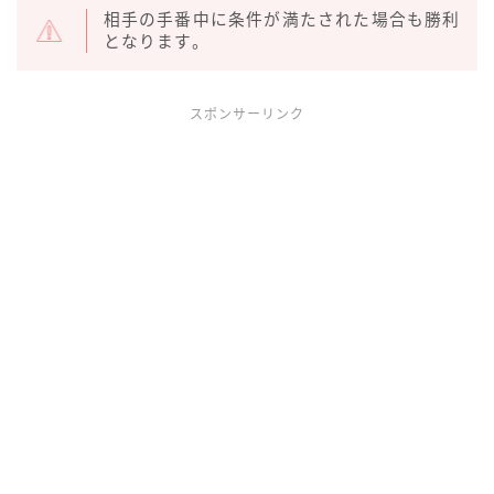
相手の手番中に条件が満たされた場合も勝利
となります。
スポンサーリンク