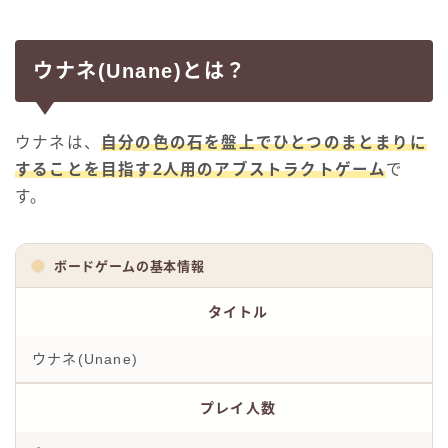
ウナネ(Unane)とは？
ウナネは、
自分の色の石を盤上でひとつのまとまりに
することを目指す2人用のアブストラクトゲーム
で
す。
ボードゲームの基本情報
タイトル
ウナネ(Unane)
プレイ人数