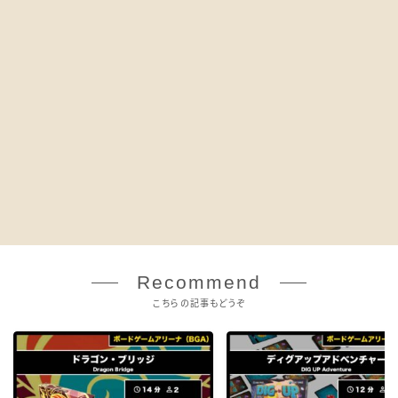
Recommend
こちらの記事もどうぞ