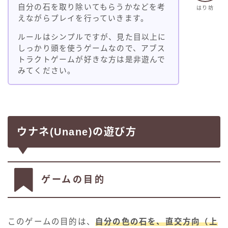
自分の石を取り除いてもらうかなどを考
はり坊
えながらプレイを行っていきます。
ルールはシンプルですが、見た目以上に
しっかり頭を使うゲームなので、アブス
トラクトゲームが好きな方は是非遊んで
みてください。
ウナネ(Unane)の遊び方
ゲームの目的
このゲームの目的は、
自分の色の石を、直交方向（上