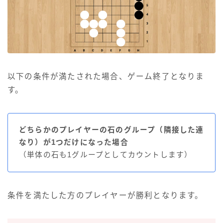
以下の条件が満たされた場合、ゲーム終了となりま
す。
どちらかのプレイヤーの石のグループ（隣接した連
なり）が1つだけになった場合
（単体の石も1グループとしてカウントします）
条件を満たした方のプレイヤーが勝利となります。