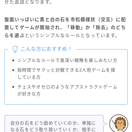
せた造語となります。
盤面いっぱいに黒と白の石を市松模様状（交互）に配
置してゲームが開始され、「移動」か「除去」のどち
らを選ぶ
というシンプルなルールとなっています。
こんな方におすすめ！
シンプルなルールで奥深い戦略を楽しみたい方
短時間でサクッと対戦できる2人用ゲームを探
している方
チェスやオセロのようなアブストラクトゲーム
が好きな方
自分の石をどう固めていくのか、単独に
なる石をどう取り除いていくか、相手に