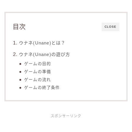
目次
CLOSE
ウナネ(Unane)とは？
ウナネ(Unane)の遊び方
ゲームの目的
ゲームの準備
ゲームの流れ
ゲームの終了条件
スポンサーリンク