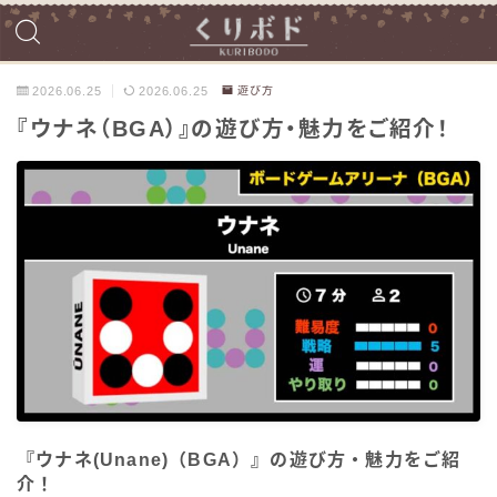
2026.06.25
2026.06.25
遊び方
『ウナネ（BGA）』の遊び方・魅力をご紹介！
『ウナネ(Unane)（BGA）』の遊び方・魅力をご紹
介！