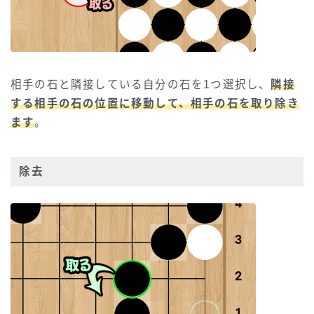
相手の石と隣接している自分の石を1つ選択し、
隣接
する相手の石の位置に移動して、相手の石を取り除き
ます
。
除去