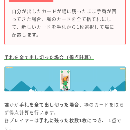
自分が出したカードが場に残ったまま手番が回
ってきた場合、場のカードを全て捨て札にし
て、新しいカードを手札から1枚選択して場に
配置します。
手札を全て出し切った場合（得点計算）
誰かが
手札を全て出し切った場合
、場のカードを取ら
ず得点計算を行います。
各プレイヤーは
手札に残った枚数1枚につき、-1点
で
す。