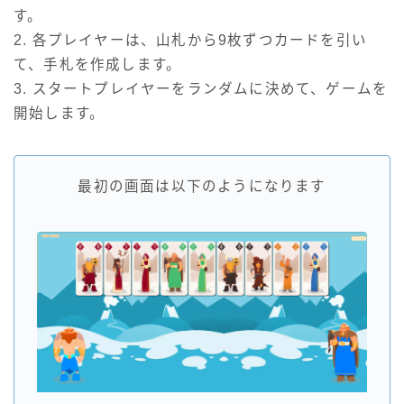
す。
2. 各プレイヤーは、山札から9枚ずつカードを引い
て、手札を作成します。
3. スタートプレイヤーをランダムに決めて、ゲームを
開始します。
最初の画面は以下のようになります