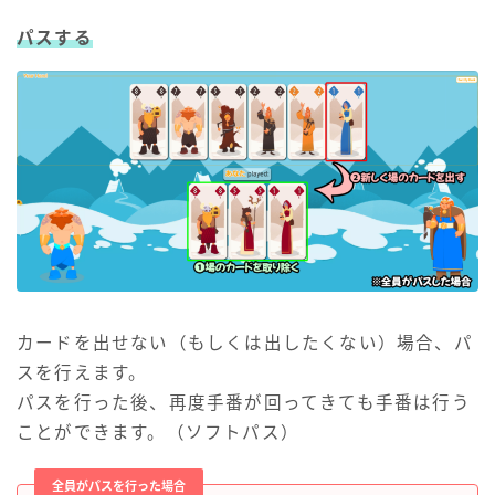
パスする
カードを出せない（もしくは出したくない）場合、パ
スを行えます。
パスを行った後、再度手番が回ってきても手番は行う
ことができます。（ソフトパス）
全員がパスを行った場合