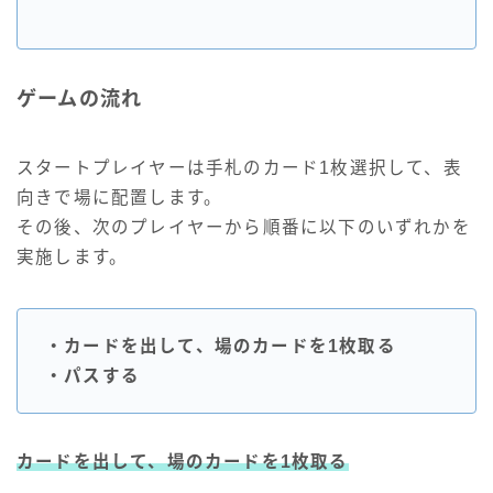
ゲームの流れ
スタートプレイヤーは手札のカード1枚選択して、表
向きで場に配置します。
その後、次のプレイヤーから順番に以下のいずれかを
実施します。
・カードを出して、場のカードを1枚取る
・パスする
カードを出して、場のカードを1枚取る