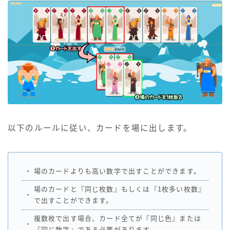
以下のルールに従い、カードを場に出します。
・
場のカードよりも高い数字で出すことができます。
場のカードと『同じ枚数』もしくは『1枚多い枚数』
・
で出すことができます。
複数枚で出す場合、カード全てが『同じ色』または
・
『同じ数字』である必要があります。