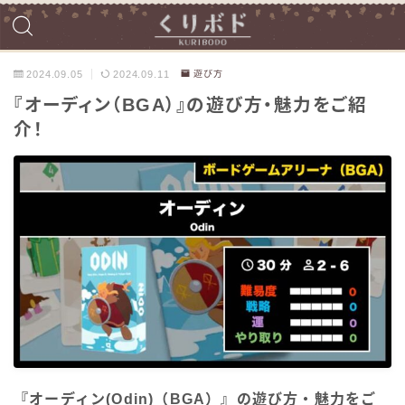
2024.09.05
2024.09.11
遊び方
『オーディン（BGA）』の遊び方・魅力をご紹
介！
『オーディン(Odin)（BGA）』の遊び方・魅力をご