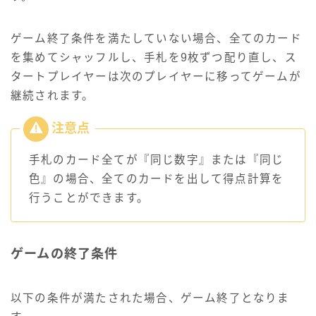
ゲーム終了条件を満たしていない場合、全てのカード
を集めてシャッフルし、手札を9枚ずつ配り直し、ス
タートプレイヤーは次のプレイヤーに移ってゲームが
継続されます。
手札のカード全てが『同じ数字』または『同じ
色』の場合、全てのカードを出して得点計算を
行うことができます。
ゲームの終了条件
以下の条件が満たされた場合、ゲーム終了となりま