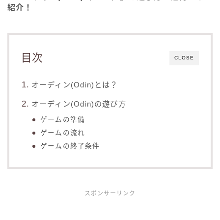
紹介！
目次
CLOSE
オーディン(Odin)とは？
オーディン(Odin)の遊び方
ゲームの準備
ゲームの流れ
ゲームの終了条件
スポンサーリンク