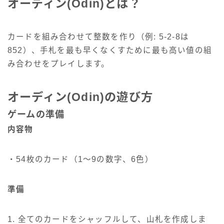
オーディン(Odin)とは？
カードを組み合わせて整数を作り（例: 5-2-8は
852）、手札を最も早くなくすために最も高い値の組
み合わせをプレイします。
オーディン(Odin)の遊び方
ゲームの準備
内容物
・54枚のカード（1〜9の数字、6色）
準備
1. 全てのカードをシャッフルして、山札を作成しま