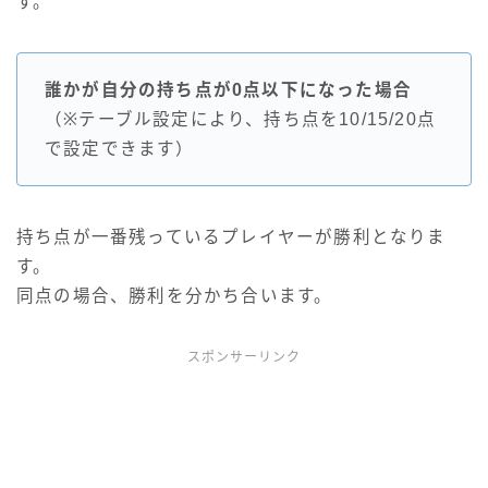
す。
誰かが自分の持ち点が0点以下になった場合
（※テーブル設定により、持ち点を10/15/20点
で設定できます）
持ち点が一番残っているプレイヤーが勝利となりま
す。
同点の場合、勝利を分かち合います。
スポンサーリンク