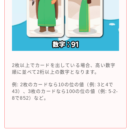
2枚以上でカードを出している場合、高い数字
順に並べて2桁以上の数字となります。
例: 2枚のカードなら10の位の値（例: 3と4で
43）、3枚のカードなら100の位の値（例: 5-2-
8で852）など。