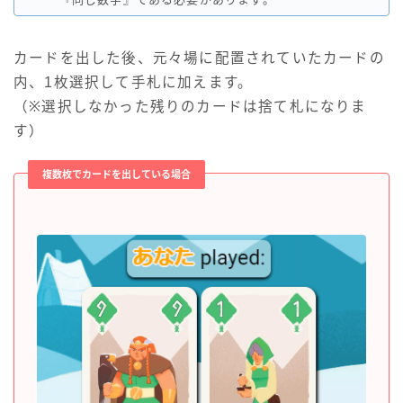
カードを出した後、元々場に配置されていたカードの
内、1枚選択して手札に加えます。
（※選択しなかった残りのカードは捨て札になりま
す）
複数枚でカードを出している場合