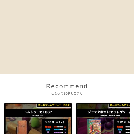
Recommend
こちらの記事もどうぞ