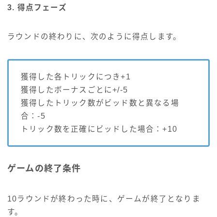
3. 得点フェーズ
ラウンドの終わりに、次のように得点します。
獲得した各トリックにつき+1
獲得したボーナスごとに+/-5
獲得したトリック数がビッド数と異なる場
合：-5
トリック数を正確にビッドした場合：+10
ゲームの終了条件
10ラウンドが終わった時に、ゲームが終了となりま
す。