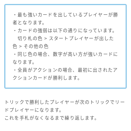
・最も強いカードを出しているプレイヤーが勝
者となります。
・カードの強弱は以下の通りになっています。
切り札の色 > スタートプレイヤーが出した
色 > その他の色
・同じ色の場合、数字が高い方が強いカードに
なります。
・全員がアクションの場合、最初に出されたア
クションカードが勝利します。
トリックで勝利したプレイヤーが次のトリックでリー
ドプレイヤーになります。
これを手札がなくなるまで繰り返します。