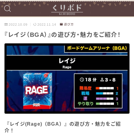
2022.10.09
2022.11.14
遊び方
『レイジ（BGA）』の遊び方・魅力をご紹介！
『レイジ(Rage)（BGA）』の遊び方・魅力をご紹
介！