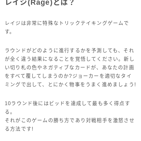
レイジ(Rage)とは？
レイジは非常に特殊なトリックテイキングゲームで
す。
ラウンドがどのように進行するかを予測しても、それ
が全く違う結果になることを覚悟してください。新し
い切り札の色やネガティブなカードが、あなたの計画
をすべて覆してしまうのか?ジョーカーを適切なタイ
ミングで出して、とにかく物事をうまく進めましょう!
10ラウンド後にはビッドを達成して最も多く得点す
る。
それがこのゲームの勝ち方であり対戦相手を激怒させ
る方法です!