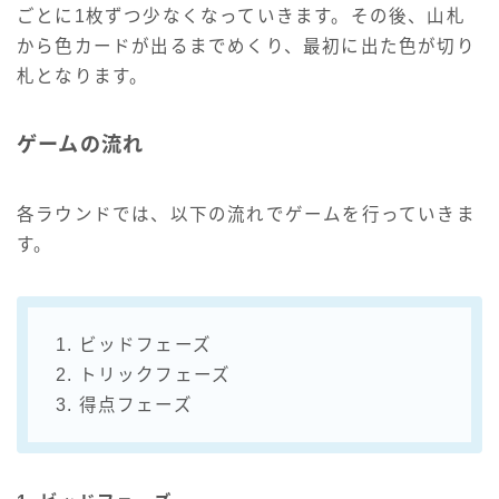
ごとに1枚ずつ少なくなっていきます。その後、山札
から色カードが出るまでめくり、最初に出た色が切り
札となります。
ゲームの流れ
各ラウンドでは、以下の流れでゲームを行っていきま
す。
1. ビッドフェーズ
2. トリックフェーズ
3. 得点フェーズ