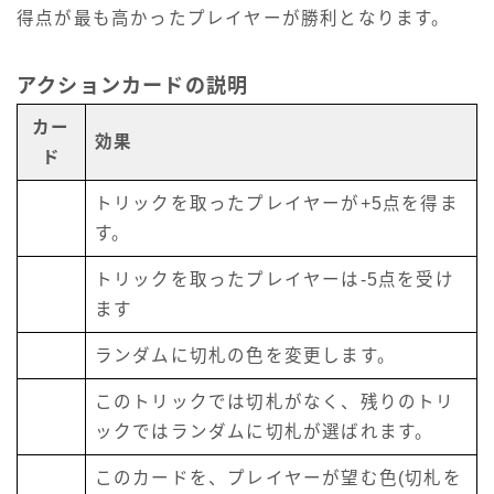
得点が最も高かったプレイヤーが勝利となります。
アクションカードの説明
カー
効果
ド
トリックを取ったプレイヤーが+5点を得ま
す。
トリックを取ったプレイヤーは-5点を受け
ます
ランダムに切札の色を変更します。
このトリックでは切札がなく、残りのトリ
ックではランダムに切札が選ばれます。
このカードを、プレイヤーが望む色(切札を