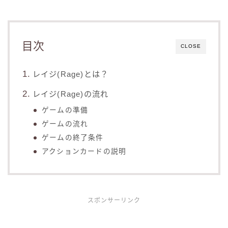
目次
CLOSE
レイジ(Rage)とは？
レイジ(Rage)の流れ
ゲームの準備
ゲームの流れ
ゲームの終了条件
アクションカードの説明
スポンサーリンク