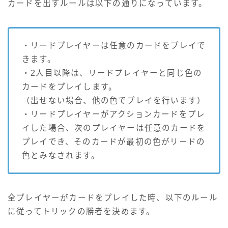
カードを出すルールは以下の通りになっています。
・リードプレイヤーは任意のカードをプレイで
きます。
・2人目以降は、リードプレイヤーと同じ色の
カードをプレイします。
（出せない場合、他の色でプレイを行います）
・リードプレイヤーがアクションカードをプレ
イした場合、次のプレイヤーは任意のカードを
プレイでき、そのカードが最初の色がリードの
色とみなされます。
全プレイヤーがカードをプレイした時、以下のルール
に従ってトリックの勝者を決めます。