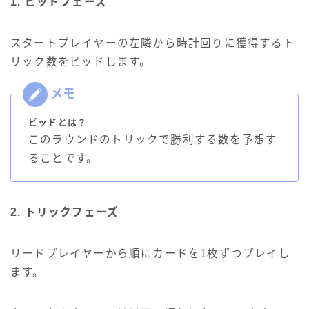
1. ビッドフェーズ
スタートプレイヤーの左隣から時計回りに獲得するト
リック数をビッドします。
ビッドとは？
このラウンドのトリックで勝利する数を予想す
ることです。
2. トリックフェーズ
リードプレイヤーから順にカードを1枚ずつプレイし
ます。