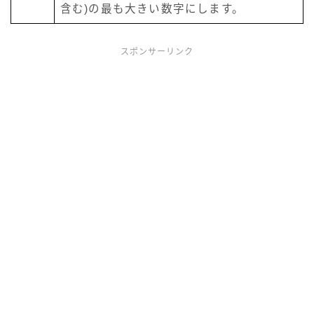
含む)の最も大きい数字にします。
スポンサーリンク