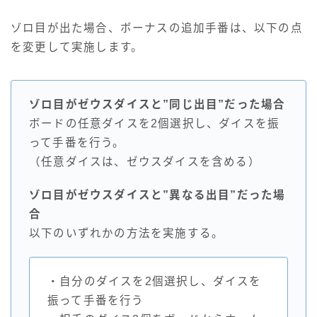
ゾロ目が出た場合、ボーナスの追加手番は、以下の点
を変更して実施します。
ゾロ目がゼウスダイスと”同じ出目”だった場合
ボードの任意ダイスを2個選択し、ダイスを振
って手番を行う。
（任意ダイスは、ゼウスダイスを含める）
ゾロ目がゼウスダイスと”異なる出目”だった場
合
以下のいずれかの方法を実施する。
・自分のダイスを2個選択し、ダイスを
振って手番を行う