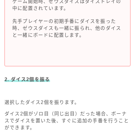
ゲーム開始時、ゼウスダイスはダイストレイの
中に配置されています。
先手プレイヤーの初期手番にダイスを振った
時、ゼウスダイスも一緒に振られ、他のダイス
と一緒にボードに配置します。
2. ダイス2個を振る
選択したダイス2個を振ります。
ダイス2個がゾロ目（同じ出目）だった場合、ボーナ
スでダイスを置いた後、すぐに追加の手番を行うこと
ができます。