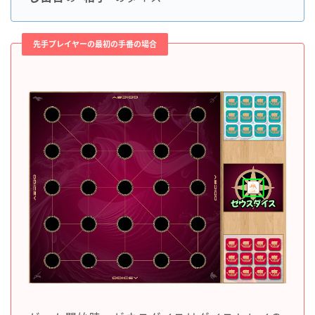
先手プレイヤーの最初の手番の場合