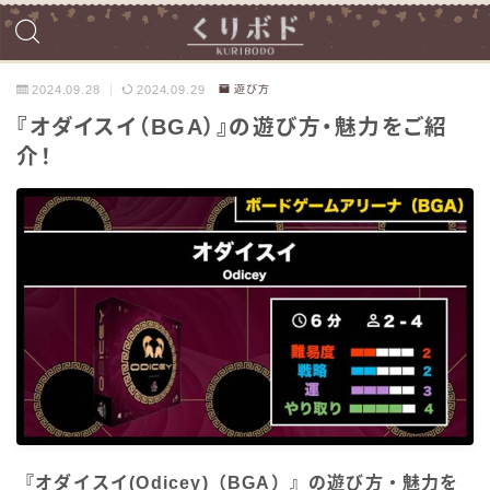
2024.09.28
2024.09.29
遊び方
『オダイスイ（BGA）』の遊び方・魅力をご紹
介！
『オダイスイ(Odicey)（BGA）』の遊び方・魅力を