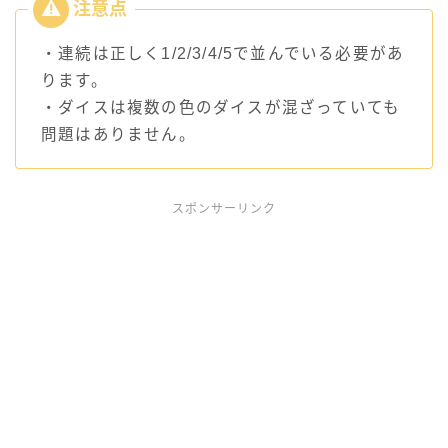
・連続は正しく1/2/3/4/5で並んでいる必要があ
ります。
・ダイスは複数の色のダイスが混ざっていても
問題はありません。
スポンサーリンク