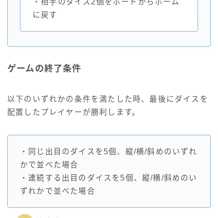
・相手のダイス2個をボードからホーム
に戻す
ゲームの終了条件
以下のいずれかの条件を満たした時、最後にダイスを
配置したプレイヤーが勝利します。
・同じ出目のダイスを5個、縦/横/斜めのいずれ
かで並べた場合
・連続する出目のダイスを5個、縦/横/斜めのい
ずれかで並べた場合