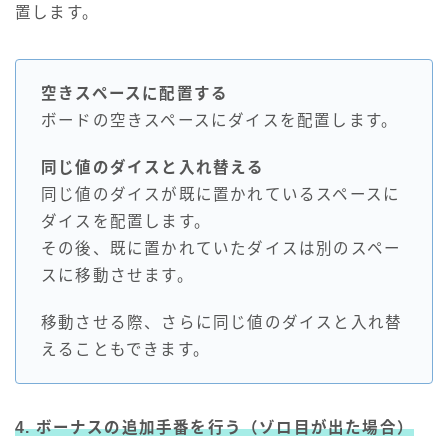
置します。
空きスペースに配置する
ボードの空きスペースにダイスを配置します。
同じ値のダイスと入れ替える
同じ値のダイスが既に置かれているスペースに
ダイスを配置します。
その後、既に置かれていたダイスは別のスペー
スに移動させます。
移動させる際、さらに同じ値のダイスと入れ替
えることもできます。
4. ボーナスの追加手番を行う（ゾロ目が出た場合）