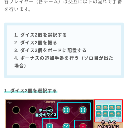
各プレイヤー（各チーム）は交互に以下の流れで手番
を行います。
1. ダイス2個を選択する
2. ダイス2個を振る
3. ダイス2個をボードに配置する
4. ボーナスの追加手番を行う（ゾロ目が出た
場合）
1. ダイス2個を選択する