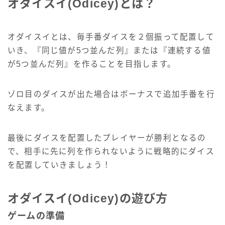
オダイスイ(Odicey)とは？
オダイスイとは、毎手番ダイスを２個振って配置して
いき、『同じ値が5つ並んだ列』または『連続する値
が5つ並んだ列』を作ることを目指します。
ゾロ目のダイスが出た場合はボーナスで追加手番を行
なえます。
最後にダイスを配置したプレイヤーが勝利となるの
で、相手に先に列を作られないように戦略的にダイス
を配置していきましょう！
オダイスイ(Odicey)の遊び方
ゲームの準備