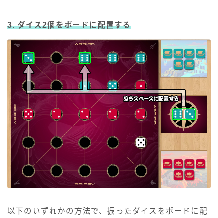
3. ダイス2個をボードに配置する
以下のいずれかの方法で、振ったダイスをボードに配