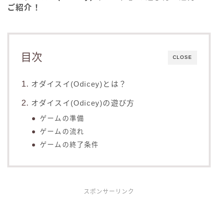
ご紹介！
目次
CLOSE
オダイスイ(Odicey)とは？
オダイスイ(Odicey)の遊び方
ゲームの準備
ゲームの流れ
ゲームの終了条件
スポンサーリンク