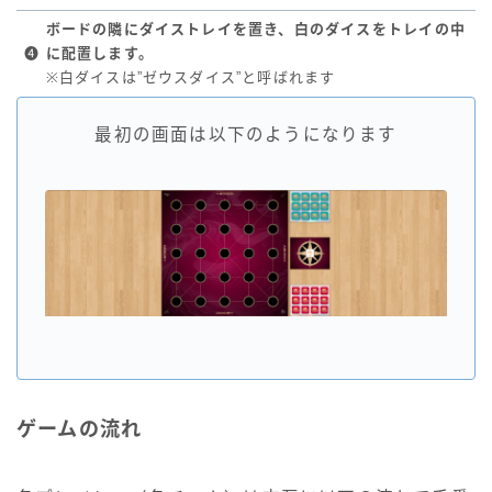
ボードの隣にダイストレイを置き、白のダイスをトレイの中
❹
に配置します。
※白ダイスは”ゼウスダイス”と呼ばれます
最初の画面は以下のようになります
ゲームの流れ