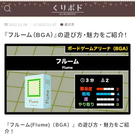
2022.11.06
2022.11.07
遊び方
『フルーム（BGA）』の遊び方・魅力をご紹介！
『フルーム(Flume)（BGA）』の遊び方・魅力をご紹
介！