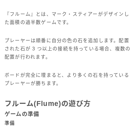
『フルーム』とは、マーク・スティアーがデザインし
た面積の過半数ゲームです。
プレーヤーは順番に自分の色の石を追加します。配置
された石が 3 つ以上の接続を持っている場合、複数の
配置が行われます。
ボードが完全に埋まると、より多くの石を持っている
プレーヤーが勝ちます。
フルーム(Flume)の遊び方
ゲームの準備
準備