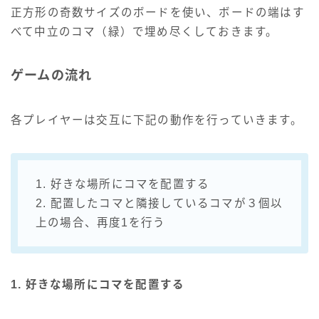
正方形の奇数サイズのボードを使い、ボードの端はす
べて中立のコマ（緑）で埋め尽くしておきます。
ゲームの流れ
各プレイヤーは交互に下記の動作を行っていきます。
1. 好きな場所にコマを配置する
2. 配置したコマと隣接しているコマが３個以
上の場合、再度1を行う
1. 好きな場所にコマを配置する