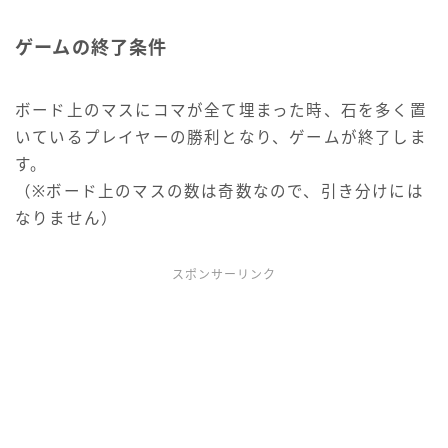
ゲームの終了条件
ボード上のマスにコマが全て埋まった時、石を多く置
いているプレイヤーの勝利となり、ゲームが終了しま
す。
（※ボード上のマスの数は奇数なので、引き分けには
なりません）
スポンサーリンク