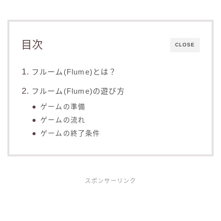
目次
CLOSE
フルーム(Flume)とは？
フルーム(Flume)の遊び方
ゲームの準備
ゲームの流れ
ゲームの終了条件
スポンサーリンク