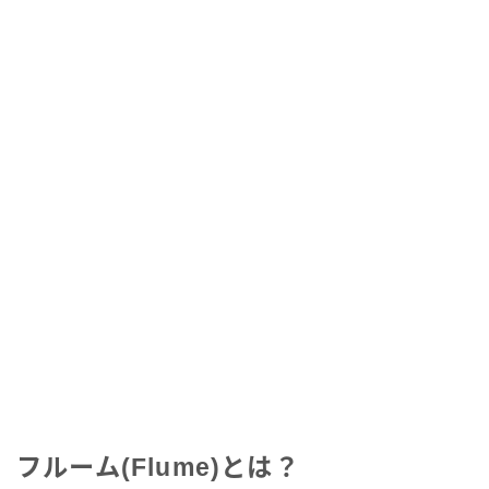
フルーム(Flume)とは？