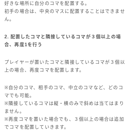
好きな場所に自分のコマを配置する。
初手の場合は、中央のマスに配置することはできませ
ん。
2. 配置したコマと隣接しているコマが３個以上の場
合、再度1を行う
プレイヤーが置いたコマと隣接しているコマが３個以
上の場合、再度コマを配置します。
※自分のコマ、相手のコマ、中立のコマなど、どのコ
マでも可能。
※隣接しているコマは縦・横のみで斜めは当てはまり
ません。
※再度コマを置いた場合でも、３個以上の場合は追加
でコマを配置していきます。