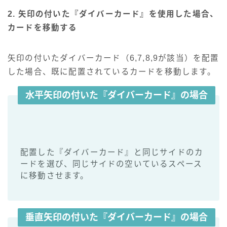
2. 矢印の付いた『ダイバーカード』を使用した場合、
カードを移動する
矢印の付いたダイバーカード（6,7,8,9が該当）を配置
した場合、既に配置されているカードを移動します。
水平矢印の付いた『ダイバーカード』の場合
配置した『ダイバーカード』と同じサイドのカ
ードを選び、同じサイドの空いているスペース
に移動させます。
垂直
矢印の付いた『ダイバーカード』の場合