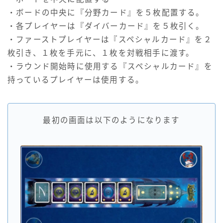
・ボードの中央に『分野カード』を５枚配置する。
・各プレイヤーは『ダイバーカード』を５枚引く。
・ファーストプレイヤーは『スペシャルカード』を２
枚引き、１枚を手元に、１枚を対戦相手に渡す。
・ラウンド開始時に使用する『スペシャルカード』を
持っているプレイヤーは使用する。
最初の画面は以下のようになります