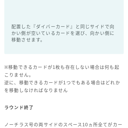
配置した『ダイバーカード』と同じサイドで向
かい側が空いているカードを選び、向かい側に
移動させます。
※移動できるカードが1枚も存在しない場合は何も起
こりません。
逆に、移動できるカードが1つでもある場合はどれか
を移動しなければなりません
ラウンド終了
ノーチラス号の両サイドのスペース10ヵ所全てがカー