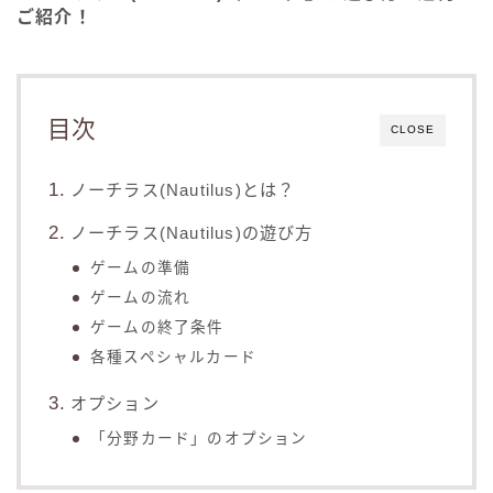
ご紹介！
目次
CLOSE
ノーチラス(Nautilus)とは？
ノーチラス(Nautilus)の遊び方
ゲームの準備
ゲームの流れ
ゲームの終了条件
各種スペシャルカード
オプション
「分野カード」のオプション