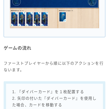
ゲームの流れ
ファーストプレイヤーから順に以下のアクションを行
ないます。
1. 『ダイバーカード』を１枚配置する
2. 矢印の付いた『ダイバーカード』を使用し
た場合、カードを移動する