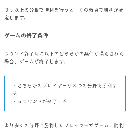
３つ以上の分野で勝利を行うと、その時点で勝利が確
定します。
ゲームの終了条件
ラウンド終了時に以下のどちらかの条件が満たされた
場合、ゲームが終了します。
・どちらかのプレイヤーが３つの分野で勝利す
る
・６ラウンドが終了する
より多くの分野で勝利したプレイヤーがゲームに勝利