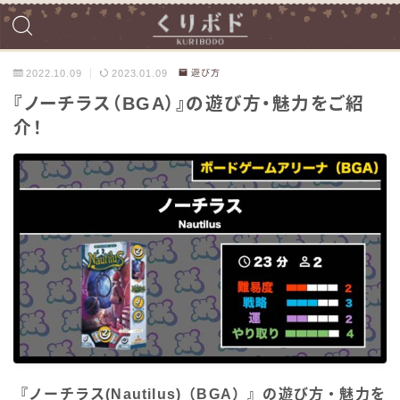
2022.10.09
2023.01.09
遊び方
『ノーチラス（BGA）』の遊び方・魅力をご紹
介！
『ノーチラス(Nautilus)（BGA）』の遊び方・魅力を