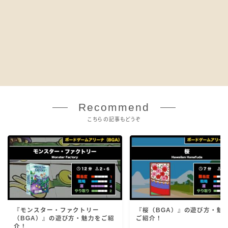
Recommend
こちらの記事もどうぞ
『モンスター・ファクトリー
『桜（BGA）』の遊び方・魅
（BGA）』の遊び方・魅力をご紹
ご紹介！
介！