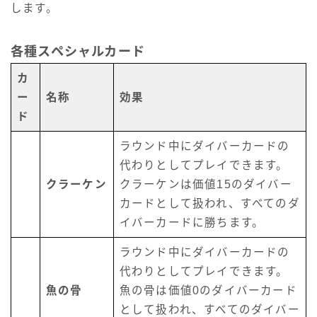
します。
各種スペシャルカード
カ
ー
名称
効果
ド
ラウンド中にダイバーカードの
代わりとしてプレイできます。
クラーケン
クラーケンは価値15のダイバー
カードとして扱われ、すべてのダ
イバーカードに勝ちます。
ラウンド中にダイバーカードの
代わりとしてプレイできます。
魚の骨
魚の骨は価値0のダイバーカード
として扱われ、すべてのダイバー