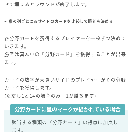
ドで埋まるとラウンドが終了します。
■ 縦の列ごとに両サイドのカードを比較して勝者を決める
各分野カードを獲得するプレイヤーを一枚ずつ決めて
いきます。
勝者は真ん中の『分野カード』を獲得することが出来
ます。
カードの数字が大きいサイドのプレイヤーがその分野
カードを獲得します。
(ただし1と14の場合のみ、1が勝ちます)
分野カードに
星のマーク
が描かれている場合
該当する種類の『分野カード』の得点に加点し
ます。