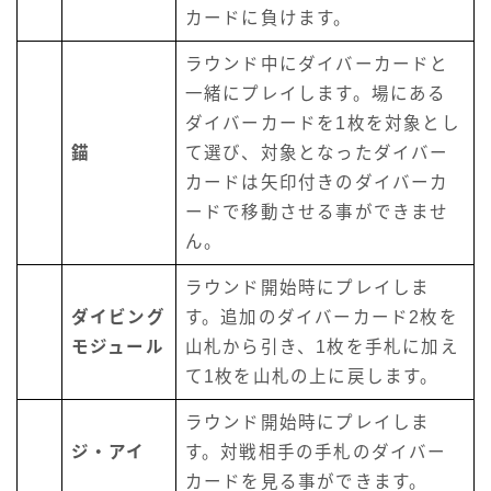
カードに負けます。
ラウンド中にダイバーカードと
一緒にプレイします。場にある
ダイバーカードを1枚を対象とし
錨
て選び、対象となったダイバー
カードは矢印付きのダイバーカ
ードで移動させる事ができませ
ん。
ラウンド開始時にプレイしま
ダイビング
す。追加のダイバーカード2枚を
モジュール
山札から引き、1枚を手札に加え
て1枚を山札の上に戻します。
ラウンド開始時にプレイしま
ジ・アイ
す。対戦相手の手札のダイバー
カードを見る事ができます。