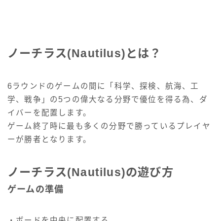
ノーチラス(Nautilus)とは？
6ラウンドのゲームの間に「科学、探検、航海、工
学、戦争」の5つの偉大なる分野で優位を得る為、ダ
イバーを配置します。
ゲーム終了時に最も多くの分野で勝っているプレイヤ
ーが勝者となります。
ノーチラス(Nautilus)の遊び方
ゲームの準備
・ボードを中央に配置する