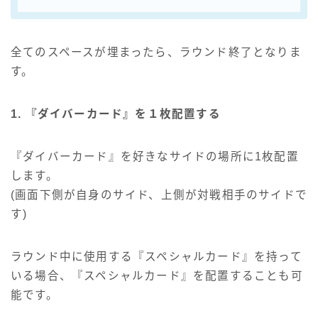
全てのスペースが埋まったら、ラウンド終了となりま
す。
1. 『ダイバーカード』を１枚配置する
『ダイバーカード』を好きなサイドの場所に1枚配置
します。
(画面下側が自身のサイド、上側が対戦相手のサイドで
す)
ラウンド中に使用する『スペシャルカード』を持って
いる場合、『スペシャルカード』を配置することも可
能です。