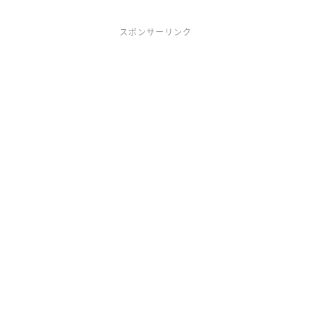
スポンサーリンク