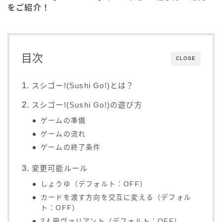
をご紹介！
目次
CLOSE
スシゴー!(Sushi Go!)とは？
スシゴー!(Sushi Go!)の遊び方
ゲームの準備
ゲームの流れ
ゲームの終了条件
変更可能ルール
しょうゆ（デフォルト：OFF）
カードを渡す方向を交互に変える（デフォル
ト：OFF）
2人用ヴァリアント（デフォルト：OFF）