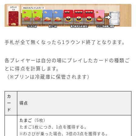
手札が全て無くなったら1ラウンド終了となります。
各プレイヤーは自分の場にプレイしたカードの種類ご
とに得点を計算します。
（※プリンは冷蔵庫に保管されます）
カ
ー
得点
ド
たまご
（5枚）
たまご1枚につき、1点を獲得する。
※わさびが乗った場合、3倍の3点を獲得する。