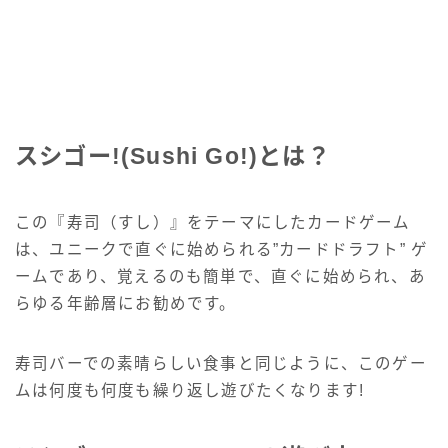
スシゴー!(Sushi Go!)とは？
この『寿司（すし）』をテーマにしたカードゲーム
は、ユニークで直ぐに始められる”カードドラフト” ゲ
ームであり、覚えるのも簡単で、直ぐに始められ、あ
らゆる年齢層にお勧めです。
寿司バーでの素晴らしい食事と同じように、このゲー
ムは何度も何度も繰り返し遊びたくなります!