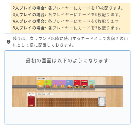
2人プレイの場合:
各プレイヤーにカードを10枚配ります。
3人プレイの場合:
各プレイヤーにカードを9枚配ります。
4人プレイの場合:
各プレイヤーにカードを8枚配ります。
5人プレイの場合:
各プレイヤーにカードを7枚配ります。
残りは、次ラウンド以降に使用するカードとして裏向きの山
❷
札として横に配置しておきます。
最初の画面は以下のようになります