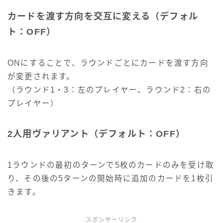
カードを渡す方向を交互に変える（デフォル
ト：OFF）
ONにすることで、ラウンドごとにカードを渡す方向
が変更されます。
（ラウンド1・3：左のプレイヤー、ラウンド2：右の
プレイヤー）
2人用ヴァリアント（デフォルト：OFF）
1ラウンドの最初のターンで5枚のカードのみを受け取
り、その後の5ターンの開始時に追加のカードを1枚引
きます。
スポンサーリンク