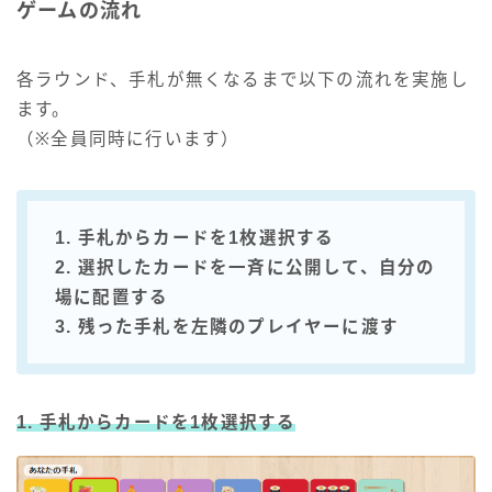
ゲームの流れ
各ラウンド、手札が無くなるまで以下の流れを実施し
ます。
（※全員同時に行います）
1. 手札からカードを1枚選択する
2. 選択したカードを一斉に公開して、自分の
場に配置する
3. 残った手札を左隣のプレイヤーに渡す
1. 手札からカードを1枚選択する