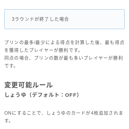
3ラウンドが終了した場合
プリンの最多/最少による得点を計算した後、最も得点
を獲得したプレイヤーが勝利です。
同点の場合、プリンの数が最も多いプレイヤーが勝利
です。
変更可能ルール
しょうゆ（デフォルト：OFF）
ONにすることで、しょうゆのカードが4枚追加されま
す。