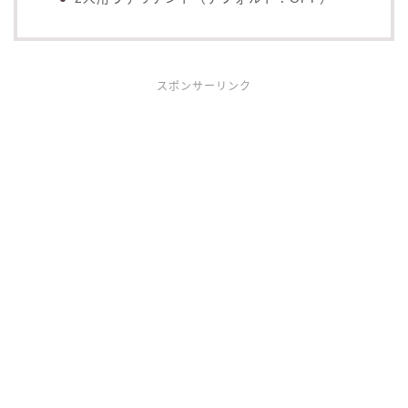
スポンサーリンク