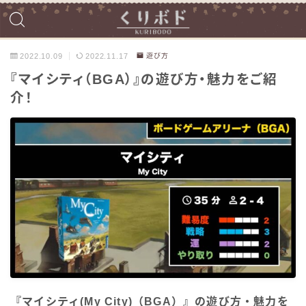
2022.10.09
2022.11.17
遊び方
『マイシティ（BGA）』の遊び方・魅力をご紹
介！
『マイシティ(My City)（BGA）』の遊び方・魅力を