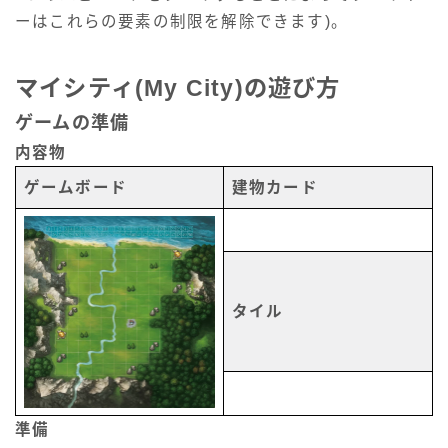
ーはこれらの要素の制限を解除できます)。
マイシティ(My City)の遊び方
ゲームの準備
内容物
ゲームボード
建物カード
タイル
準備