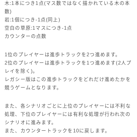
木:1本につき1点(マス数ではなく描かれている木の本
数)
岩:1個につき-1点(同上)
空白の草原:1マスにつき-1点
カウンターの点数
1位のプレイヤーは進歩トラックを2つ進めます。
2位のプレイヤーは進歩トラックを1つ進めます(2人プ
レイを除く)。
レガシー版はこの進歩トラックをどれだけ進めたかを
競うゲームとなります。
また、各シナリオごとに上位のプレイヤーには不利な
処理、下位のプレイヤーには有利な処理が行われ次の
シナリオに進みます。
また、カウンタートラックを10に戻します。