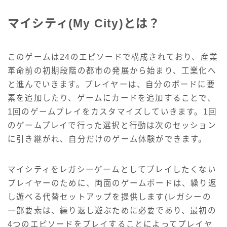
マイシティ(My City)とは？
このゲームは24のエピソードで構成されており、産業
革命前の初期段階の都市の発展から始まり、工業化へ
と進んでいきます。プレイヤーは、自分のボードに要
素を追加したり、ゲームにカードを追加することで、
1回のゲームプレイをカスタマイズしていきます。1回
のゲームプレイで行った選択と行動は次のセッション
に引き継がれ、自分だけのゲーム体験ができます。
マイシティをレガシーゲームとしてプレイしたくない
プレイヤーのために、両面のゲームボードは、繰り返
し遊べる代替セットアップを提供します(レガシーの
一部要素は、繰り返し遊ぶために必要であり、最初の
4つのエピソードをプレイすることによってプレイヤ