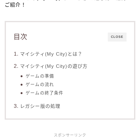
ご紹介！
目次
CLOSE
マイシティ(My City)とは？
マイシティ(My City)の遊び方
ゲームの準備
ゲームの流れ
ゲームの終了条件
レガシー版の処理
スポンサーリンク