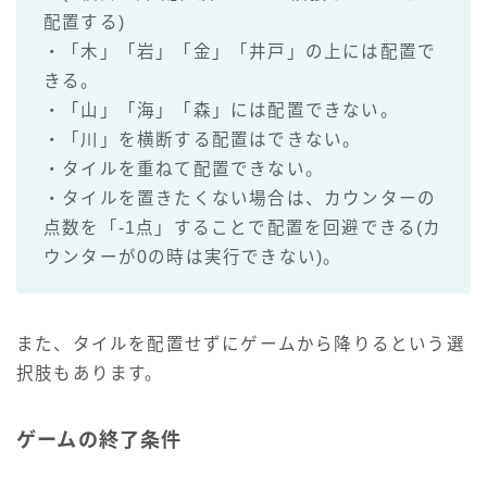
配置する)
・「木」「岩」「金」「井戸」の上には配置で
きる。
・「山」「海」「森」には配置できない。
・「川」を横断する配置はできない。
・タイルを重ねて配置できない。
・タイルを置きたくない場合は、カウンターの
点数を「-1点」することで配置を回避できる(カ
ウンターが0の時は実行できない)。
また、タイルを配置せずにゲームから降りるという選
択肢もあります。
ゲームの終了条件