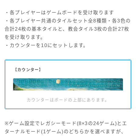
・各プレイヤーはゲームボードを受け取ります
・各プレイヤー共通のタイルセット全8種類・各3色の
合計24枚の基本タイルと、教会タイル3枚の合計27枚
を受け取ります。
・カウンターを10にセットします。
【カウンター】
カウンターはボードの上部にあります。
※ゲーム設定でレガシーモード(8×3の24ゲーム)とエ
ターナルモード(1ゲーム)のどちらかを選べますが、