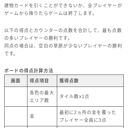
建物カードを引くことができないか、全プレイヤーが
ゲームから降りたらゲームは終了します。
以下の得点とカウンターの点数を合計して、最も点数
の多いプレイヤーの勝利です。
同点の場合は、空白の草原が少ないプレイヤーの勝利
です。
ボードの得点計算方法
画面
得点項目
獲得点数
各色の最大
タイル数x1点
エリア数
最初に2ヵ所の金を覆った
金
プレイヤー全員に3点