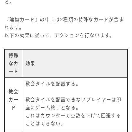
る。
『建物カード』の中には2種類の特殊なカードが含ま
れます。
以下の効果に従って、アクションを行ないます。
特殊
なカ
効果
ード
教会タイルを配置する。
教会
カー
教会タイルを配置できないプレイヤーは即
ド
座にゲーム終了となる。
これはカウンターで点数を下げて回避する
ことはできない。