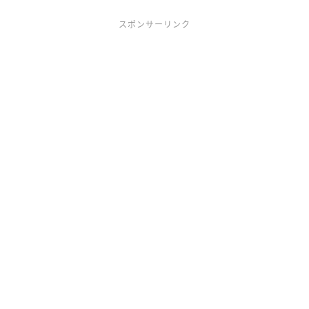
スポンサーリンク