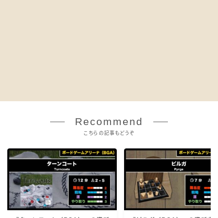
Recommend
こちらの記事もどうぞ