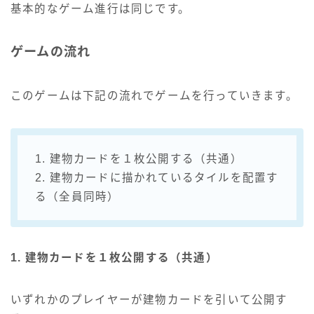
基本的なゲーム進行は同じです。
ゲームの流れ
このゲームは下記の流れでゲームを行っていきます。
1. 建物カードを１枚公開する（共通）
2. 建物カードに描かれているタイルを配置す
る（全員同時）
1. 建物カードを１枚公開する（共通）
いずれかのプレイヤーが建物カードを引いて公開す