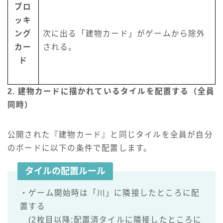
ブロ
ッキ
ング
次に出る「建物カード」がゲームから除外
カー
される。
ド
2. 建物カードに描かれているタイルを配置する（全員
同時）
公開された『建物カード』と同じタイルを全員が自分
のボードに以下の条件で配置します。
タイルの配置ルール
・ゲーム開始時は「川」に隣接したところに配
置する
(2枚目以降:配置済タイルに隣接したところに