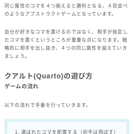
同じ属性のコマを４つ揃えると勝利となる、４目並べ
のようなアブストラクトゲームとなっています。
自分が好きなコマを置けるのではなく、相手が指定し
たコマを置くというところが重要な点になります。戦
略的に相手を出し抜き、４つの同じ属性を揃えていき
ましょう。
クアルト(Quarto)の遊び方
ゲームの流れ
以下の流れで手番を行っていきます。
1. 選ばれたコマを配置する（初手は飛ばす）