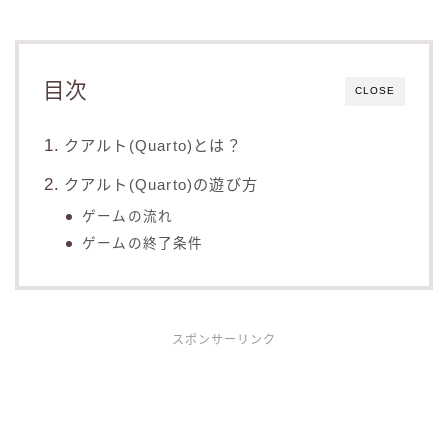
目次
CLOSE
クアルト(Quarto)とは？
クアルト(Quarto)の遊び方
ゲームの流れ
ゲームの終了条件
スポンサーリンク