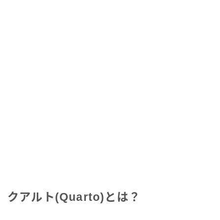
クアルト(Quarto)とは？