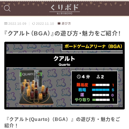
2022.10.09
2022.11.10
遊び方
『クアルト（BGA）』の遊び方・魅力をご紹介！
『クアルト(Quarto)（BGA）』の遊び方・魅力をご
紹介！