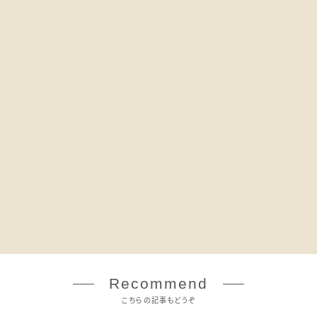
Recommend
こちらの記事もどうぞ