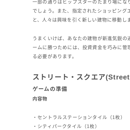
一部の通りはヒップスターのたまり場にな
でしょう。また、指定されたショッピング
と、人々は興味を引く新しい建物に移動し
うまくいけば、あなたの建物が新進気鋭の
ームに勝つためには、投資資金を巧みに管
る必要があります。
ストリート・スクエア(Stree
ゲームの準備
内容物
・セントラルステーションタイル（1枚）
・シティパークタイル（1枚）