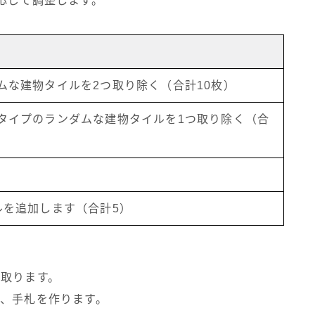
応じて調整します。
ムな建物タイルを2つ取り除く（合計10枚）
タイプのランダムな建物タイルを1つ取り除く（合
ルを追加します（合計5）
つ取ります。
り、手札を作ります。