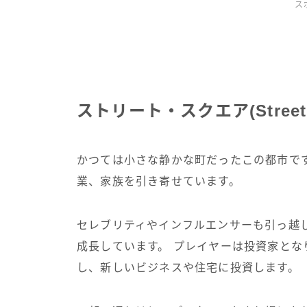
ス
ストリート・スクエア(Street
かつては小さな静かな町だったこの都市で
業、家族を引き寄せています。
セレブリティやインフルエンサーも引っ越
成長しています。 プレイヤーは投資家と
し、新しいビジネスや住宅に投資します。