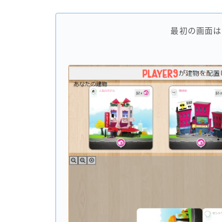
最初の画面は