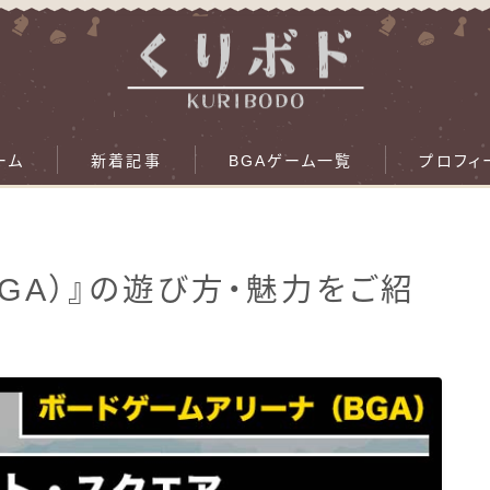
ーム
新着記事
BGAゲーム一覧
プロフィ
BGA）』の遊び方・魅力をご紹