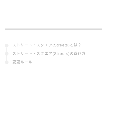
ストリート・スクエア(Streets)とは？
ストリート・スクエア(Streets)の遊び方
変更ルール