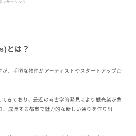
ポンサーリンク
s)とは？
すが、手頃な物件がアーティストやスタートアップ企
してきており、最近の考古学的発見により観光業が急
なり、成長する都市で魅力的な新しい通りを作り出