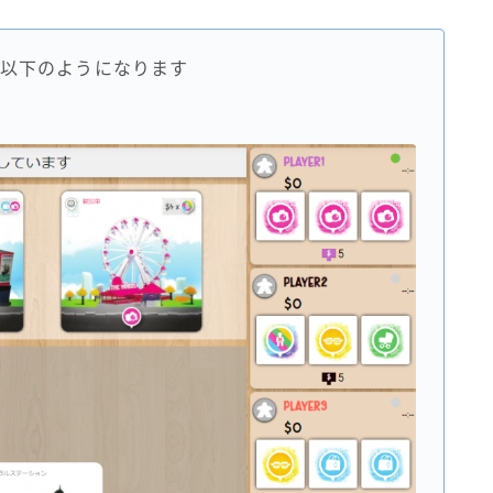
以下のようになります