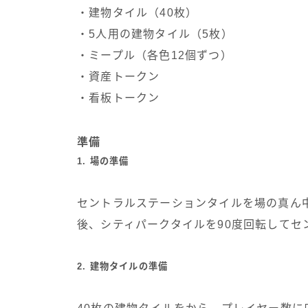
・建物タイル（40枚）
・5人用の建物タイル（5枚）
・ミープル（各色12個ずつ）
・資産トークン
・看板トークン
準備
1. 場の準備
セントラルステーションタイルを場の真ん
後、シティパークタイルを90度回転してセ
2. 建物タイルの準備