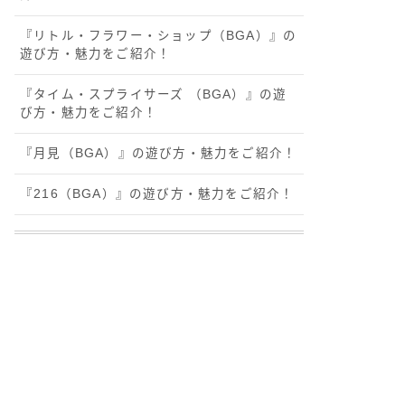
『リトル・フラワー・ショップ（BGA）』の
遊び方・魅力をご紹介！
『タイム・スプライサーズ （BGA）』の遊
び方・魅力をご紹介！
『月見（BGA）』の遊び方・魅力をご紹介！
『216（BGA）』の遊び方・魅力をご紹介！