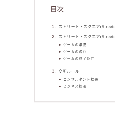
目次
ストリート・スクエア(Street
ストリート・スクエア(Street
ゲームの準備
ゲームの流れ
ゲームの終了条件
変更ルール
コンサルタント拡張
ビジネス拡張