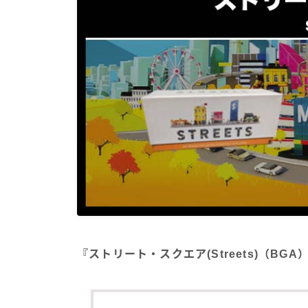
『ストリート・スクエア(Streets)（B