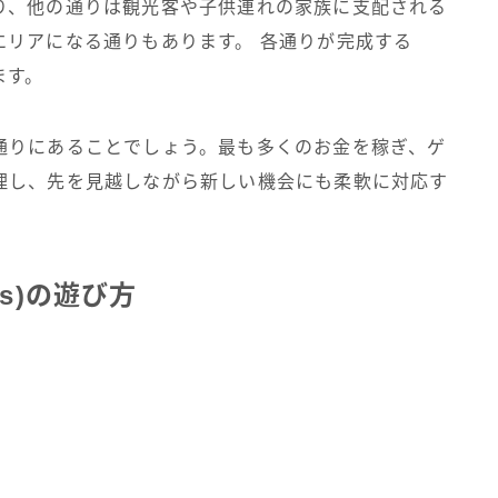
り、他の通りは観光客や子供連れの家族に支配される
エリアになる通りもあります。 各通りが完成する
ます。
通りにあることでしょう。最も多くのお金を稼ぎ、ゲ
理し、先を見越しながら新しい機会にも柔軟に対応す
ts)の遊び方