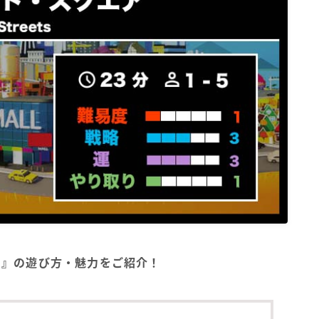
GA）』の遊び方・魅力をご紹介！