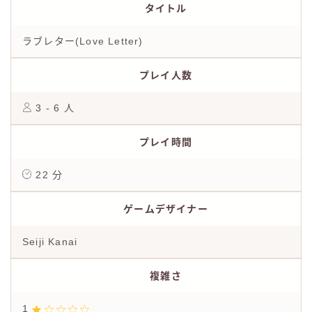
タイトル
ラブレター(Love Letter)
プレイ人数
3 - 6 人
プレイ時間
22 分
ゲームデザイナー
Seiji Kanai
複雑さ
1