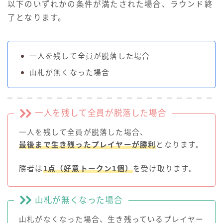
以下のいずれかの条件が満たされた場合、ラウンド終
了となります。
一人を残して全員が脱落した場合
山札が無くなった場合
一人を残して全員が脱落した場合
一人を残して全員が脱落した場合、
最後まで生き残ったプレイヤーが勝利
となります。
勝者は
1点（好意トークン1個）
を受け取ります。
山札が無くなった場合
山札がなくなった場合、生き残っているプレイヤー