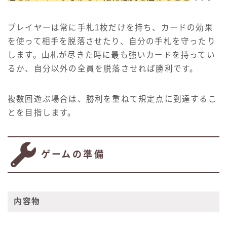
プレイヤーは常に手札1枚だけを持ち、カードの効果
を使って相手を脱落させたり、自分の手札を守ったり
します。山札が尽きた時に最も強いカードを持ってい
るか、自分以外の全員を脱落させれば勝利です。
複数回遊ぶ場合は、勝利を重ねて規定点に到達するこ
とを目指します。
ゲームの準備
内容物