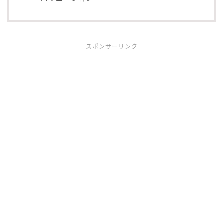
スポンサーリンク