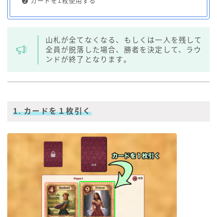
❷
カードを1枚使用する
山札が全てなくなる、もしくは一人を残して
全員が脱落した場合、勝者を決定して、ラウ
ンドが終了となります。
1. カードを１枚引く