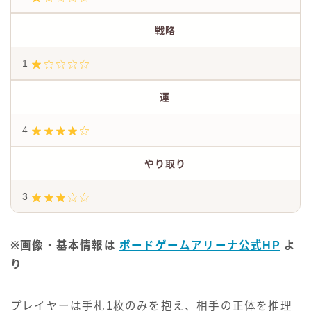
戦略
1
運
4
やり取り
3
※画像・基本情報は
ボードゲームアリーナ公式HP
よ
り
プレイヤーは手札1枚のみを抱え、相手の正体を推理