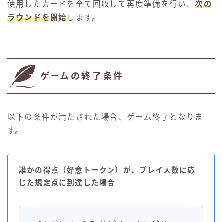
使用したカードを全て回収して再度準備を行い、
次の
ラウンドを開始
します。
ゲームの終了条件
以下の条件が満たされた場合、ゲーム終了となりま
す。
誰かの得点（好意トークン）が、プレイ人数に応
じた規定点に到達した場合