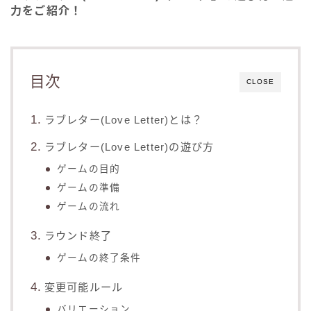
力をご紹介！
目次
CLOSE
ラブレター(Love Letter)とは？
ラブレター(Love Letter)の遊び方
ゲームの目的
ゲームの準備
ゲームの流れ
ラウンド終了
ゲームの終了条件
変更可能ルール
バリエーション