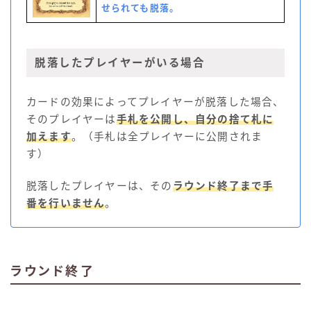
せられても脱落。
脱落したプレイヤーがいる場合
カードの効果によってプレイヤーが脱落した場合、
そのプレイヤーは
手札を公開し、自分の捨て札に
加えます
。（手札は全プレイヤーに公開されま
す）
脱落したプレイヤーは、その
ラウンド終了まで手
番を行いません
。
ラウンド終了