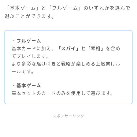
「基本ゲーム」と「フルゲーム」のいずれかを選んで
遊ぶことができます。
・
フルゲーム
基本カードに加え、
「スパイ」と「宰相」
を含め
てプレイします。
より多彩な駆け引きと戦略が楽しめる上級向けル
ールです。
・
基本ゲーム
基本セットのカードのみを使用して遊びます。
スポンサーリンク