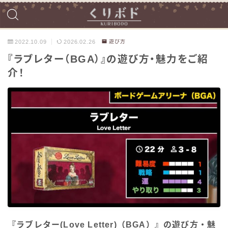
2022.10.09
2026.02.26
遊び方
『ラブレター（BGA）』の遊び方・魅力をご紹
介！
『ラブレター(Love Letter)（BGA）』の遊び方・魅