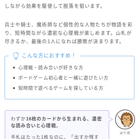
しながら効果を駆使して脱落を狙います。
兵士や騎士、魔術師など個性的な人物たちが物語を彩
り、短時間ながら濃密な心理戦が楽しめます。山札が
尽きるか、最後の1人になれば勝敗が決まります。
こんな方におすすめ！
心理戦・読み合いが好きな方
ボードゲーム初心者と一緒に遊びたい方
短時間で遊べるゲームを探している方
わずか
16枚のカードから生まれる、濃密
な読み合いと心理戦
。
はり坊
手札はたった1枚なのに、「出すか残す