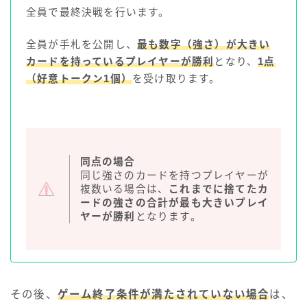
全員で最終決戦を行います。
全員が手札を公開し、
最も数字（強さ）が大きい
カードを持っているプレイヤーが勝利
となり、
1点
（好意トークン1個）
を受け取ります。
同点の場合
同じ強さのカードを持つプレイヤーが
複数いる場合は、
これまでに捨てたカ
ードの強さの合計が最も大きいプレイ
ヤーが勝利
となります。
その後、
ゲーム終了条件が満たされていない場合
は、