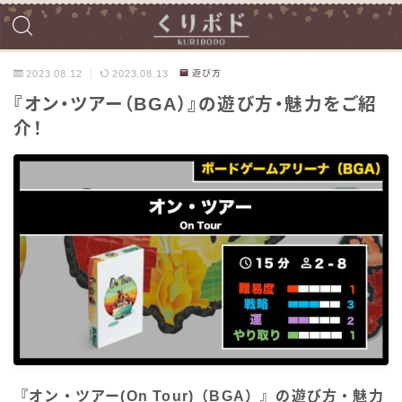
2023.08.12
2023.08.13
遊び方
『オン・ツアー（BGA）』の遊び方・魅力をご紹
介！
『オン・ツアー(On Tour)（BGA）』の遊び方・魅力