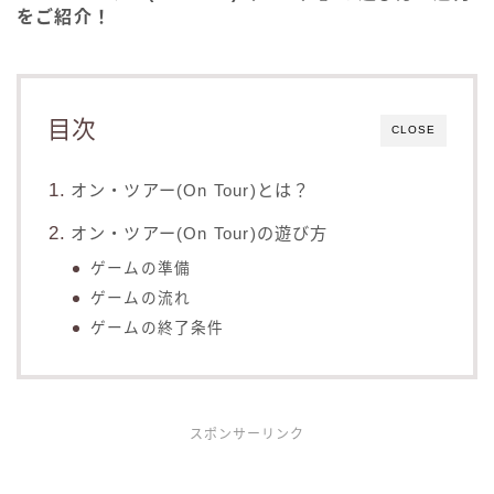
をご紹介！
目次
CLOSE
オン・ツアー(On Tour)とは？
オン・ツアー(On Tour)の遊び方
ゲームの準備
ゲームの流れ
ゲームの終了条件
スポンサーリンク