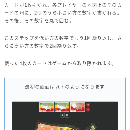
カードが1枚引かれ、各プレイヤーの地図上のそのカ
ードの州に、2つのうち小さい方の数字が書かれる。
その後、その数字を丸で囲む。
このステップを低い方の数字でもう1回繰り返し、さ
らに高い方の数字で2回繰り返す。
使った4枚のカードはゲームから取り除かれます。
最初の画面は以下のようになります