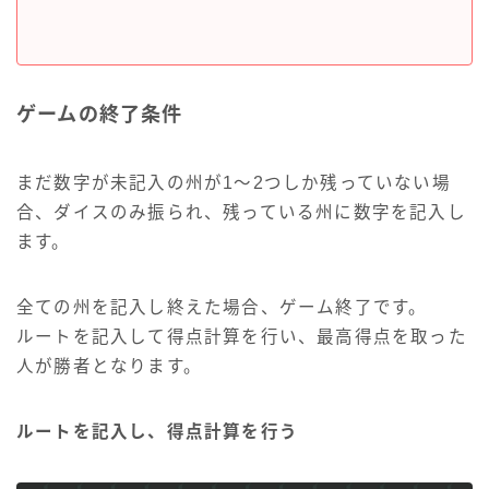
ゲームの終了条件
まだ数字が未記入の州が1～2つしか残っていない場
合、ダイスのみ振られ、残っている州に数字を記入し
ます。
全ての州を記入し終えた場合、ゲーム終了です。
ルートを記入して得点計算を行い、最高得点を取った
人が勝者となります。
ルートを記入し、得点計算を行う