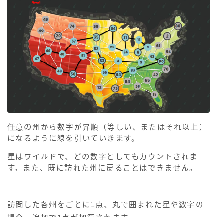
任意の州から数字が昇順（等しい、またはそれ以上）
になるように線を引いていきます。
星はワイルドで、どの数字としてもカウントされま
す。また、既に訪れた州に戻ることはできません。
訪問した各州をごとに1点、丸で囲まれた星や数字の