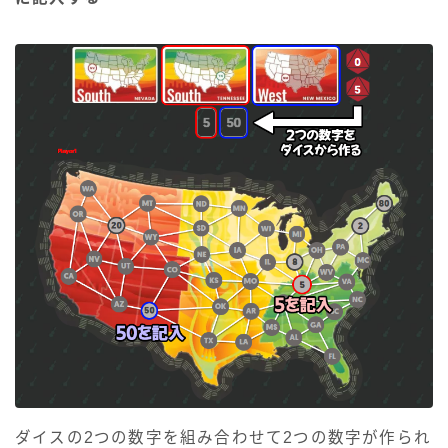
ダイスの2つの数字を組み合わせて2つの数字が作られ