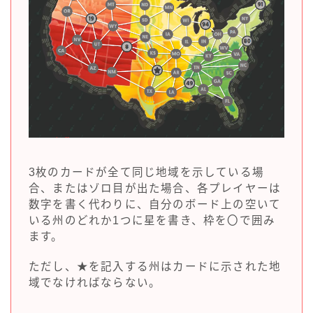
3枚のカードが全て同じ地域を示している場
合、またはゾロ目が出た場合、各プレイヤーは
数字を書く代わりに、自分のボード上の空いて
いる州のどれか1つに星を書き、枠を〇で囲み
ます。
ただし、★を記入する州はカードに示された地
域でなければならない。