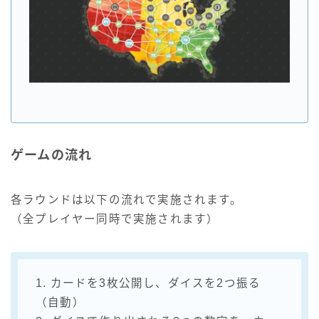
ゲームの流れ
各ラウンドは以下の流れで実施されます。
（全プレイヤー同時で実施されます）
1. カードを3枚公開し、ダイスを2つ振る
（自動）