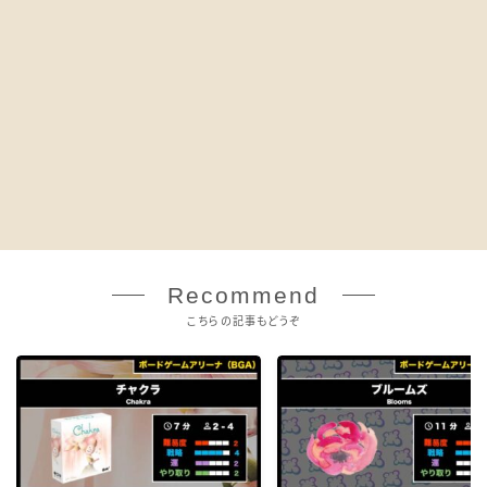
Recommend
こちらの記事もどうぞ