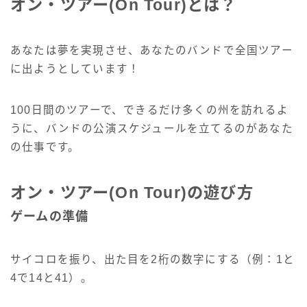
オン・ツアー(On Tour)とは？
あなたは夢を実現させ、あなたのバンドで全国ツアー
に出ようとしています！
100日間のツアーで、できるだけ多くの州を訪れるよ
うに、バンドの公演スケジュールを立てるのがあなた
の仕事です。
オン・ツアー(On Tour)の遊び方
ゲームの準備
サイコロを振り、出た目を2桁の数字にする（例：1と
4で14と41）。