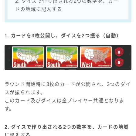
2. ダイスで作り出される2つの数字を、カー
ドの地域に記入する
1. カードを3枚公開し、ダイスを2つ振る（自動）
ラウンド開始時に3枚のカードが公開され、2つのダイ
スが振られます。
このカード及びダイスは全プレイヤー共通となりま
す。
2. ダイスで作り出される2つの数字を、カードの地域
に記入する